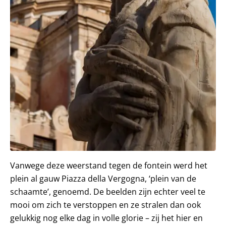
Vanwege deze weerstand tegen de fontein werd het
plein al gauw Piazza della Vergogna, ‘plein van de
schaamte’, genoemd. De beelden zijn echter veel te
mooi om zich te verstoppen en ze stralen dan ook
gelukkig nog elke dag in volle glorie – zij het hier en