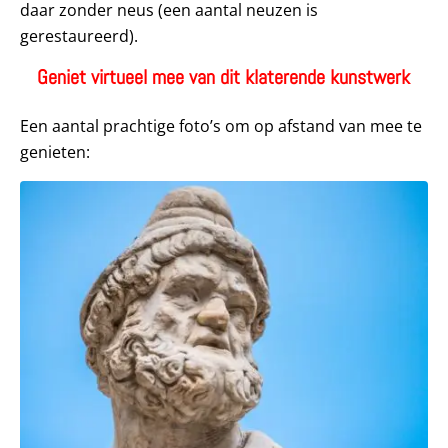
daar zonder neus (een aantal neuzen is
gerestaureerd).
Geniet virtueel mee van dit klaterende kunstwerk
Een aantal prachtige foto’s om op afstand van mee te
genieten: