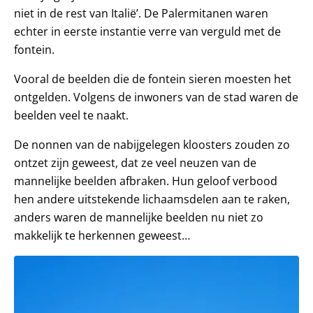
niet in de rest van Italië’. De Palermitanen waren
echter in eerste instantie verre van verguld met de
fontein.
Vooral de beelden die de fontein sieren moesten het
ontgelden. Volgens de inwoners van de stad waren de
beelden veel te naakt.
De nonnen van de nabijgelegen kloosters zouden zo
ontzet zijn geweest, dat ze veel neuzen van de
mannelijke beelden afbraken. Hun geloof verbood
hen andere uitstekende lichaamsdelen aan te raken,
anders waren de mannelijke beelden nu niet zo
makkelijk te herkennen geweest…