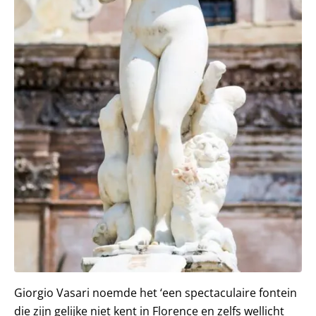
Giorgio Vasari noemde het ‘een spectaculaire fontein
die zijn gelijke niet kent in Florence en zelfs wellicht