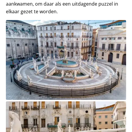
aankwamen, om daar als een uitdagende puzzel in
elkaar gezet te worden.