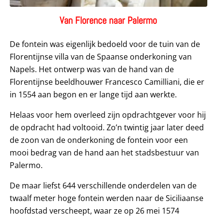
Van Florence naar Palermo
De fontein was eigenlijk bedoeld voor de tuin van de
Florentijnse villa van de Spaanse onderkoning van
Napels. Het ontwerp was van de hand van de
Florentijnse beeldhouwer Francesco Camilliani, die er
in 1554 aan begon en er lange tijd aan werkte.
Helaas voor hem overleed zijn opdrachtgever voor hij
de opdracht had voltooid. Zo’n twintig jaar later deed
de zoon van de onderkoning de fontein voor een
mooi bedrag van de hand aan het stadsbestuur van
Palermo.
De maar liefst 644 verschillende onderdelen van de
twaalf meter hoge fontein werden naar de Siciliaanse
hoofdstad verscheept, waar ze op 26 mei 1574