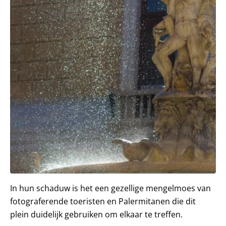
In hun schaduw is het een gezellige mengelmoes van
fotograferende toeristen en Palermitanen die dit
plein duidelijk gebruiken om elkaar te treffen.