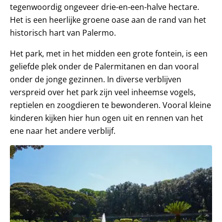
tegenwoordig ongeveer drie-en-een-halve hectare.
Het is een heerlijke groene oase aan de rand van het
historisch hart van Palermo.
Het park, met in het midden een grote fontein, is een
geliefde plek onder de Palermitanen en dan vooral
onder de jonge gezinnen. In diverse verblijven
verspreid over het park zijn veel inheemse vogels,
reptielen en zoogdieren te bewonderen. Vooral kleine
kinderen kijken hier hun ogen uit en rennen van het
ene naar het andere verblijf.