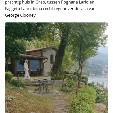
prachtig huis in Oreo, tussen Pognana Lario en
Faggeto Lario, bijna recht tegenover de villa van
George Clooney.