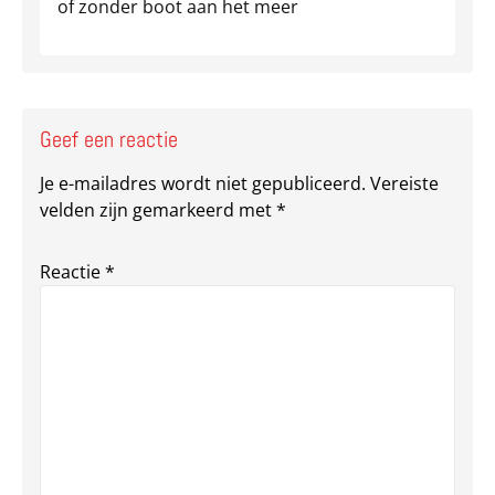
of zonder boot aan het meer
Geef een reactie
Je e-mailadres wordt niet gepubliceerd.
Vereiste
velden zijn gemarkeerd met
*
Reactie
*