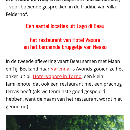
– voor boeiende gesprekken in de traditie van Villa
Felderhof.
Een aantal locaties uit Lago di Beau
het restaurant van Hotel Vapore
en het beroemde bruggetje van Nesso
In de tweede aflevering vaart Beau samen met Maan
en Tijl Beckand naar
Varenna
. ’s Avonds gooien ze het
anker uit bij
Hotel Vapore in Torno
, een klein
familiehotel dat ook een restaurant met een prachtig
terras heeft (als we tenminste goed gespeurd
hebben, want de naam van het restaurant wordt niet
genoemd).