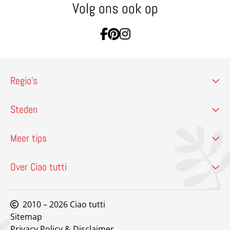
Volg ons ook op
Ga naar Facebook
Ga naar Pinterest
Ga naar Instagram
Regio’s
Steden
Meer tips
Over Ciao tutti
2010 – 2026 Ciao tutti
Sitemap
Privacy Policy & Disclaimer