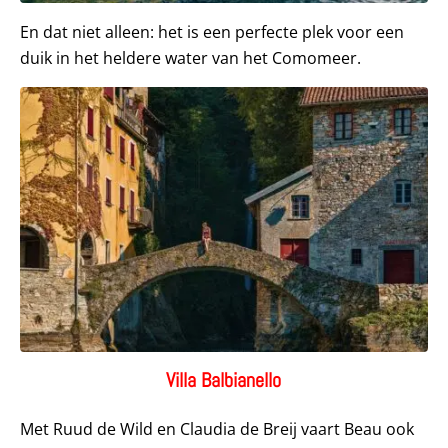
En dat niet alleen: het is een perfecte plek voor een
duik in het heldere water van het Comomeer.
Villa Balbianello
Met Ruud de Wild en Claudia de Breij vaart Beau ook