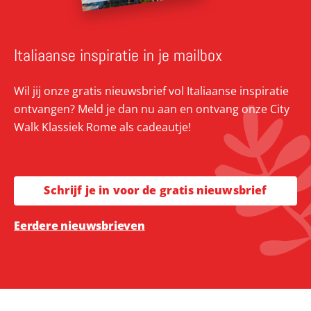
Italiaanse inspiratie in je mailbox
Wil jij onze gratis nieuwsbrief vol Italiaanse inspiratie
ontvangen? Meld je dan nu aan en ontvang onze City
Walk Klassiek Rome als cadeautje!
Schrijf je in voor de gratis nieuwsbrief
Eerdere nieuwsbrieven