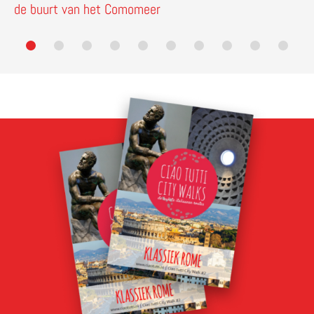
de buurt van het Comomeer