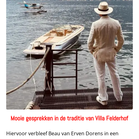
Mooie gesprekken in de traditie van Villa Felderhof
Hiervoor verbleef Beau van Erven Dorens in een