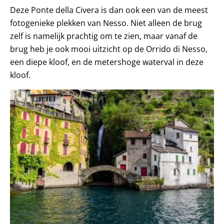
Deze Ponte della Civera is dan ook een van de meest
fotogenieke plekken van Nesso. Niet alleen de brug
zelf is namelijk prachtig om te zien, maar vanaf de
brug heb je ook mooi uitzicht op de Orrido di Nesso,
een diepe kloof, en de metershoge waterval in deze
kloof.