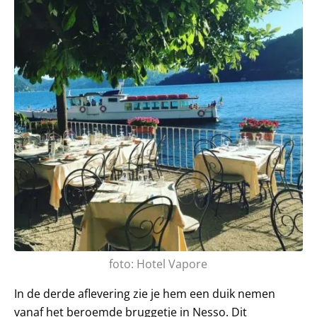
foto: Hotel Vapore
In de derde aflevering zie je hem een duik nemen
vanaf het beroemde bruggetje in Nesso. Dit