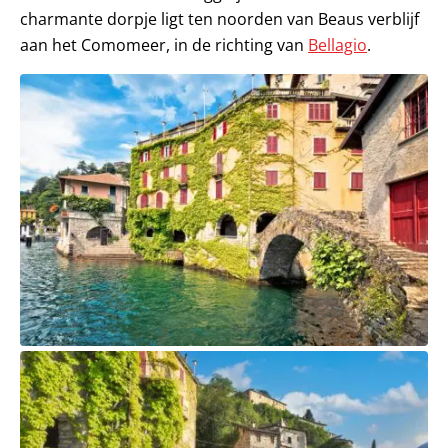
charmante dorpje ligt ten noorden van Beaus verblijf
aan het Comomeer, in de richting van
Bellagio
.