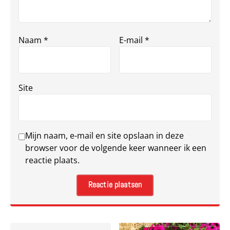
Naam
*
E-mail
*
Site
Mijn naam, e-mail en site opslaan in deze
browser voor de volgende keer wanneer ik een
reactie plaats.