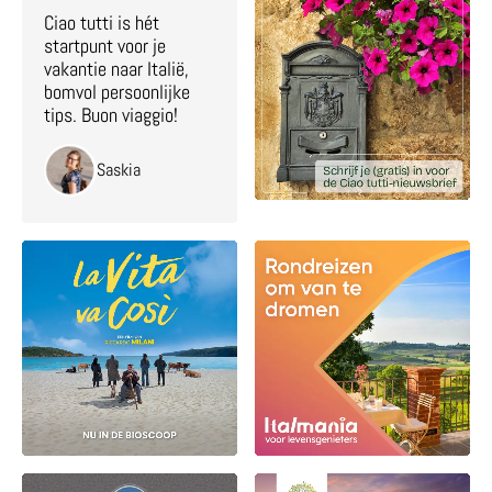
Ciao tutti is hét
startpunt voor je
vakantie naar Italië,
bomvol persoonlijke
tips. Buon viaggio!
Saskia