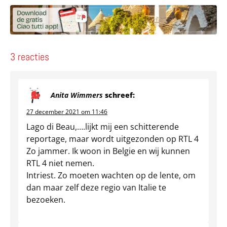
3 reacties
Anita Wimmers
schreef:
27 december 2021 om 11:46
Lago di Beau,….lijkt mij een schitterende
reportage, maar wordt uitgezonden op RTL 4
Zo jammer. Ik woon in Belgie en wij kunnen
RTL 4 niet nemen.
Intriest. Zo moeten wachten op de lente, om
dan maar zelf deze regio van Italie te
bezoeken.