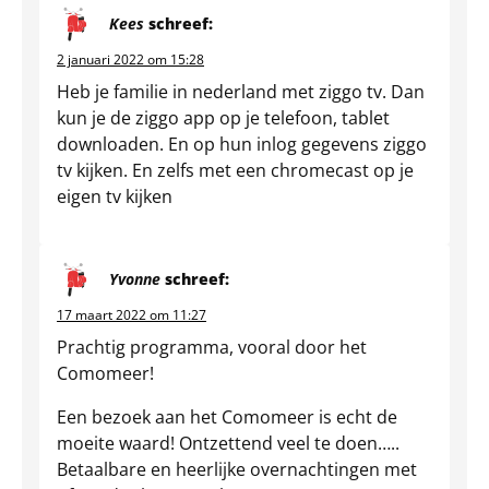
Kees
schreef:
2 januari 2022 om 15:28
Heb je familie in nederland met ziggo tv. Dan
kun je de ziggo app op je telefoon, tablet
downloaden. En op hun inlog gegevens ziggo
tv kijken. En zelfs met een chromecast op je
eigen tv kijken
Yvonne
schreef:
17 maart 2022 om 11:27
Prachtig programma, vooral door het
Comomeer!
Een bezoek aan het Comomeer is echt de
moeite waard! Ontzettend veel te doen…..
Betaalbare en heerlijke overnachtingen met