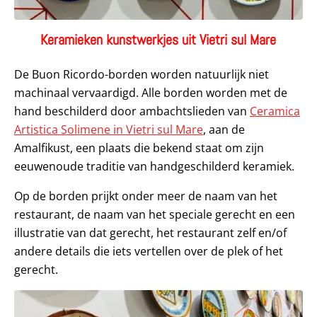
Keramieken kunstwerkjes uit Vietri sul Mare
De Buon Ricordo-borden worden natuurlijk niet
machinaal vervaardigd. Alle borden worden met de
hand beschilderd door ambachtslieden van
Ceramica
Artistica Solimene in Vietri sul Mare
, aan de
Amalfikust, een plaats die bekend staat om zijn
eeuwenoude traditie van handgeschilderd keramiek.
Op de borden prijkt onder meer de naam van het
restaurant, de naam van het speciale gerecht en een
illustratie van dat gerecht, het restaurant zelf en/of
andere details die iets vertellen over de plek of het
gerecht.