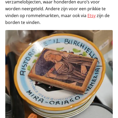
verzamelobjecten, waar honderden euro’s voor
worden neergeteld. Andere zijn voor een prikkie te
vinden op rommelmarkten, maar ook via
Etsy
zijn de
borden te vinden.