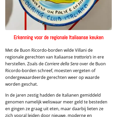
Erkenning voor de regionale Italiaanse keuken
Met de Buon Ricordo-borden wilde Villani de
regionale gerechten van Italiaanse
trattoria’s
in ere
herstellen. Zoals de
Corriere della Sera
over de Buon
Ricordo-borden schreef, moesten vergeten of
ondergewaardeerde gerechten weer op waarde
worden geschat.
In de jaren zestig hadden de Italianen gemiddeld
genomen namelijk weliswaar meer geld te besteden
en gingen ze graag uit eten, maar daarbij lieten ze
zich vooral leiden door nieuwe, moderne en