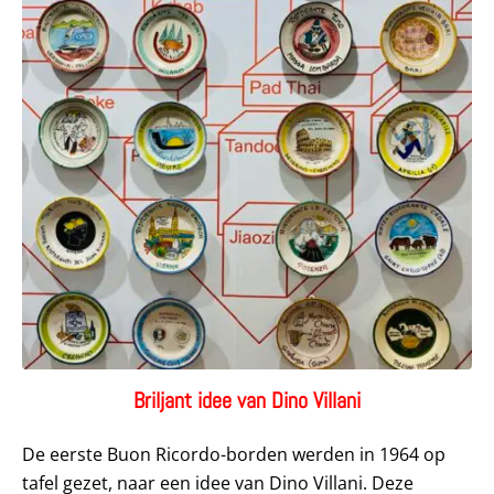
Briljant idee van Dino Villani
De eerste Buon Ricordo-borden werden in 1964 op
tafel gezet, naar een idee van Dino Villani. Deze