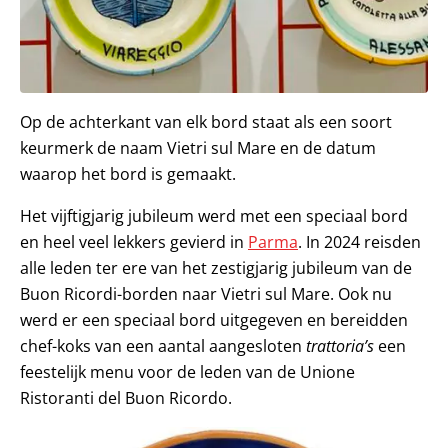
Op de achterkant van elk bord staat als een soort
keurmerk de naam Vietri sul Mare en de datum
waarop het bord is gemaakt.
Het vijftigjarig jubileum werd met een speciaal bord
en heel veel lekkers gevierd in
Parma
. In 2024 reisden
alle leden ter ere van het zestigjarig jubileum van de
Buon Ricordi-borden naar Vietri sul Mare. Ook nu
werd er een speciaal bord uitgegeven en bereidden
chef-koks van een aantal aangesloten
trattoria’s
een
feestelijk menu voor de leden van de Unione
Ristoranti del Buon Ricordo.