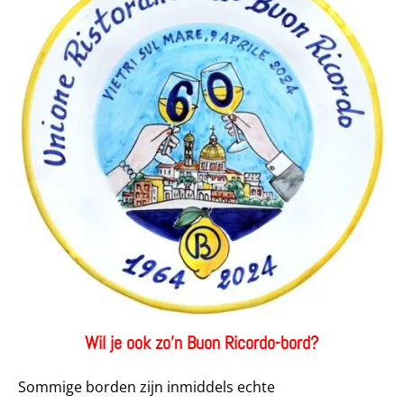
Wil je ook zo’n Buon Ricordo-bord?
Sommige borden zijn inmiddels echte