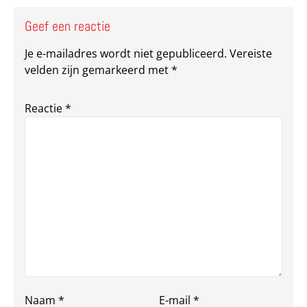
Geef een reactie
Je e-mailadres wordt niet gepubliceerd.
Vereiste
velden zijn gemarkeerd met
*
Reactie
*
Naam
*
E-mail
*