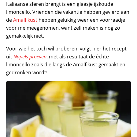
Italiaanse sferen brengt is een glaasje ijskoude
limoncello. Vrienden die vakantie hebben gevierd aan
de
Amalfikust
hebben gelukkig weer een voorraadje
voor me meegenomen, want zelf maken is nog zo
gemakkelijk niet.
Voor wie het toch wil proberen, volgt hier het recept
uit
Napels proeven
, met als resultaat de échte
limoncello zoals die langs de Amalfikust gemaakt en
gedronken wordt!