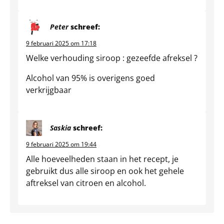
Peter
schreef:
9 februari 2025 om 17:18
Welke verhouding siroop : gezeefde afreksel ?
Alcohol van 95% is overigens goed
verkrijgbaar
Saskia
schreef:
9 februari 2025 om 19:44
Alle hoeveelheden staan in het recept, je
gebruikt dus alle siroop en ook het gehele
aftreksel van citroen en alcohol.