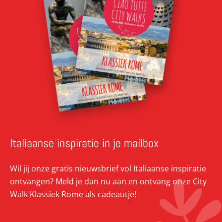
Italiaanse inspiratie in je mailbox
Wil jij onze gratis nieuwsbrief vol Italiaanse inspiratie
ontvangen? Meld je dan nu aan en ontvang onze City
Walk Klassiek Rome als cadeautje!