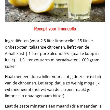
Recept voor limoncello
Ingrediënten (voor 2,5 liter limoncello): 15 flinke
onbespoten Italiaanse citroenen, liefst van de
Amalfikust | 1 liter pure alcohol 95° (o.a. te koop in
Italië) | 1,5 liter zoutarm mineraalwater | 600 gram
suiker
Haal met een dunschiller voorzichtig de zeste (schil)
van de citroenen. Let erop dat je zo weinig mogelijk
wit meeneemt (het wit van de citroen maakt je
limoncello onaangenaam bitter).
Laat de zeste minstens één maand (drie maanden is