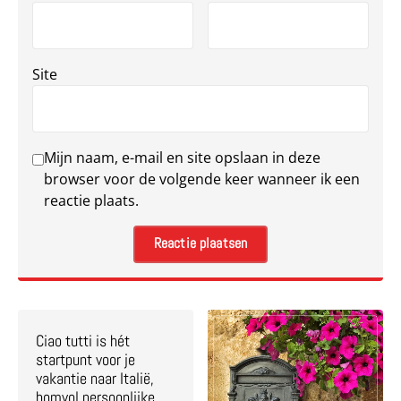
Site
Mijn naam, e-mail en site opslaan in deze
browser voor de volgende keer wanneer ik een
reactie plaats.
Ciao tutti is hét
startpunt voor je
vakantie naar Italië,
bomvol persoonlijke