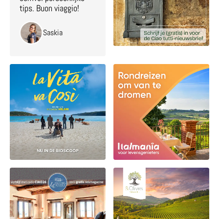
tips. Buon viaggio!
Saskia