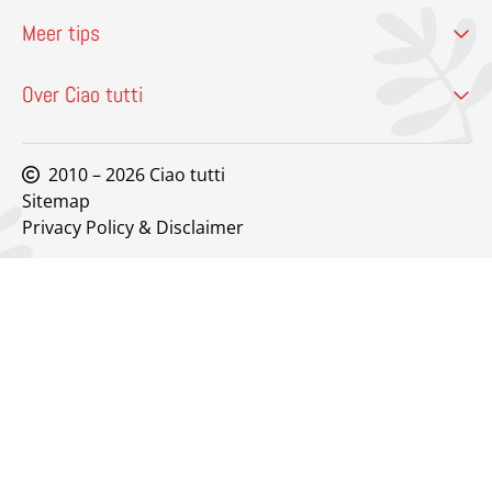
Meer tips
Over Ciao tutti
2010 – 2026 Ciao tutti
Sitemap
Privacy Policy & Disclaimer