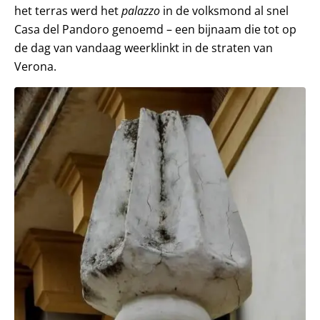
het terras werd het
palazzo
in de volksmond al snel
Casa del Pandoro genoemd – een bijnaam die tot op
de dag van vandaag weerklinkt in de straten van
Verona.