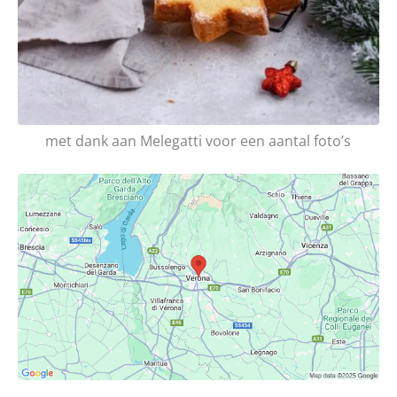
met dank aan Melegatti voor een aantal foto’s