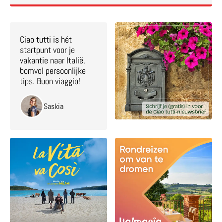
Ciao tutti is hét
startpunt voor je
vakantie naar Italië,
bomvol persoonlijke
tips. Buon viaggio!
Saskia