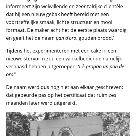
informeert zijn welwillende en zeer talrijke clientèle
dat hij een nieuw gebak heeft bereid met een
voortreffelijke smaak, lichte structuur en mooi
formaat. De maker acht het de eerste plaats waardig
en geeft het de naam
pan d’oro
, gouden brood.’
Tijdens het experimenteren met een cake in een
nieuwe stervorm zou een winkelbediende namelijk
verbaasd hebben uitgeroepen: ‘
L’è proprio un pan de
oro!’
De naam werd dus nog niet aan elkaar geschreven;
dat gebeurde pas op het certificaat dat ruim zes
maanden later werd uitgereikt.