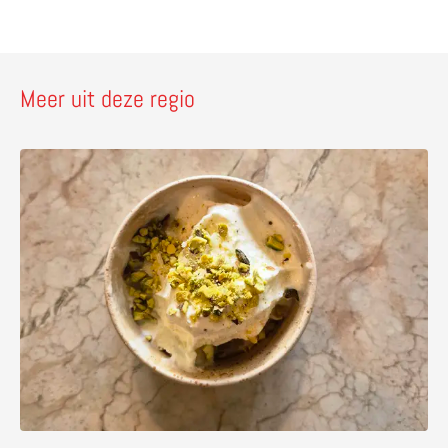
Meer uit deze regio
Lees meer over Workshop gelato maken in Verona: ontdek 