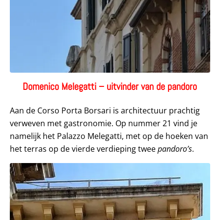
Domenico Melegatti – uitvinder van de pandoro
Aan de Corso Porta Borsari is architectuur prachtig
verweven met gastronomie. Op nummer 21 vind je
namelijk het Palazzo Melegatti, met op de hoeken van
het terras op de vierde verdieping twee
pandoro’s
.