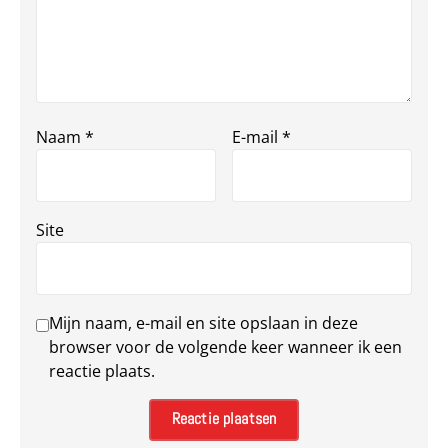
Naam
*
E-mail
*
Site
Mijn naam, e-mail en site opslaan in deze
browser voor de volgende keer wanneer ik een
reactie plaats.