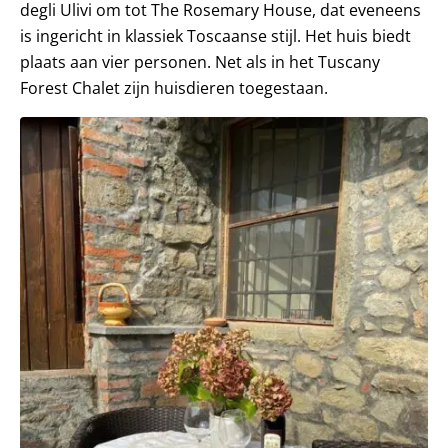
degli Ulivi om tot The Rosemary House, dat eveneens
is ingericht in klassiek Toscaanse stijl. Het huis biedt
plaats aan vier personen. Net als in het Tuscany
Forest Chalet zijn huisdieren toegestaan.