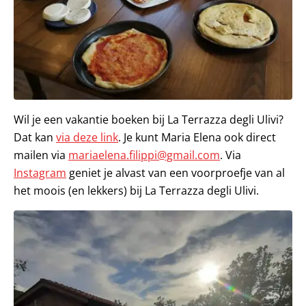
Wil je een vakantie boeken bij La Terrazza degli Ulivi?
Dat kan
via deze link
. Je kunt Maria Elena ook direct
mailen via
mariaelena.filippi@gmail.com
. Via
Instagram
geniet je alvast van een voorproefje van al
het moois (en lekkers) bij La Terrazza degli Ulivi.