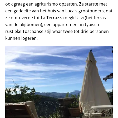
ook graag een agriturismo opzetten. Ze startte met
een gedeelte van het huis van Luca’s grootouders, dat
ze omtoverde tot La Terrazza degli Ulivi (het terras
van de olijfbomen), een appartement in typisch
rustieke Toscaanse stijl waar twee tot drie personen
kunnen logeren.