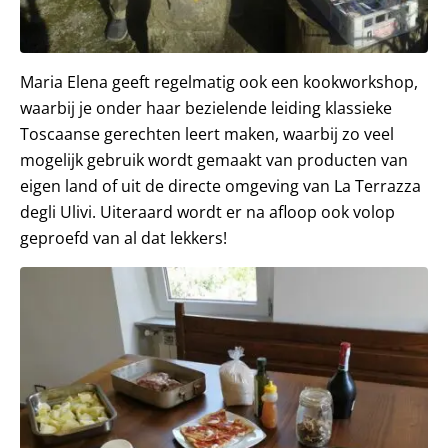
Maria Elena geeft regelmatig ook een kookworkshop,
waarbij je onder haar bezielende leiding klassieke
Toscaanse gerechten leert maken, waarbij zo veel
mogelijk gebruik wordt gemaakt van producten van
eigen land of uit de directe omgeving van La Terrazza
degli Ulivi. Uiteraard wordt er na afloop ook volop
geproefd van al dat lekkers!