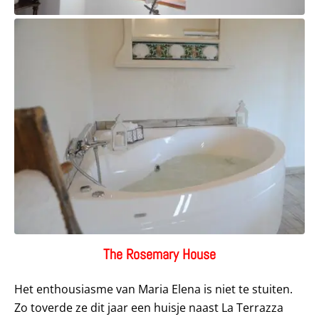
The Rosemary House
Het enthousiasme van Maria Elena is niet te stuiten.
Zo toverde ze dit jaar een huisje naast La Terrazza