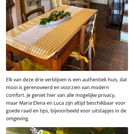
Elk van deze drie verblijven is een authentiek huis, dat
mooi is gerenoveerd en voorzien van modern
comfort. Je geniet hier van alle mogelijke privacy,
maar Maria Elena en Luca zijn altijd beschikbaar voor
goede raad en tips, bijvoorbeeld voor uitstapjes in de
omgeving.