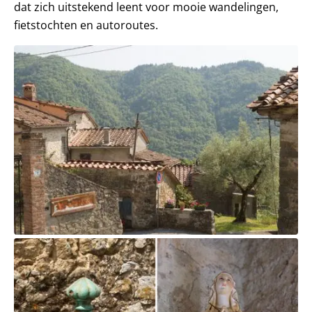
dat zich uitstekend leent voor mooie wandelingen,
fietstochten en autoroutes.