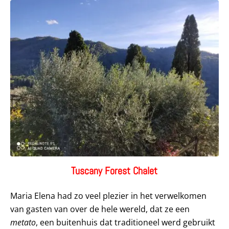
Tuscany Forest Chalet
Maria Elena had zo veel plezier in het verwelkomen
van gasten van over de hele wereld, dat ze een
metato
, een buitenhuis dat traditioneel werd gebruikt