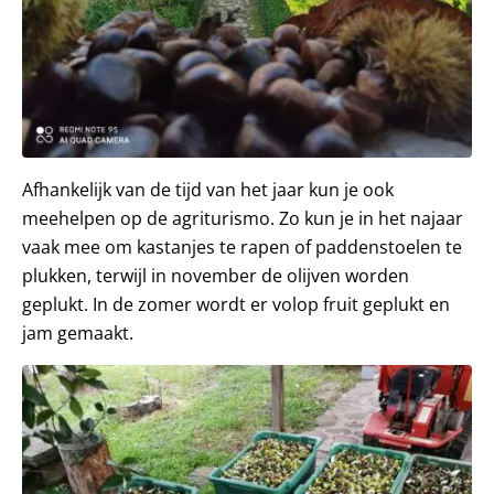
Afhankelijk van de tijd van het jaar kun je ook
meehelpen op de agriturismo. Zo kun je in het najaar
vaak mee om kastanjes te rapen of paddenstoelen te
plukken, terwijl in november de olijven worden
geplukt. In de zomer wordt er volop fruit geplukt en
jam gemaakt.