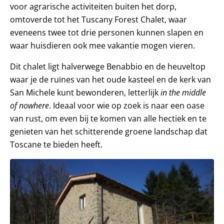
voor agrarische activiteiten buiten het dorp,
omtoverde tot het Tuscany Forest Chalet, waar
eveneens twee tot drie personen kunnen slapen en
waar huisdieren ook mee vakantie mogen vieren.
Dit chalet ligt halverwege Benabbio en de heuveltop
waar je de ruïnes van het oude kasteel en de kerk van
San Michele kunt bewonderen, letterlijk
in the middle
of nowhere
. Ideaal voor wie op zoek is naar een oase
van rust, om even bij te komen van alle hectiek en te
genieten van het schitterende groene landschap dat
Toscane te bieden heeft.