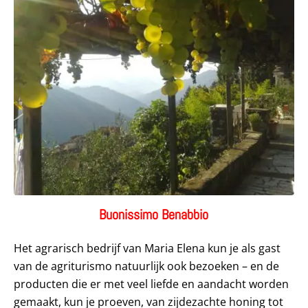
Buonissimo Benabbio
Het agrarisch bedrijf van Maria Elena kun je als gast
van de agriturismo natuurlijk ook bezoeken – en de
producten die er met veel liefde en aandacht worden
gemaakt, kun je proeven, van zijdezachte honing tot