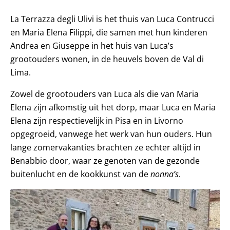
La Terrazza degli Ulivi is het thuis van Luca Contrucci
en Maria Elena Filippi, die samen met hun kinderen
Andrea en Giuseppe in het huis van Luca’s
grootouders wonen, in de heuvels boven de Val di
Lima.
Zowel de grootouders van Luca als die van Maria
Elena zijn afkomstig uit het dorp, maar Luca en Maria
Elena zijn respectievelijk in Pisa en in Livorno
opgegroeid, vanwege het werk van hun ouders. Hun
lange zomervakanties brachten ze echter altijd in
Benabbio door, waar ze genoten van de gezonde
buitenlucht en de kookkunst van de
nonna’s
.