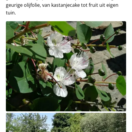
geurige olijfolie, van kastanjecake tot fruit uit eigen
tuin.