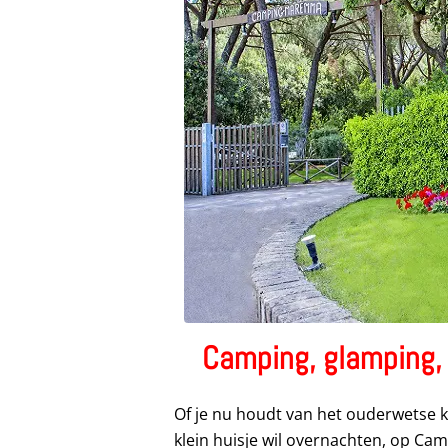
Camping, glamping,
Of je nu houdt van het ouderwetse k
klein huisje wil overnachten, op Ca