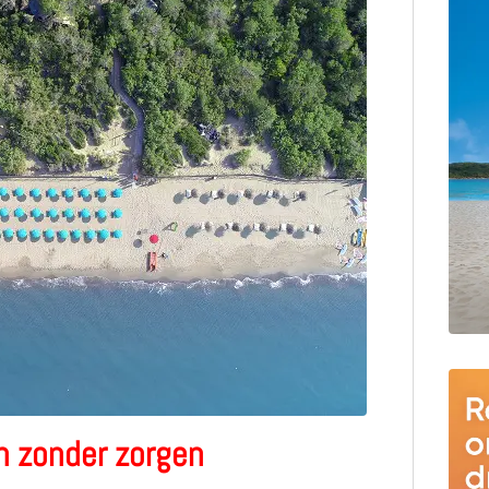
 zonder zorgen