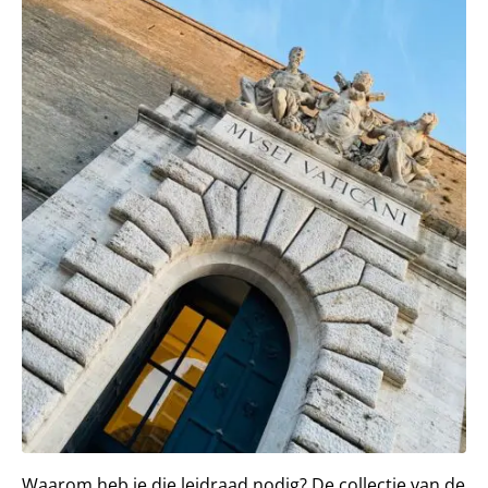
Waarom heb je die leidraad nodig? De collectie van de