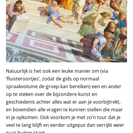
Natuurlijk is het ook een leuke manier om (via
‘fluisteroortjes’, zodat de gids op normaal
spraakvolume de groep kan bereiken) een en ander
op te steken over de bijzondere kunst en
geschiedenis achter alles wat er aan je voorbijtrekt,
en bovendien alle vragen te kunnen stellen die maar
in je opkomen. Ook voorkom je met zo’n tour dat je
veel te lang blijft en eerder uitgeput dan verrijkt weer
naar buiten stapt.