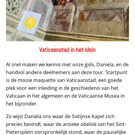
Vaticaanstad in het klein
Al snel maken we kennis met onze gids, Daniela, en de
handvol andere deelnemers aan deze tour. Startpunt
is de mooie maquette van Vaticaanstad, een goede
plek voor een inleiding in de geschiedenis van het
Vaticaan in het algemeen en de Vaticaanse Musea in
het bijzonder.
Zo wijst Daniela ons waar de Sixtijnse Kapel zich
precies bevindt, waar de antieke obelisk van het Sint-
Pietersplein oorspronkelijk stond, waar de pauselijke