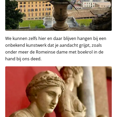
We kunnen zelfs hier en daar blijven hangen bij een
onbekend kunstwerk dat je aandacht grijpt, zoals
onder meer de Romeinse dame met boekrol in de
hand bij ons deed.