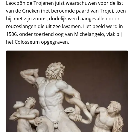
Laocoön de Trojanen juist waarschuwen voor de list
van de Grieken (het beroemde paard van Troje), toen
hij, met zijn zoons, dodelijk werd aangevallen door
reuzeslangen die uit zee kwamen. Het beeld werd in
1506, onder toeziend oog van Michelangelo, vlak bij
het Colosseum opgegraven.