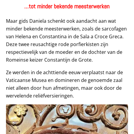
…tot minder bekende meesterwerken
Maar gids Daniela schenkt ook aandacht aan wat
minder bekende meesterwerken, zoals de sarcofagen
van Helena en Constantina in de Sala a Croce Greca.
Deze twee reusachtige rode porfierkisten zijn
respectievelijk van de moeder en de dochter van de
Romeinse keizer Constantijn de Grote.
Ze werden in de achttiende eeuw verplaatst naar de
Vaticaanse Musea en domineren de genoemde zaal
niet alleen door hun afmetingen, maar ook door de
wervelende reliëfversieringen.