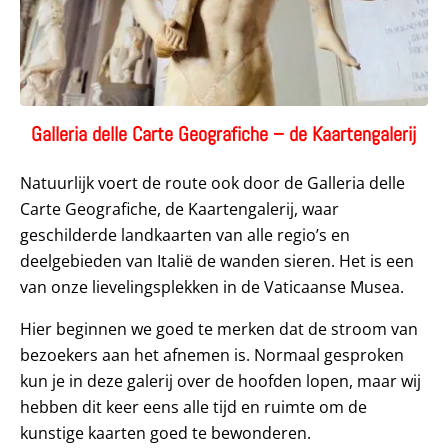
Galleria delle Carte Geografiche – de Kaartengalerij
Natuurlijk voert de route ook door de Galleria delle
Carte Geografiche, de Kaartengalerij, waar
geschilderde landkaarten van alle regio’s en
deelgebieden van Italië de wanden sieren. Het is een
van onze lievelingsplekken in de Vaticaanse Musea.
Hier beginnen we goed te merken dat de stroom van
bezoekers aan het afnemen is. Normaal gesproken
kun je in deze galerij over de hoofden lopen, maar wij
hebben dit keer eens alle tijd en ruimte om de
kunstige kaarten goed te bewonderen.