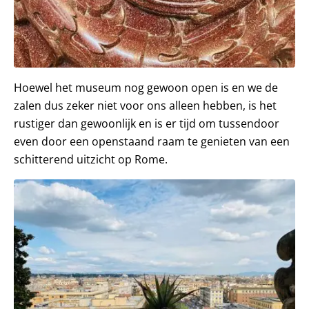
Hoewel het museum nog gewoon open is en we de
zalen dus zeker niet voor ons alleen hebben, is het
rustiger dan gewoonlijk en is er tijd om tussendoor
even door een openstaand raam te genieten van een
schitterend uitzicht op Rome.