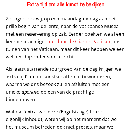
Extra tijd om alle kunst te bekijken
Zo togen ook wij, op een maandagmiddag aan het
prille begin van de lente, naar de Vaticaanse Musea
met een reservering op zak. Eerder boekten we al een
keer de prachtige
tour door de Giardini Vaticani
, de
tuinen van het Vaticaan, maar dit keer hebben we een
wel heel bijzonder vooruitzicht…
Als laatst startende tourgroep van de dag krijgen we
‘extra tijd’ om de kunstschatten te bewonderen,
waarna we ons bezoek zullen afsluiten met een
unieke
aperitivo
op een van de prachtige
binnenhoven.
Wat dat ‘extra’ van deze (Engelstalige) tour nu
eigenlijk inhoudt, weten wij op het moment dat we
het museum betreden ook niet precies, maar we