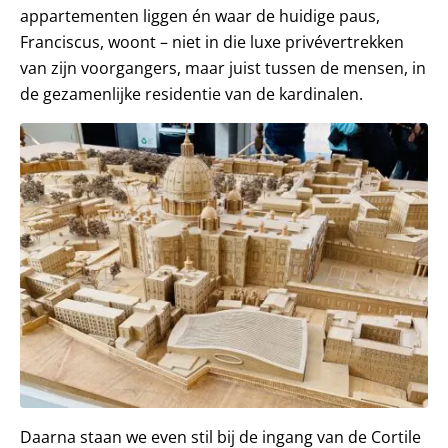
appartementen liggen én waar de huidige paus,
Franciscus, woont – niet in die luxe privévertrekken
van zijn voorgangers, maar juist tussen de mensen, in
de gezamenlijke residentie van de kardinalen.
Daarna staan we even stil bij de ingang van de Cortile