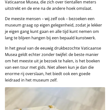
Vaticaanse Musea, die zich over tientallen meters
uitstrekt en de ene na de andere hoek omslaat.
De meeste mensen – wij zelf ook – bezoeken een
museum graag op eigen gelegenheid, zodat je lekker
je eigen gang kunt gaan en alle tijd kunt nemen om
lang te blijven hangen bij een bepaald kunstwerk.
In het geval van de eeuwig drukbezochte Vaticaanse
Musea geldt echter zonder twijfel: de beste manier
om het meeste uit je bezoek te halen, is het boeken
van een tour met gids. Niet alleen kun je dan die
enorme rij overslaan, het biedt ook een goede
leidraad in het museum zelf.