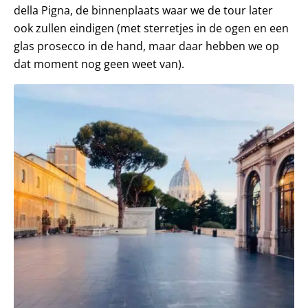
della Pigna, de binnenplaats waar we de tour later
ook zullen eindigen (met sterretjes in de ogen en een
glas prosecco in de hand, maar daar hebben we op
dat moment nog geen weet van).