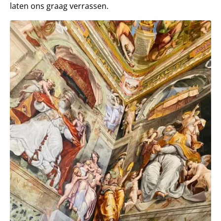
laten ons graag verrassen.