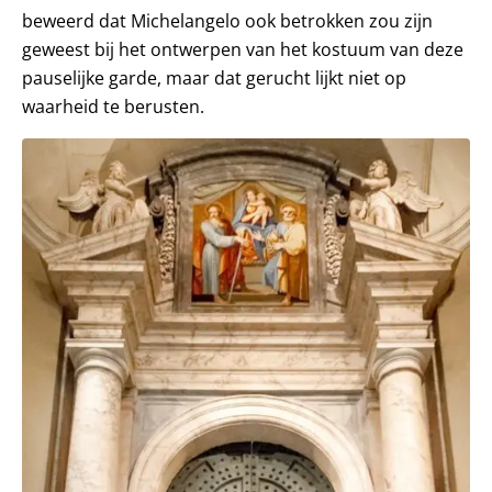
beweerd dat Michelangelo ook betrokken zou zijn
geweest bij het ontwerpen van het kostuum van deze
pauselijke garde, maar dat gerucht lijkt niet op
waarheid te berusten.