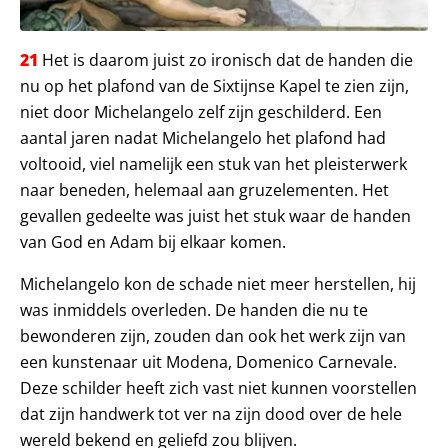
21
Het is daarom juist zo ironisch dat de handen die
nu op het plafond van de Sixtijnse Kapel te zien zijn,
niet door Michelangelo zelf zijn geschilderd. Een
aantal jaren nadat Michelangelo het plafond had
voltooid, viel namelijk een stuk van het pleisterwerk
naar beneden, helemaal aan gruzelementen. Het
gevallen gedeelte was juist het stuk waar de handen
van God en Adam bij elkaar komen.
Michelangelo kon de schade niet meer herstellen, hij
was inmiddels overleden. De handen die nu te
bewonderen zijn, zouden dan ook het werk zijn van
een kunstenaar uit Modena, Domenico Carnevale.
Deze schilder heeft zich vast niet kunnen voorstellen
dat zijn handwerk tot ver na zijn dood over de hele
wereld bekend en geliefd zou blijven.