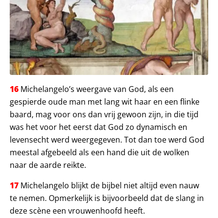
16
Michelangelo’s weergave van God, als een
gespierde oude man met lang wit haar en een flinke
baard, mag voor ons dan vrij gewoon zijn, in die tijd
was het voor het eerst dat God zo dynamisch en
levensecht werd weergegeven. Tot dan toe werd God
meestal afgebeeld als een hand die uit de wolken
naar de aarde reikte.
17
Michelangelo blijkt de bijbel niet altijd even nauw
te nemen. Opmerkelijk is bijvoorbeeld dat de slang in
deze scène een vrouwenhoofd heeft.