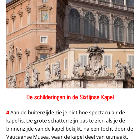
De schilderingen in de Sixtijnse Kapel
4
Aan de buitenzijde zie je niet hoe spectaculair de
kapel is. De grote schatten zijn pas te zien als je de
binnenzijde van de kapel bekijkt, na een tocht door de
Vaticaanse Musea, waar de kapel deel van uitmaakt.