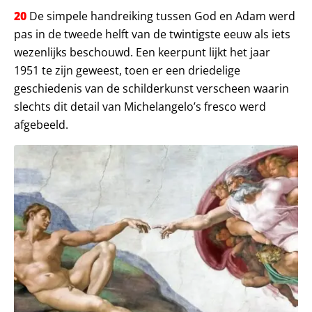
20
De simpele handreiking tussen God en Adam werd
pas in de tweede helft van de twintigste eeuw als iets
wezenlijks beschouwd. Een keerpunt lijkt het jaar
1951 te zijn geweest, toen er een driedelige
geschiedenis van de schilderkunst verscheen waarin
slechts dit detail van Michelangelo’s fresco werd
afgebeeld.