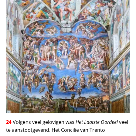
24
Volgens veel gelovigen was
Het Laatste Oordeel
veel
te aanstootgevend. Het Concilie van Trento