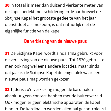
30
In totaal is meer dan duizend vierkante meter van
de kapel bedekt met schilderingen. Maar hoewel de
Sixtijnse Kapel het grootste gedeelte van het jaar
dienst doet als museum, is dat natuurlijk niet de
eigenlijke functie van de kapel.
De verkiezing van de nieuwe paus
31
De Sixtijnse Kapel wordt sinds 1492 gebruikt voor
de verkiezing van de nieuwe paus. Tot 1870 gebruikte
men ook nog wel eens andere locaties, maar sinds
dat jaar is de Sixtijnse Kapel de enige plek waar een
nieuwe paus mag worden gekozen.
32
Tijdens zo’n verkiezing mogen de kardinalen
absoluut geen contact hebben met de buitenwereld.
Ook mogen er geen elektrische apparaten de kapel
binnen. De kardinalen worden allemaal gecontroleerd