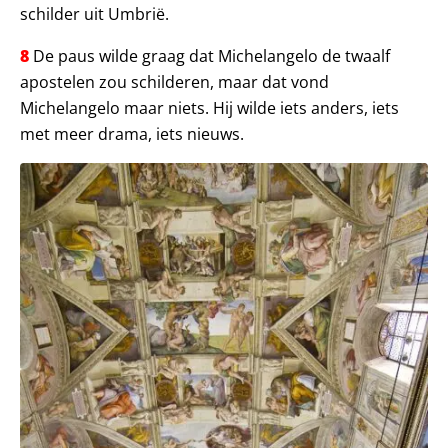
schilder uit Umbrië.
8
De paus wilde graag dat Michelangelo de twaalf
apostelen zou schilderen, maar dat vond
Michelangelo maar niets. Hij wilde iets anders, iets
met meer drama, iets nieuws.