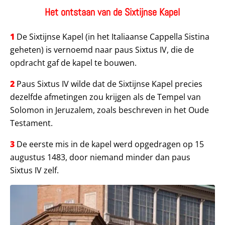
Het ontstaan van de Sixtijnse Kapel
1
De Sixtijnse Kapel (in het Italiaanse Cappella Sistina
geheten) is vernoemd naar paus Sixtus IV, die de
opdracht gaf de kapel te bouwen.
2
Paus Sixtus IV wilde dat de Sixtijnse Kapel precies
dezelfde afmetingen zou krijgen als de Tempel van
Solomon in Jeruzalem, zoals beschreven in het Oude
Testament.
3
De eerste mis in de kapel werd opgedragen op 15
augustus 1483, door niemand minder dan paus
Sixtus IV zelf.