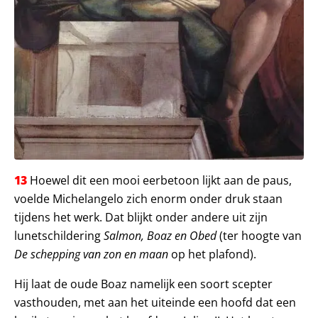
13
Hoewel dit een mooi eerbetoon lijkt aan de paus,
voelde Michelangelo zich enorm onder druk staan
tijdens het werk. Dat blijkt onder andere uit zijn
lunetschildering
Salmon, Boaz en Obed
(ter hoogte van
De schepping van zon en maan
op het plafond).
Hij laat de oude Boaz namelijk een soort scepter
vasthouden, met aan het uiteinde een hoofd dat een