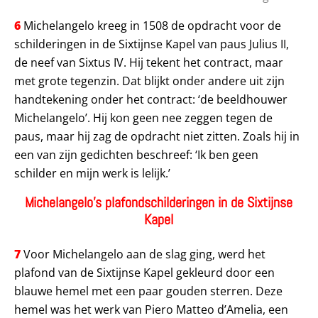
6
Michelangelo kreeg in 1508 de opdracht voor de
schilderingen in de Sixtijnse Kapel van paus Julius II,
de neef van Sixtus IV. Hij tekent het contract, maar
met grote tegenzin. Dat blijkt onder andere uit zijn
handtekening onder het contract: ‘de beeldhouwer
Michelangelo’. Hij kon geen nee zeggen tegen de
paus, maar hij zag de opdracht niet zitten. Zoals hij in
een van zijn gedichten beschreef: ‘Ik ben geen
schilder en mijn werk is lelijk.’
Michelangelo’s plafondschilderingen in de Sixtijnse
Kapel
7
Voor Michelangelo aan de slag ging, werd het
plafond van de Sixtijnse Kapel gekleurd door een
blauwe hemel met een paar gouden sterren. Deze
hemel was het werk van Piero Matteo d’Amelia, een