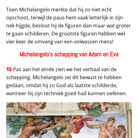
Toen Michelangelo merkte dat hij zo niet echt
opschoot, terwijl de paus hem vaak letterlijk in zijn
nek hijgde, besloot hij de figuren dan maar wat groter
te gaan schilderen. De grootste figuren hebben wel
vier keer de omvang van een volwassen mens!
Michelangelo’s schepping van Adam en Eva
15
Pas aan het einde zien we het verhaal van de
schepping. Michelangelo zei dit bewust te hebben
gedaan, omdat hij zo God als laatste schilderde,
wanneer hij zijn techniek goed had kunnen oefenen.