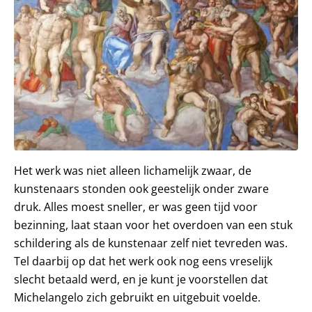
Het werk was niet alleen lichamelijk zwaar, de
kunstenaars stonden ook geestelijk onder zware
druk. Alles moest sneller, er was geen tijd voor
bezinning, laat staan voor het overdoen van een stuk
schildering als de kunstenaar zelf niet tevreden was.
Tel daarbij op dat het werk ook nog eens vreselijk
slecht betaald werd, en je kunt je voorstellen dat
Michelangelo zich gebruikt en uitgebuit voelde.