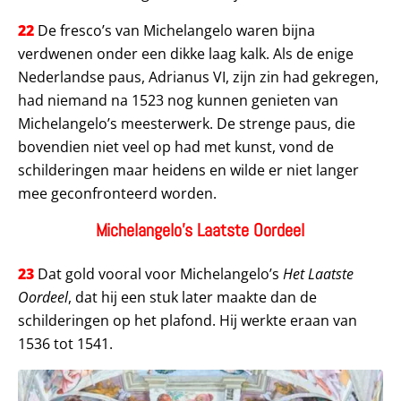
22
De fresco’s van Michelangelo waren bijna
verdwenen onder een dikke laag kalk. Als de enige
Nederlandse paus, Adrianus VI, zijn zin had gekregen,
had niemand na 1523 nog kunnen genieten van
Michelangelo’s meesterwerk. De strenge paus, die
bovendien niet veel op had met kunst, vond de
schilderingen maar heidens en wilde er niet langer
mee geconfronteerd worden.
Michelangelo’s Laatste Oordeel
23
Dat gold vooral voor Michelangelo’s
Het Laatste
Oordeel
, dat hij een stuk later maakte dan de
schilderingen op het plafond. Hij werkte eraan van
1536 tot 1541.