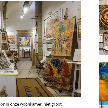
or in onze woonkamer, niet groot,