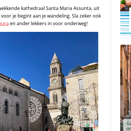
kwekkende kathedraal Santa Maria Assunta, uit
 voor je begint aan je wandeling. Sla zeker ook
mura
en ander lekkers in voor onderweg!