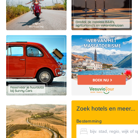
Zoek hotels en meer...
Bestemming