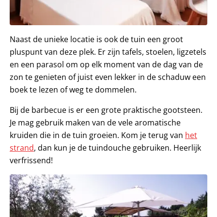
Naast de unieke locatie is ook de tuin een groot
pluspunt van deze plek. Er zijn tafels, stoelen, ligzetels
en een parasol om op elk moment van de dag van de
zon te genieten of juist even lekker in de schaduw een
boek te lezen of weg te dommelen.
Bij de barbecue is er een grote praktische gootsteen.
Je mag gebruik maken van de vele aromatische
kruiden die in de tuin groeien. Kom je terug van
het
strand
, dan kun je de tuindouche gebruiken. Heerlijk
verfrissend!