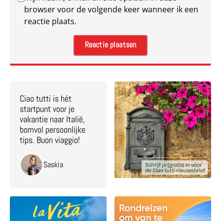
browser voor de volgende keer wanneer ik een
reactie plaats.
Ciao tutti is hét
startpunt voor je
vakantie naar Italië,
bomvol persoonlijke
tips. Buon viaggio!
Saskia