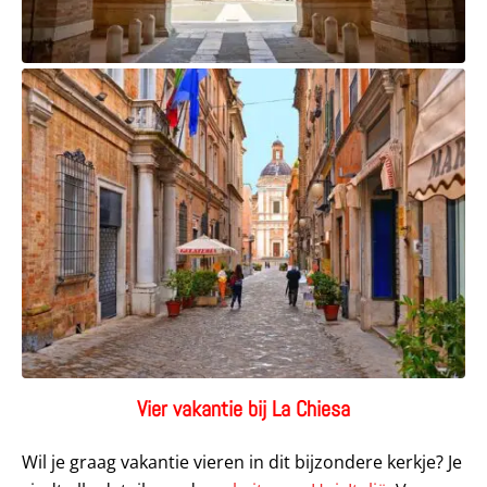
Vier vakantie bij La Chiesa
Wil je graag vakantie vieren in dit bijzondere kerkje? Je