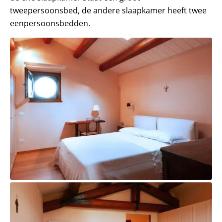
tweepersoonsbed, de andere slaapkamer heeft twee
eenpersoonsbedden.