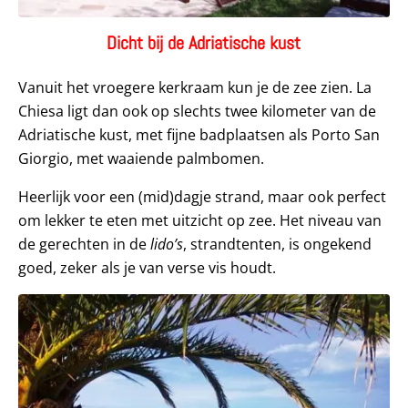
Dicht bij de Adriatische kust
Vanuit het vroegere kerkraam kun je de zee zien. La
Chiesa ligt dan ook op slechts twee kilometer van de
Adriatische kust, met fijne badplaatsen als Porto San
Giorgio, met waaiende palmbomen.
Heerlijk voor een (mid)dagje strand, maar ook perfect
om lekker te eten met uitzicht op zee. Het niveau van
de gerechten in de
lido’s
, strandtenten, is ongekend
goed, zeker als je van verse vis houdt.