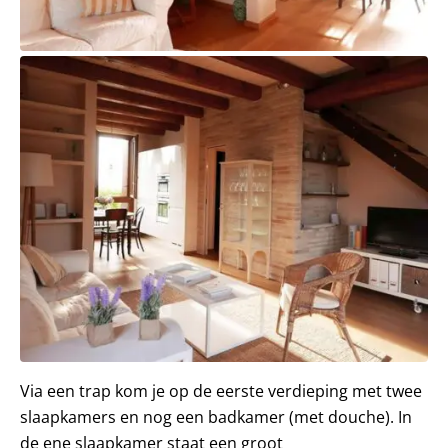
Via een trap kom je op de eerste verdieping met twee
slaapkamers en nog een badkamer (met douche). In
de ene slaapkamer staat een groot