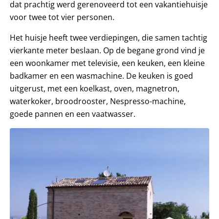
dat prachtig werd gerenoveerd tot een vakantiehuisje
voor twee tot vier personen.
Het huisje heeft twee verdiepingen, die samen tachtig
vierkante meter beslaan. Op de begane grond vind je
een woonkamer met televisie, een keuken, een kleine
badkamer en een wasmachine. De keuken is goed
uitgerust, met een koelkast, oven, magnetron,
waterkoker, broodrooster, Nespresso-machine,
goede pannen en een vaatwasser.