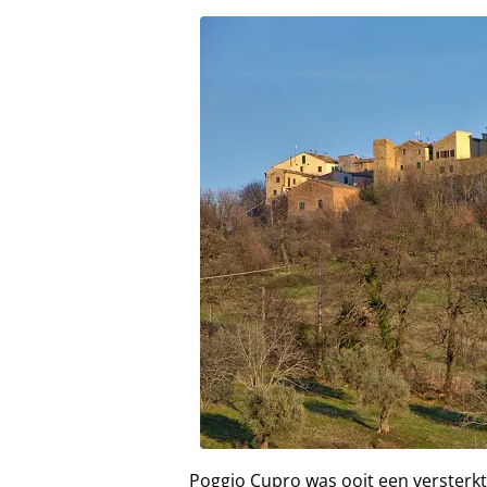
Poggio Cupro was ooit een versterkt 