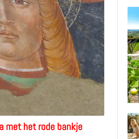
a met het rode bankje