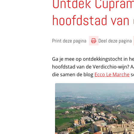
Ontdek Cupra
hoofdstad van 
Print deze pagina
Deel deze pagina
Ga je mee op ontdekkingstocht in 
hoofdstad van de Verdicchio-wijn? A
die samen de blog
Ecco Le Marche
s