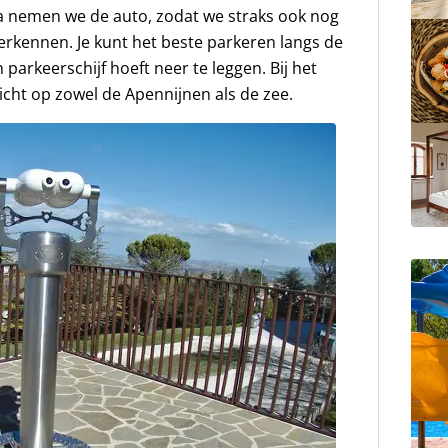
nemen we de auto, zodat we straks ook nog
rkennen. Je kunt het beste parkeren langs de
n parkeerschijf hoeft neer te leggen. Bij het
zicht op zowel de Apennijnen als de zee.