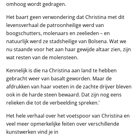
omhoog wordt gedragen.
Het baart geen verwondering dat Christina met dit
levensverhaal de patroonheilige werd van
boogschutters, molenaars en zeelieden – en
natuurlijk werd ze stadsheilige van Bolsena. Wat we
nu staande voor het aan haar gewijde altaar zien, zijn
wat resten van de molensteen.
Kennelijk is die na Christina aan land te hebben
gebracht weer van basalt geworden. Maar de
afdrukken van haar voeten in de zachte drijver bleven
ook in de harde steen bewaard. Dat zijn nog eens
relieken die tot de verbeelding spreken.’
Het hele verhaal over het voetspoor van Christina en
veel meer opmerkelijke feiten over verschillende
kunstwerken vind je in