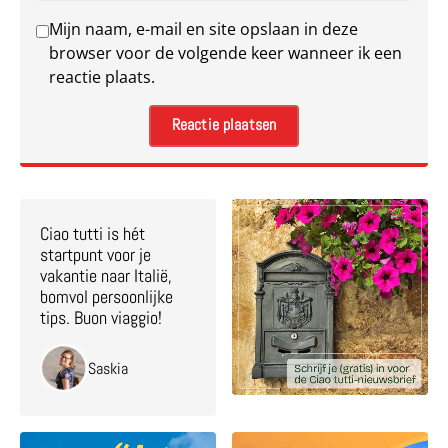
Mijn naam, e-mail en site opslaan in deze
browser voor de volgende keer wanneer ik een
reactie plaats.
Ciao tutti is hét
startpunt voor je
vakantie naar Italië,
bomvol persoonlijke
tips. Buon viaggio!
Saskia