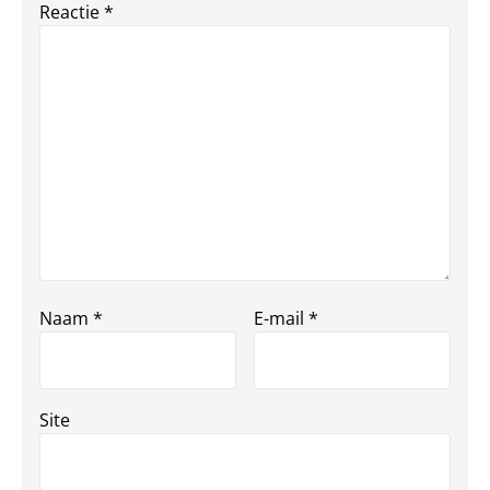
Reactie
*
Naam
*
E-mail
*
Site