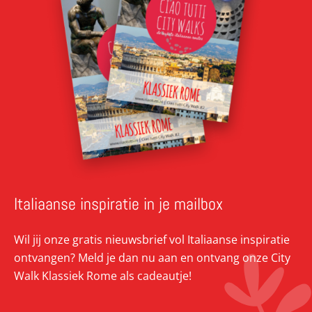
Italiaanse inspiratie in je mailbox
Wil jij onze gratis nieuwsbrief vol Italiaanse inspiratie
ontvangen? Meld je dan nu aan en ontvang onze City
Walk Klassiek Rome als cadeautje!