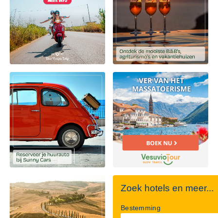
Zoek hotels en meer...
Bestemming