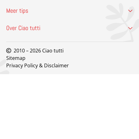
Meer tips
Over Ciao tutti
2010 – 2026 Ciao tutti
Sitemap
Privacy Policy & Disclaimer