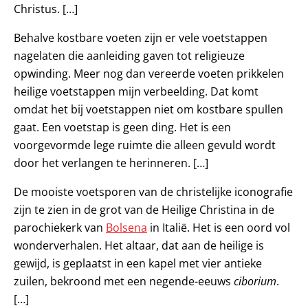
Christus. […]
Behalve kostbare voeten zijn er vele voetstappen
nagelaten die aanleiding gaven tot religieuze
opwinding. Meer nog dan vereerde voeten prikkelen
heilige voetstappen mijn verbeelding. Dat komt
omdat het bij voetstappen niet om kostbare spullen
gaat. Een voetstap is geen ding. Het is een
voorgevormde lege ruimte die alleen gevuld wordt
door het verlangen te herinneren. […]
De mooiste voetsporen van de christelijke iconografie
zijn te zien in de grot van de Heilige Christina in de
parochiekerk van
Bolsena
in Italië. Het is een oord vol
wonderverhalen. Het altaar, dat aan de heilige is
gewijd, is geplaatst in een kapel met vier antieke
zuilen, bekroond met een negende-eeuws
ciborium
.
[…]