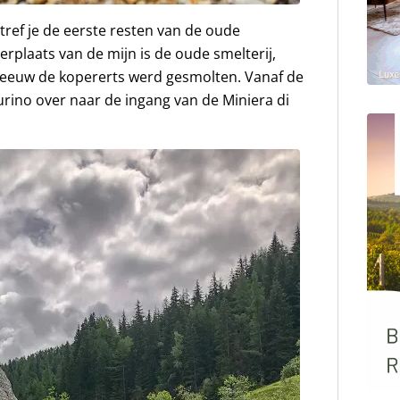
 tref je de eerste resten van de oude
erplaats van de mijn is de oude smelterij,
e eeuw de kopererts werd gesmolten. Vanaf de
Aurino over naar de ingang van de Miniera di