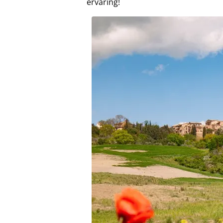
ervaring!