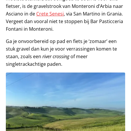
fietser, is de gravelstrook van Monteroni d’Arbia naar
Asciano in de
Crete Senesi
, via San Martino in Grania.
Vergeet dan vooral niet te stoppen bij Bar Pasticceria
Fontani in Monteroni.
Ga je onvoorbereid op pad en fiets je ‘zomaar’ een
stuk gravel dan kun je voor verrassingen komen te
staan, zoals een
river crossing
of meer
singletrackachtige paden.