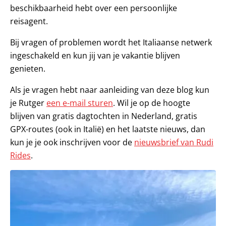
beschikbaarheid hebt over een persoonlijke
reisagent.
Bij vragen of problemen wordt het Italiaanse netwerk
ingeschakeld en kun jij van je vakantie blijven
genieten.
Als je vragen hebt naar aanleiding van deze blog kun
je Rutger
een e-mail sturen
. Wil je op de hoogte
blijven van gratis dagtochten in Nederland, gratis
GPX-routes (ook in Italië) en het laatste nieuws, dan
kun je je ook inschrijven voor de
nieuwsbrief van Rudi
Rides
.