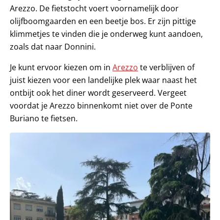
Arezzo. De fietstocht voert voornamelijk door
olijfboomgaarden en een beetje bos. Er zijn pittige
klimmetjes te vinden die je onderweg kunt aandoen,
zoals dat naar Donnini.
Je kunt ervoor kiezen om in
Arezzo
te verblijven of
juist kiezen voor een landelijke plek waar naast het
ontbijt ook het diner wordt geserveerd. Vergeet
voordat je Arezzo binnenkomt niet over de Ponte
Buriano te fietsen.