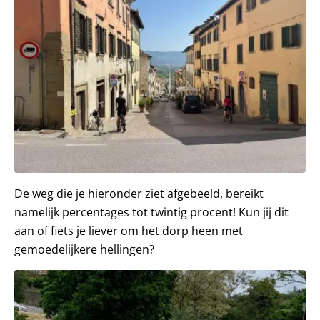
De weg die je hieronder ziet afgebeeld, bereikt
namelijk percentages tot twintig procent! Kun jij dit
aan of fiets je liever om het dorp heen met
gemoedelijkere hellingen?