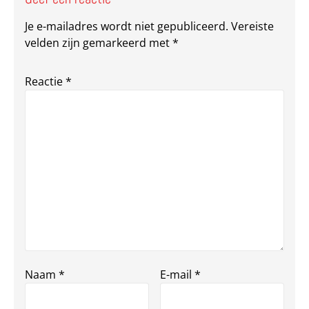
Je e-mailadres wordt niet gepubliceerd.
Vereiste
velden zijn gemarkeerd met
*
Reactie
*
Naam
*
E-mail
*