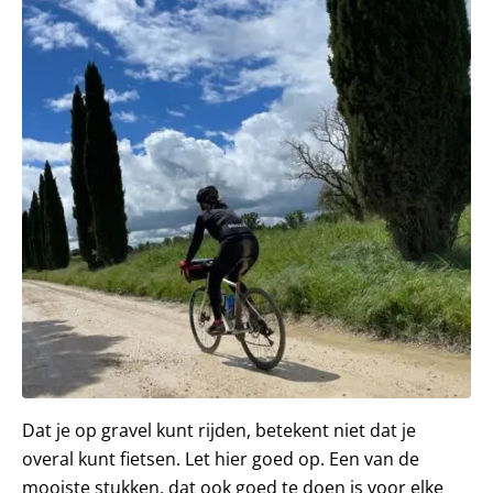
Dat je op gravel kunt rijden, betekent niet dat je
overal kunt fietsen. Let hier goed op. Een van de
mooiste stukken, dat ook goed te doen is voor elke