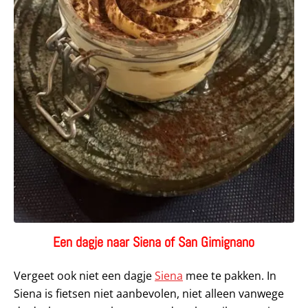
Een dagje naar Siena of San Gimignano
Vergeet ook niet een dagje
Siena
mee te pakken. In
Siena is fietsen niet aanbevolen, niet alleen vanwege