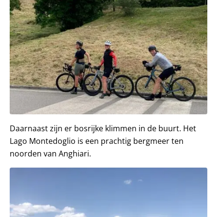
Daarnaast zijn er bosrijke klimmen in de buurt. Het
Lago Montedoglio is een prachtig bergmeer ten
noorden van Anghiari.