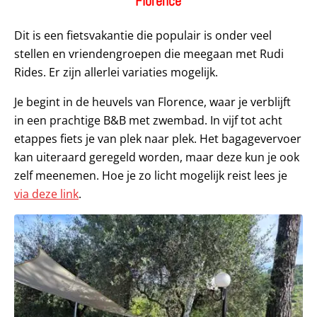
Florence
Dit is een fietsvakantie die populair is onder veel
stellen en vriendengroepen die meegaan met Rudi
Rides. Er zijn allerlei variaties mogelijk.
Je begint in de heuvels van Florence, waar je verblijft
in een prachtige B&B met zwembad. In vijf tot acht
etappes fiets je van plek naar plek. Het bagagevervoer
kan uiteraard geregeld worden, maar deze kun je ook
zelf meenemen. Hoe je zo licht mogelijk reist lees je
via deze link
.