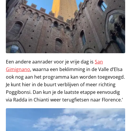
Een andere aanrader voor je vrije dag is
San
Gimignano
, waarna een beklimming in de Valle d’Elsa
ook nog aan het programma kan worden toegevoegd.
Je kunt hier in de buurt verblijven of meer richting
Poggibonsi. Dan kun je de laatste etappe eenvoudig
via Radda in Chianti weer terugfietsen naar Florence.’