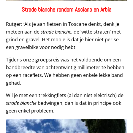
Strade bianche rondom Asciano en Arbia
Rutger: ‘Als je aan fietsen in Toscane denkt, denk je
meteen aan de
strade bianche
, de ‘witte straten’ met
grind en gravel. Het mooie is dat je hier niet per se
een gravelbike voor nodig hebt.
Tijdens onze groepsreis was het voldoende om een
bandbreedte van achtentwintig millimeter te hebben
op een racefiets. We hebben geen enkele lekke band
gehad.
Wil je met een trekkingfiets (al dan niet elektrisch) de
strade bianche
bedwingen, dan is dat in principe ook
geen enkel probleem.