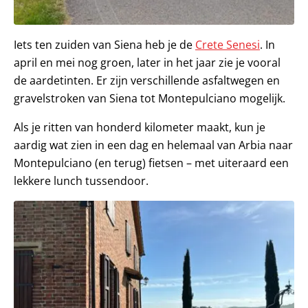
Iets ten zuiden van Siena heb je de
Crete Senesi
. In
april en mei nog groen, later in het jaar zie je vooral
de aardetinten. Er zijn verschillende asfaltwegen en
gravelstroken van Siena tot Montepulciano mogelijk.
Als je ritten van honderd kilometer maakt, kun je
aardig wat zien in een dag en helemaal van Arbia naar
Montepulciano (en terug) fietsen – met uiteraard een
lekkere lunch tussendoor.