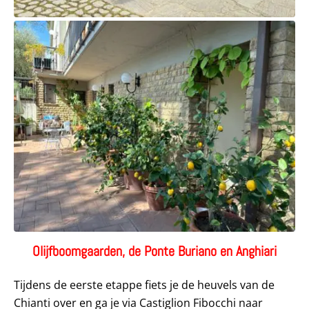
Olijfboomgaarden, de Ponte Buriano en Anghiari
Tijdens de eerste etappe fiets je de heuvels van de
Chianti over en ga je via Castiglion Fibocchi naar