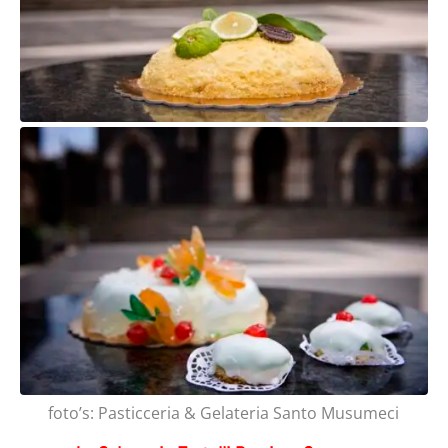
foto’s: Pasticceria & Gelateria Santo Musumeci