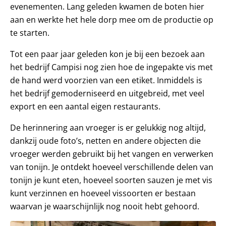
evenementen. Lang geleden kwamen de boten hier
aan en werkte het hele dorp mee om de productie op
te starten.
Tot een paar jaar geleden kon je bij een bezoek aan
het bedrijf Campisi nog zien hoe de ingepakte vis met
de hand werd voorzien van een etiket. Inmiddels is
het bedrijf gemoderniseerd en uitgebreid, met veel
export en een aantal eigen restaurants.
De herinnering aan vroeger is er gelukkig nog altijd,
dankzij oude foto’s, netten en andere objecten die
vroeger werden gebruikt bij het vangen en verwerken
van tonijn. Je ontdekt hoeveel verschillende delen van
tonijn je kunt eten, hoeveel soorten sauzen je met vis
kunt verzinnen en hoeveel vissoorten er bestaan
waarvan je waarschijnlijk nog nooit hebt gehoord.