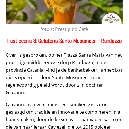
foto’s: Prestipino Cafè
Pasticceria & Gelateria Santo Musumeci – Randazzo
Over ijs gesproken, op het Piazza Santa Maria van het
prachtige middeleeuwse dorp Randazzo, in de
provincie Catania, vind je de banketbakkerij annex bar
die is opgericht door Santo Musumeci maar
tegenwoordig geleid wordt door zijn dochter
Giovanna.
Giovanna is tevens meester-ijsmaker. Ze is erin
geslaagd om traditie en innovatie te combineren in al
haar smaken, door de lessen van haar vader Santo en
die van haar leraar Caviezel, die tot 2015 ook een