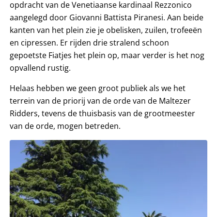
opdracht van de Venetiaanse kardinaal Rezzonico
aangelegd door Giovanni Battista Piranesi. Aan beide
kanten van het plein zie je obelisken, zuilen, trofeeën
en cipressen. Er rijden drie stralend schoon
gepoetste Fiatjes het plein op, maar verder is het nog
opvallend rustig.
Helaas hebben we geen groot publiek als we het
terrein van de priorij van de orde van de Maltezer
Ridders, tevens de thuisbasis van de grootmeester
van de orde, mogen betreden.