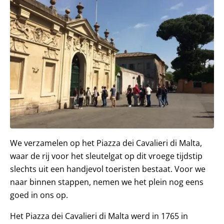
We verzamelen op het Piazza dei Cavalieri di Malta,
waar de rij voor het sleutelgat op dit vroege tijdstip
slechts uit een handjevol toeristen bestaat. Voor we
naar binnen stappen, nemen we het plein nog eens
goed in ons op.
Het Piazza dei Cavalieri di Malta werd in 1765 in