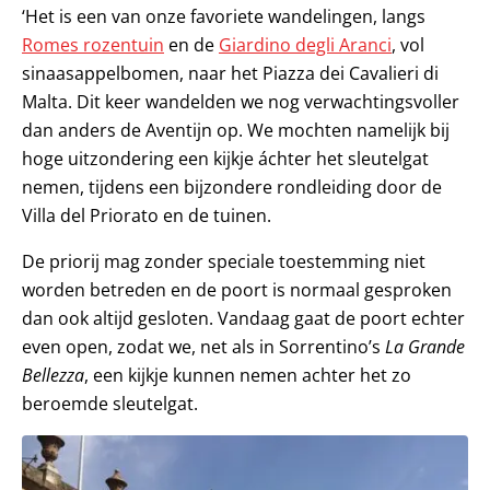
‘Het is een van onze favoriete wandelingen, langs
Romes rozentuin
en de
Giardino degli Aranci
, vol
sinaasappelbomen, naar het Piazza dei Cavalieri di
Malta. Dit keer wandelden we nog verwachtingsvoller
dan anders de Aventijn op. We mochten namelijk bij
hoge uitzondering een kijkje áchter het sleutelgat
nemen, tijdens een bijzondere rondleiding door de
Villa del Priorato en de tuinen.
De priorij mag zonder speciale toestemming niet
worden betreden en de poort is normaal gesproken
dan ook altijd gesloten. Vandaag gaat de poort echter
even open, zodat we, net als in Sorrentino’s
La Grande
Bellezza
, een kijkje kunnen nemen achter het zo
beroemde sleutelgat.