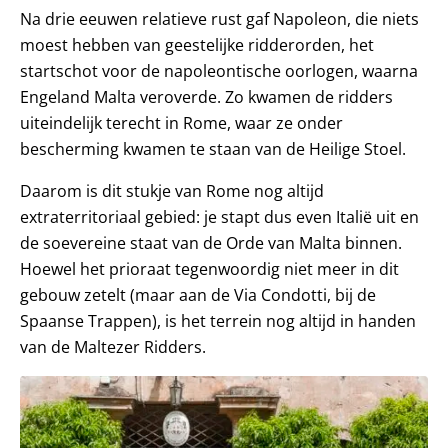
Na drie eeuwen relatieve rust gaf Napoleon, die niets
moest hebben van geestelijke ridderorden, het
startschot voor de napoleontische oorlogen, waarna
Engeland Malta veroverde. Zo kwamen de ridders
uiteindelijk terecht in Rome, waar ze onder
bescherming kwamen te staan van de Heilige Stoel.
Daarom is dit stukje van Rome nog altijd
extraterritoriaal gebied: je stapt dus even Italië uit en
de soevereine staat van de Orde van Malta binnen.
Hoewel het prioraat tegenwoordig niet meer in dit
gebouw zetelt (maar aan de Via Condotti, bij de
Spaanse Trappen), is het terrein nog altijd in handen
van de Maltezer Ridders.