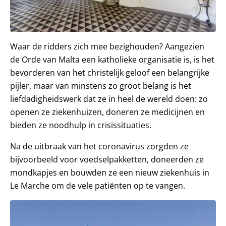
Waar de ridders zich mee bezighouden? Aangezien
de Orde van Malta een katholieke organisatie is, is het
bevorderen van het christelijk geloof een belangrijke
pijler, maar van minstens zo groot belang is het
liefdadigheidswerk dat ze in heel de wereld doen: zo
openen ze ziekenhuizen, doneren ze medicijnen en
bieden ze noodhulp in crisissituaties.
Na de uitbraak van het coronavirus zorgden ze
bijvoorbeeld voor voedselpakketten, doneerden ze
mondkapjes en bouwden ze een nieuw ziekenhuis in
Le Marche om de vele patiënten op te vangen.