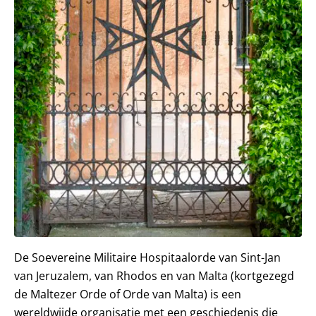
De Soevereine Militaire Hospitaalorde van Sint-Jan
van Jeruzalem, van Rhodos en van Malta (kortgezegd
de Maltezer Orde of Orde van Malta) is een
wereldwijde organisatie met een geschiedenis die