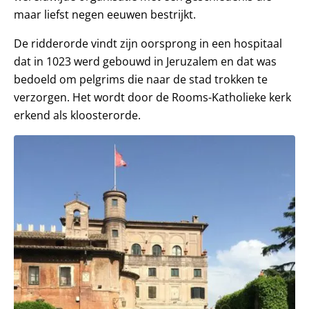
maar liefst negen eeuwen bestrijkt.
De ridderorde vindt zijn oorsprong in een hospitaal
dat in 1023 werd gebouwd in Jeruzalem en dat was
bedoeld om pelgrims die naar de stad trokken te
verzorgen. Het wordt door de Rooms-Katholieke kerk
erkend als kloosterorde.