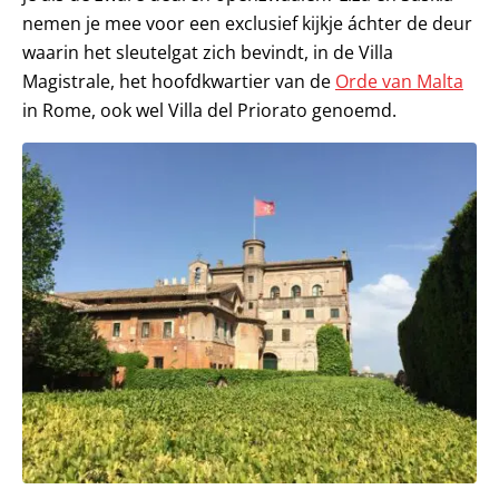
nemen je mee voor een exclusief kijkje áchter de deur
waarin het sleutelgat zich bevindt, in de Villa
Magistrale, het hoofdkwartier van de
Orde van Malta
in Rome, ook wel Villa del Priorato genoemd.