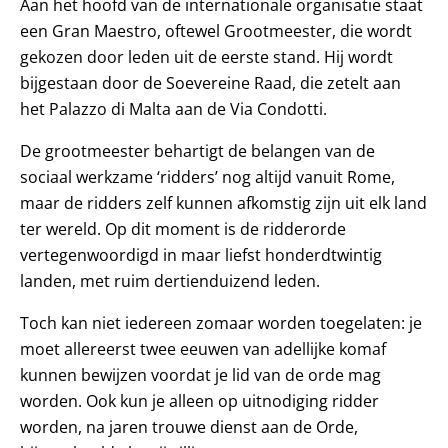
Aan het hoofd van de internationale organisatie staat
een Gran Maestro, oftewel Grootmeester, die wordt
gekozen door leden uit de eerste stand. Hij wordt
bijgestaan door de Soevereine Raad, die zetelt aan
het Palazzo di Malta aan de Via Condotti.
De grootmeester behartigt de belangen van de
sociaal werkzame ‘ridders’ nog altijd vanuit Rome,
maar de ridders zelf kunnen afkomstig zijn uit elk land
ter wereld. Op dit moment is de ridderorde
vertegenwoordigd in maar liefst honderdtwintig
landen, met ruim dertienduizend leden.
Toch kan niet iedereen zomaar worden toegelaten: je
moet allereerst twee eeuwen van adellijke komaf
kunnen bewijzen voordat je lid van de orde mag
worden. Ook kun je alleen op uitnodiging ridder
worden, na jaren trouwe dienst aan de Orde,