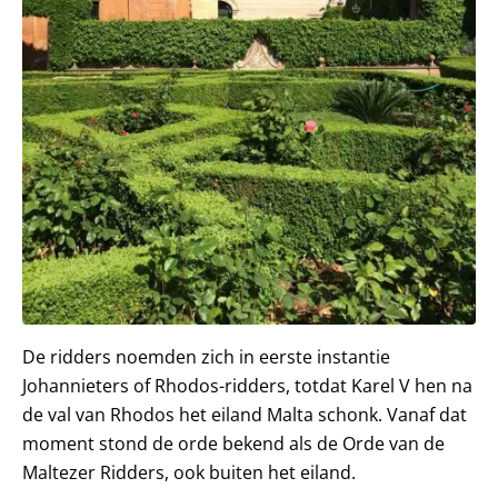
De ridders noemden zich in eerste instantie
Johannieters of Rhodos-ridders, totdat Karel V hen na
de val van Rhodos het eiland Malta schonk. Vanaf dat
moment stond de orde bekend als de Orde van de
Maltezer Ridders, ook buiten het eiland.