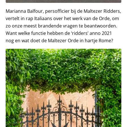
Marianna Balfour, persofficier bij de Maltezer Ridders,
vertelt in rap Italiaans over het werk van de Orde, om
zo onze meest brandende vragen te beantwoorden.
Want welke functie hebben de ‘ridders’ anno 2021
nog en wat doet de Maltezer Orde in hartje Rome?