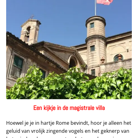
Een kijkje in de magistrale villa
Hoewel je je in hartje Rome bevindt, hoor je alleen het
geluid van vrolijk zingende vogels en het geknerp van