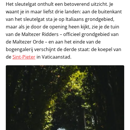
Het sleutelgat onthult een betoverend uitzicht. Je
waant je in maar liefst drie landen: aan de buitenkant
van het sleutelgat sta je op Italiaans grondgebied,
maar als je door de opening heen kijkt, zie je de tuin
van de Maltezer Ridders – officieel grondgebied van
de Maltezer Orde – en aan het einde van de
bogengalerij verschijnt de derde staat: de koepel van
de
Sint-Pieter
in Vaticaanstad.