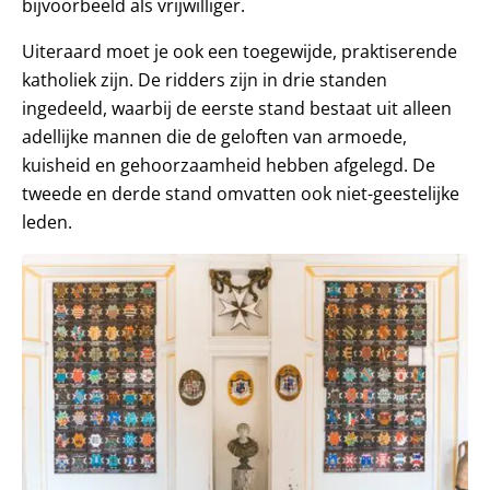
bijvoorbeeld als vrijwilliger.
Uiteraard moet je ook een toegewijde, praktiserende
katholiek zijn. De ridders zijn in drie standen
ingedeeld, waarbij de eerste stand bestaat uit alleen
adellijke mannen die de geloften van armoede,
kuisheid en gehoorzaamheid hebben afgelegd. De
tweede en derde stand omvatten ook niet-geestelijke
leden.