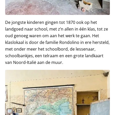
De jongste kinderen gingen tot 1870 ook op het
landgoed naar school, met z’n allen in één klas, tot ze
oud genoeg waren om aan het werk te gaan. Het
klaslokaal is door de familie Rondolino in ere hersteld,
met onder meer het schoolbord, de lessenaar,
schoolbankjes, een telraam en een grote landkaart
van Noord-Italië aan de muur.