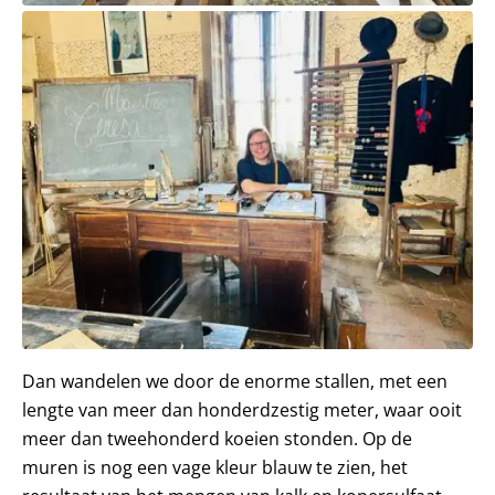
Dan wandelen we door de enorme stallen, met een
lengte van meer dan honderdzestig meter, waar ooit
meer dan tweehonderd koeien stonden. Op de
muren is nog een vage kleur blauw te zien, het