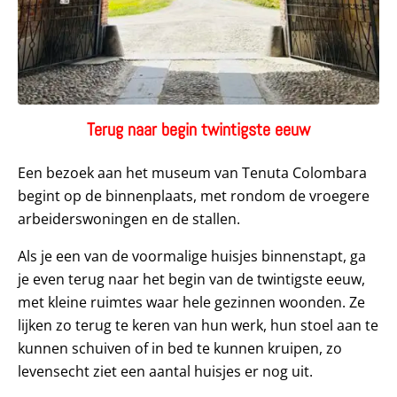
Terug naar begin twintigste eeuw
Een bezoek aan het museum van Tenuta Colombara
begint op de binnenplaats, met rondom de vroegere
arbeiderswoningen en de stallen.
Als je een van de voormalige huisjes binnenstapt, ga
je even terug naar het begin van de twintigste eeuw,
met kleine ruimtes waar hele gezinnen woonden. Ze
lijken zo terug te keren van hun werk, hun stoel aan te
kunnen schuiven of in bed te kunnen kruipen, zo
levensecht ziet een aantal huisjes er nog uit.