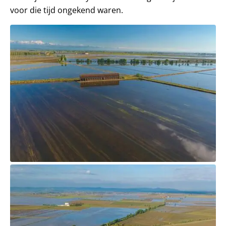
voor die tijd ongekend waren.