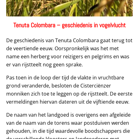
Tenuta Colombara – geschiedenis in vogelvlucht
De geschiedenis van Tenuta Colombara gaat terug tot
de veertiende eeuw. Oorspronkelijk was het met
name een herberg voor reizigers en pelgrims en was
er van rijstteelt nog geen sprake.
Pas toen in de loop der tijd de vlakte in vruchtbare
grond veranderde, besloten de Cisterciënzer
monniken zich toe te leggen op de rijstteelt. De eerste
vermeldingen hiervan dateren uit de vijftiende eeuw.
De naam van het landgoed is overigens een afgeleide
van de naam van de torens waar postduiven werden
gehouden, in die tijd waardevolle boodschappers die