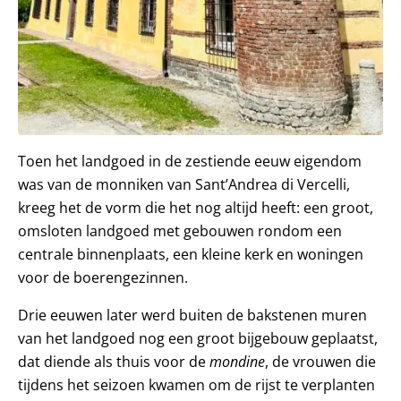
Toen het landgoed in de zestiende eeuw eigendom
was van de monniken van Sant’Andrea di Vercelli,
kreeg het de vorm die het nog altijd heeft: een groot,
omsloten landgoed met gebouwen rondom een
centrale binnenplaats, een kleine kerk en woningen
voor de boerengezinnen.
Drie eeuwen later werd buiten de bakstenen muren
van het landgoed nog een groot bijgebouw geplaatst,
dat diende als thuis voor de
mondine
, de vrouwen die
tijdens het seizoen kwamen om de rijst te verplanten