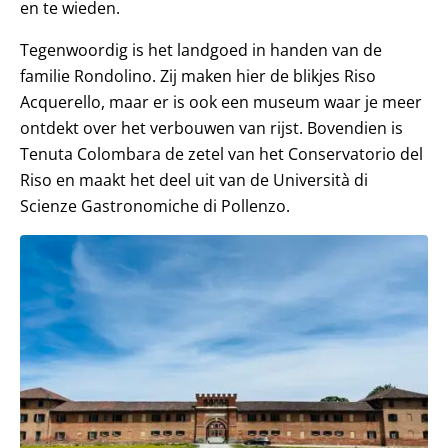
en te wieden.
Tegenwoordig is het landgoed in handen van de
familie Rondolino. Zij maken hier de blikjes Riso
Acquerello, maar er is ook een museum waar je meer
ontdekt over het verbouwen van rijst. Bovendien is
Tenuta Colombara de zetel van het Conservatorio del
Riso en maakt het deel uit van de Università di
Scienze Gastronomiche di Pollenzo.