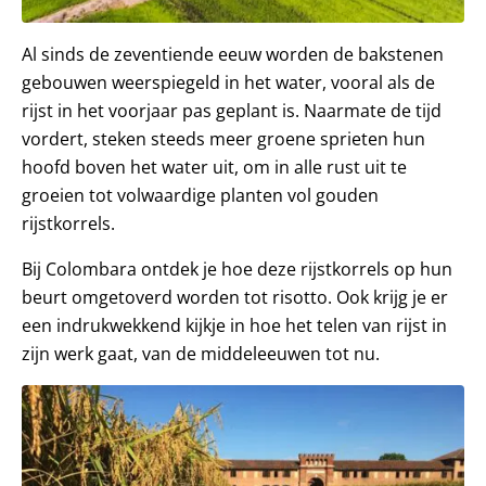
Al sinds de zeventiende eeuw worden de bakstenen
gebouwen weerspiegeld in het water, vooral als de
rijst in het voorjaar pas geplant is. Naarmate de tijd
vordert, steken steeds meer groene sprieten hun
hoofd boven het water uit, om in alle rust uit te
groeien tot volwaardige planten vol gouden
rijstkorrels.
Bij Colombara ontdek je hoe deze rijstkorrels op hun
beurt omgetoverd worden tot risotto. Ook krijg je er
een indrukwekkend kijkje in hoe het telen van rijst in
zijn werk gaat, van de middeleeuwen tot nu.