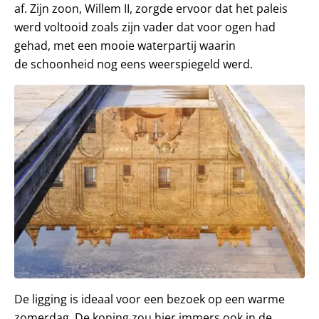
af. Zijn zoon, Willem II, zorgde ervoor dat het paleis
werd voltooid zoals zijn vader dat voor ogen had
gehad, met een mooie waterpartij waarin
de schoonheid nog eens weerspiegeld werd.
De ligging is ideaal voor een bezoek op een warme
zomerdag. De koning zou hier immers ook in de