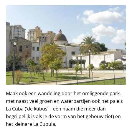
Maak ook een wandeling door het omliggende park,
met naast veel groen en waterpartijen ook het paleis
La Cuba (‘de kubus’ – een naam die meer dan
begrijpelijk is als je de vorm van het gebouw ziet) en
het kleinere La Cubula.