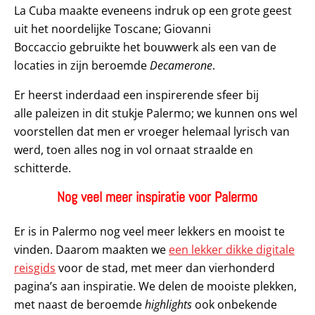
La Cuba maakte eveneens indruk op een grote geest
uit het noordelijke Toscane; Giovanni
Boccaccio gebruikte het bouwwerk als een van de
locaties in zijn beroemde
Decamerone
.
Er heerst inderdaad een inspirerende sfeer bij
alle paleizen in dit stukje Palermo; we kunnen ons wel
voorstellen dat men er vroeger helemaal lyrisch van
werd, toen alles nog in vol ornaat straalde en
schitterde.
Nog veel meer inspiratie voor Palermo
Er is in Palermo nog veel meer lekkers en mooist te
vinden. Daarom maakten we
een lekker dikke digitale
reisgids
voor de stad, met meer dan vierhonderd
pagina’s aan inspiratie. We delen de mooiste plekken,
met naast de beroemde
highlights
ook onbekende