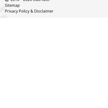
Sitemap
Privacy Policy & Disclaimer