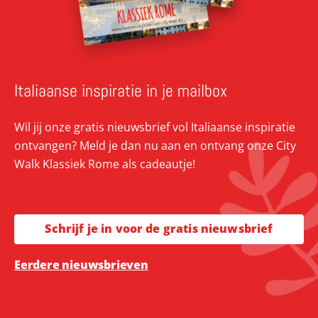
Italiaanse inspiratie in je mailbox
Wil jij onze gratis nieuwsbrief vol Italiaanse inspiratie
ontvangen? Meld je dan nu aan en ontvang onze City
Walk Klassiek Rome als cadeautje!
Schrijf je in voor de gratis nieuwsbrief
Eerdere nieuwsbrieven