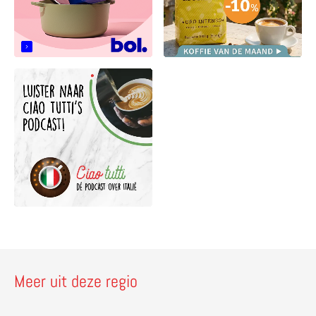
Meer uit deze regio