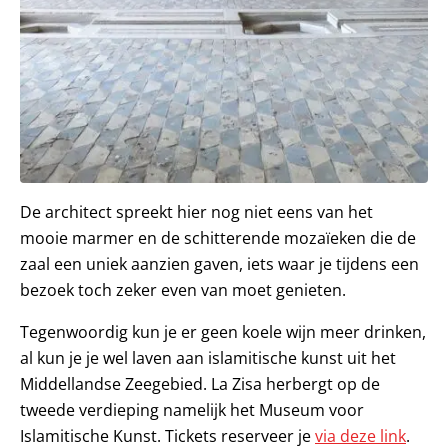
De architect spreekt hier nog niet eens van het
mooie marmer en de schitterende mozaïeken die de
zaal een uniek aanzien gaven, iets waar je tijdens een
bezoek toch zeker even van moet genieten.
Tegenwoordig kun je er geen koele wijn meer drinken,
al kun je je wel laven aan islamitische kunst uit het
Middellandse Zeegebied. La Zisa herbergt op de
tweede verdieping namelijk het Museum voor
Islamitische Kunst. Tickets reserveer je
via deze link
.