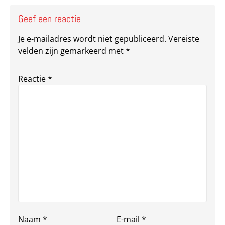
Geef een reactie
Je e-mailadres wordt niet gepubliceerd.
Vereiste
velden zijn gemarkeerd met
*
Reactie
*
Naam
*
E-mail
*