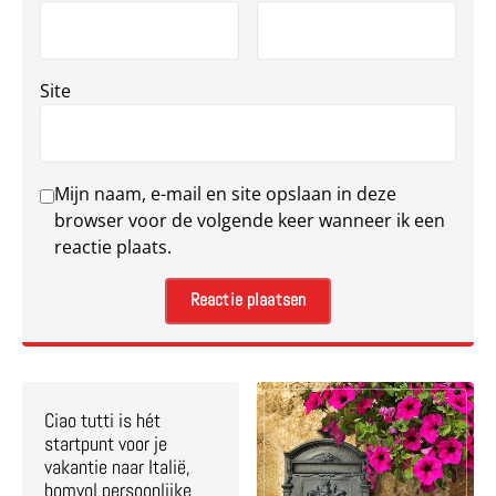
Site
Mijn naam, e-mail en site opslaan in deze
browser voor de volgende keer wanneer ik een
reactie plaats.
Ciao tutti is hét
startpunt voor je
vakantie naar Italië,
bomvol persoonlijke