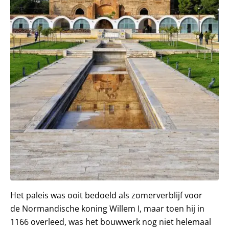
Het paleis was ooit bedoeld als zomerverblijf voor
de Normandische koning Willem I, maar toen hij in
1166 overleed, was het bouwwerk nog niet helemaal