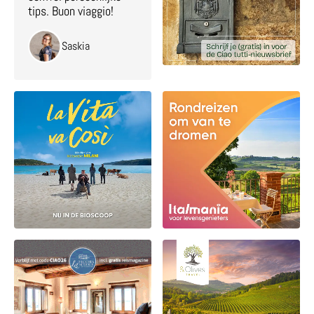
tips. Buon viaggio!
Saskia