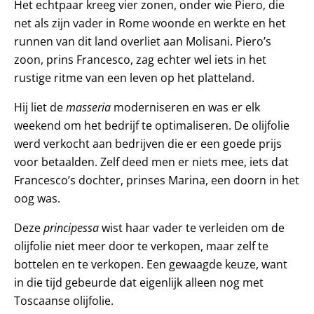
Het echtpaar kreeg vier zonen, onder wie Piero, die
net als zijn vader in Rome woonde en werkte en het
runnen van dit land overliet aan Molisani. Piero’s
zoon, prins Francesco, zag echter wel iets in het
rustige ritme van een leven op het platteland.
Hij liet de
masseria
moderniseren en was er elk
weekend om het bedrijf te optimaliseren. De olijfolie
werd verkocht aan bedrijven die er een goede prijs
voor betaalden. Zelf deed men er niets mee, iets dat
Francesco’s dochter, prinses Marina, een doorn in het
oog was.
Deze
principessa
wist haar vader te verleiden om de
olijfolie niet meer door te verkopen, maar zelf te
bottelen en te verkopen. Een gewaagde keuze, want
in die tijd gebeurde dat eigenlijk alleen nog met
Toscaanse olijfolie.