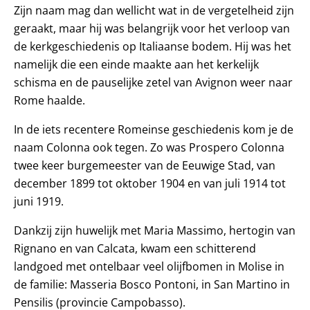
Zijn naam mag dan wellicht wat in de vergetelheid zijn
geraakt, maar hij was belangrijk voor het verloop van
de kerkgeschiedenis op Italiaanse bodem. Hij was het
namelijk die een einde maakte aan het kerkelijk
schisma en de pauselijke zetel van Avignon weer naar
Rome haalde.
In de iets recentere Romeinse geschiedenis kom je de
naam Colonna ook tegen. Zo was Prospero Colonna
twee keer burgemeester van de Eeuwige Stad, van
december 1899 tot oktober 1904 en van juli 1914 tot
juni 1919.
Dankzij zijn huwelijk met Maria Massimo, hertogin van
Rignano en van Calcata, kwam een schitterend
landgoed met ontelbaar veel olijfbomen in Molise in
de familie: Masseria Bosco Pontoni, in San Martino in
Pensilis (provincie Campobasso).