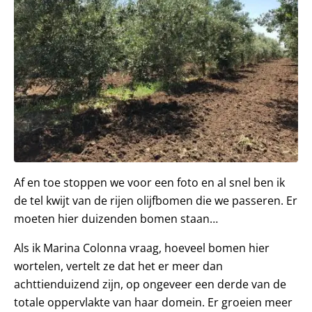
Af en toe stoppen we voor een foto en al snel ben ik
de tel kwijt van de rijen olijfbomen die we passeren. Er
moeten hier duizenden bomen staan…
Als ik Marina Colonna vraag, hoeveel bomen hier
wortelen, vertelt ze dat het er meer dan
achttienduizend zijn, op ongeveer een derde van de
totale oppervlakte van haar domein. Er groeien meer