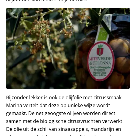
Bijzonder lekker is ook de olijfolie met citrussmaak.
Marina vertelt dat deze op unieke wijze wordt
gemaakt. De net geoogste olijven worden direct
samen met de biologische citrusvruchten verwerkt.
De olie uit de schil van sinaasappels, mandarijn en