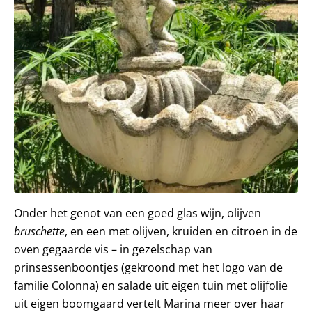
Onder het genot van een goed glas wijn, olijven
bruschette
, en een met olijven, kruiden en citroen in de
oven gegaarde vis – in gezelschap van
prinsessenboontjes (gekroond met het logo van de
familie Colonna) en salade uit eigen tuin met olijfolie
uit eigen boomgaard vertelt Marina meer over haar