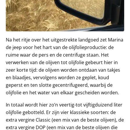
Na het ritje over het uitgestrekte landgoed zet Marina
de jeep voor het hart van de olijfolieproductie: de
ruime waar de pers en de centrifuge staan. Het
verwerken van de olijven tot olijfolie gebeurt hier in
zeer korte tijd: de olijven worden ontdaan van takjes
en blaadjes, vervolgens worden ze geplet, koud
geperst en ten slotte gecentrifugeerd, waarbij de
olijfolie en het water van elkaar gescheiden worden.
In totaal wordt hier zo’n veertig-tot vijftigduizend liter
olijfolie gebotteld. Er zijn vier klassieke soorten: de
extra vergine Classic (een mix van de beste olijven), de
extra vergine DOP (een mix van de beste olijven die