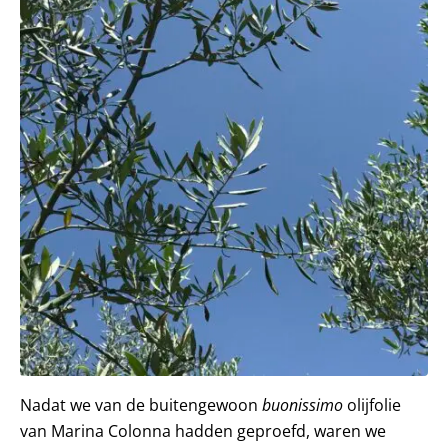
Nadat we van de buitengewoon
buonissimo
olijfolie
van Marina Colonna hadden geproefd, waren we