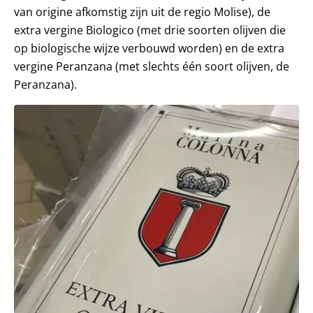
van origine afkomstig zijn uit de regio Molise), de
extra vergine Biologico (met drie soorten olijven die
op biologische wijze verbouwd worden) en de extra
vergine Peranzana (met slechts één soort olijven, de
Peranzana).