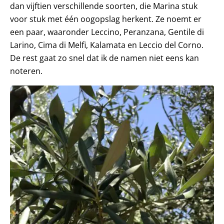
dan vijftien verschillende soorten, die Marina stuk
voor stuk met één oogopslag herkent. Ze noemt er
een paar, waaronder Leccino, Peranzana, Gentile di
Larino, Cima di Melfi, Kalamata en Leccio del Corno.
De rest gaat zo snel dat ik de namen niet eens kan
noteren.