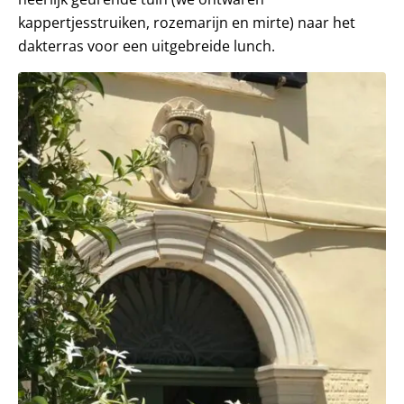
kappertjesstruiken, rozemarijn en mirte) naar het
dakterras voor een uitgebreide lunch.