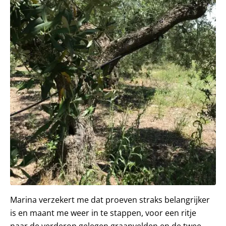
Marina verzekert me dat proeven straks belangrijker
is en maant me weer in te stappen, voor een ritje