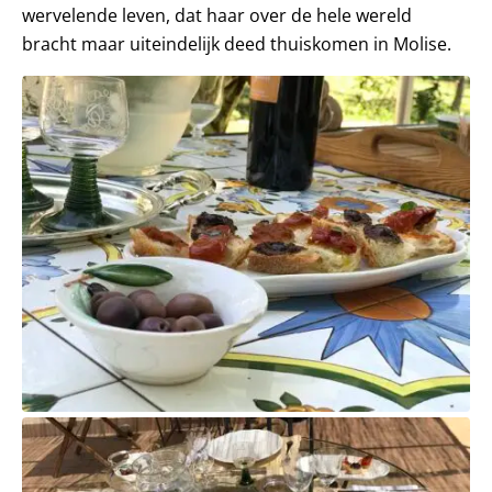
wervelende leven, dat haar over de hele wereld
bracht maar uiteindelijk deed thuiskomen in Molise.