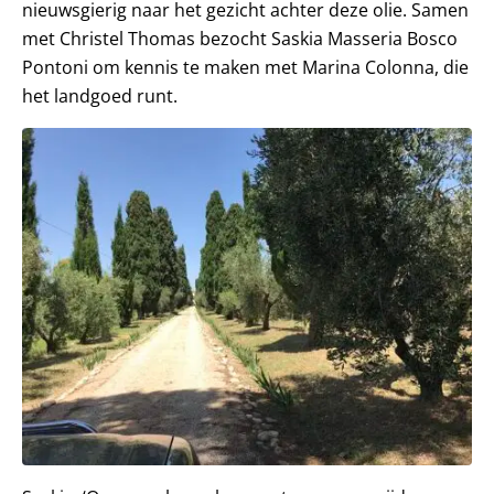
nieuwsgierig naar het gezicht achter deze olie. Samen
met Christel Thomas bezocht Saskia Masseria Bosco
Pontoni om kennis te maken met Marina Colonna, die
het landgoed runt.