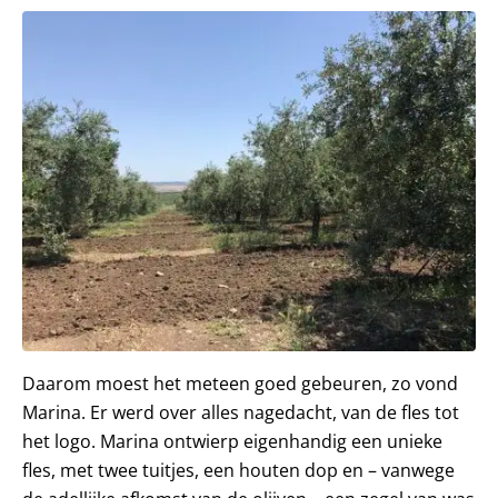
Daarom moest het meteen goed gebeuren, zo vond
Marina. Er werd over alles nagedacht, van de fles tot
het logo. Marina ontwierp eigenhandig een unieke
fles, met twee tuitjes, een houten dop en – vanwege