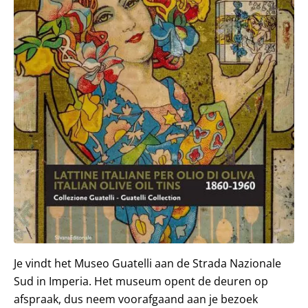
Je vindt het Museo Guatelli aan de Strada Nazionale
Sud in Imperia. Het museum opent de deuren op
afspraak, dus neem voorafgaand aan je bezoek