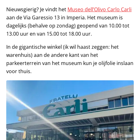
Nieuwsgierig? Je vindt het
Museo dell’Olivo Carlo Carli
aan de Via Garessio 13 in Imperia. Het museum is
dagelijks (behalve op zondag) geopend van 10.00 tot
13.00 uur en van 15.00 tot 18.00 uur.
In de gigantische winkel (ik wil haast zeggen: het
warenhuis) aan de andere kant van het
parkeerterrein van het museum kun je olijfolie inslaan
voor thuis.