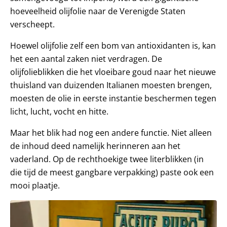
hoeveelheid olijfolie naar de Verenigde Staten
verscheept.
Hoewel olijfolie zelf een bom van antioxidanten is, kan
het een aantal zaken niet verdragen. De
olijfolieblikken die het vloeibare goud naar het nieuwe
thuisland van duizenden Italianen moesten brengen,
moesten de olie in eerste instantie beschermen tegen
licht, lucht, vocht en hitte.
Maar het blik had nog een andere functie. Niet alleen
de inhoud deed namelijk herinneren aan het
vaderland. Op de rechthoekige twee literblikken (in
die tijd de meest gangbare verpakking) paste ook een
mooi plaatje.