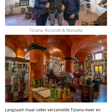
Tiziana, Riccardo & Manuela
Langzaam maar zeker verzamelde Tiziana meer en