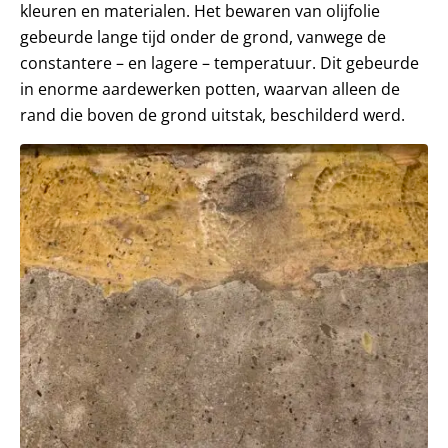
kleuren en materialen. Het bewaren van olijfolie
gebeurde lange tijd onder de grond, vanwege de
constantere – en lagere – temperatuur. Dit gebeurde
in enorme aardewerken potten, waarvan alleen de
rand die boven de grond uitstak, beschilderd werd.