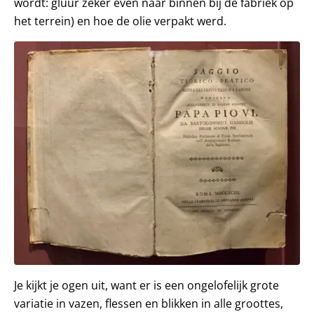
wordt: gluur zeker even naar binnen bij de fabriek op
het terrein) en hoe de olie verpakt werd.
Je kijkt je ogen uit, want er is een ongelofelijk grote
variatie in vazen, flessen en blikken in alle groottes,