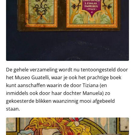
De gehele verzameling wordt nu tentoongesteld door
het Museo Guatelli, waar je ook het prachtige boek
kunt aanschaffen waarin de door Tiziana (en
inmiddels ook door haar dochter Manuela) zo
gekoesterde blikken waanzinnig mooi afgebeeld
staan.