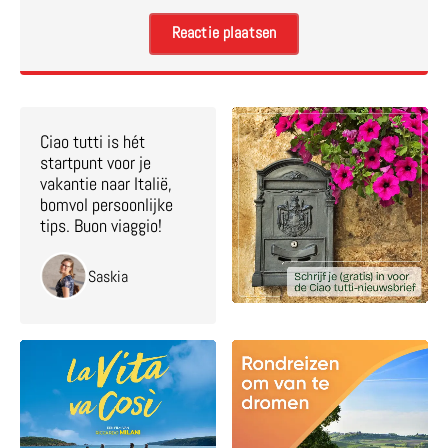
Ciao tutti is hét
startpunt voor je
vakantie naar Italië,
bomvol persoonlijke
tips. Buon viaggio!
Saskia