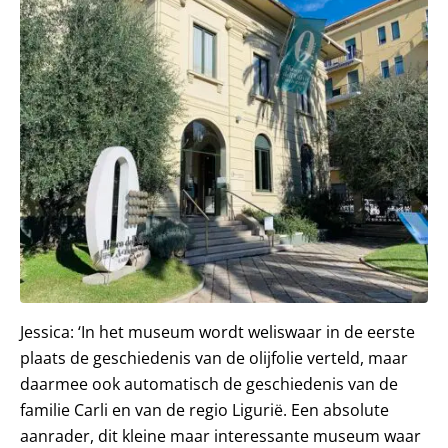
Jessica: ‘In het museum wordt weliswaar in de eerste
plaats de geschiedenis van de olijfolie verteld, maar
daarmee ook automatisch de geschiedenis van de
familie Carli en van de regio Ligurië. Een absolute
aanrader, dit kleine maar interessante museum waar