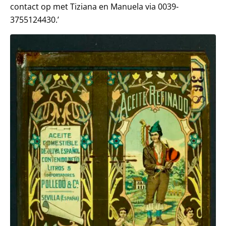
contact op met Tiziana en Manuela via 0039-
3755124430.’