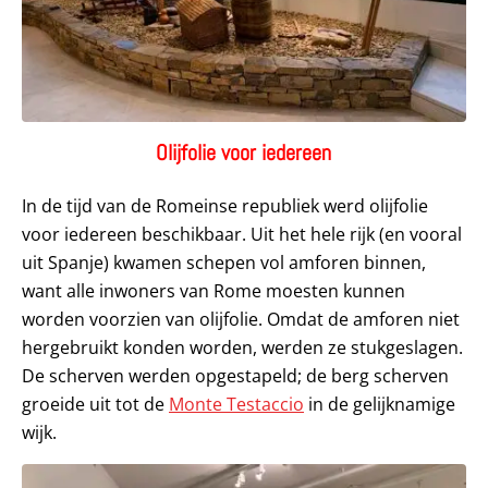
Olijfolie voor iedereen
In de tijd van de Romeinse republiek werd olijfolie
voor iedereen beschikbaar. Uit het hele rijk (en vooral
uit Spanje) kwamen schepen vol amforen binnen,
want alle inwoners van Rome moesten kunnen
worden voorzien van olijfolie. Omdat de amforen niet
hergebruikt konden worden, werden ze stukgeslagen.
De scherven werden opgestapeld; de berg scherven
groeide uit tot de
Monte Testaccio
in de gelijknamige
wijk.