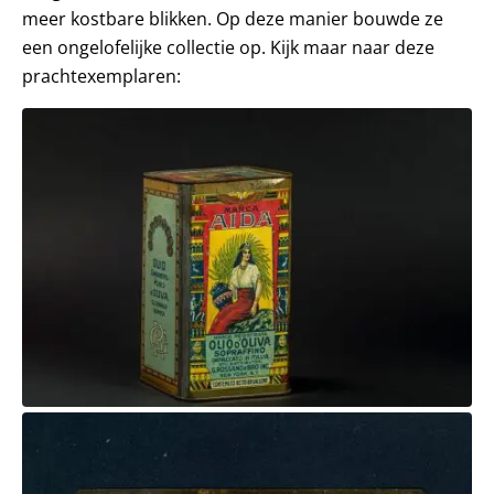
meer kostbare blikken. Op deze manier bouwde ze
een ongelofelijke collectie op. Kijk maar naar deze
prachtexemplaren: