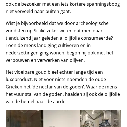
ook de bezoeker met een iets kortere spanningsboog
niet verveeld naar buiten gaat.
Wist je bijvoorbeeld dat we door archeologische
vondsten op Sicilië zeker weten dat men daar
tienduizend jaar geleden al olijfolie consumeerde?
Toen de mens land ging cultiveren en in
nederzettingen ging wonen, begon hij ook met het
verbouwen en verwerken van olijven.
Het vloeibare goud bleef echter lange tijd een
luxeproduct. Niet voor niets noemden de oude
Grieken het ‘de nectar van de goden’. Waar de mens
het vuur stal van de goden, haalden zij ook de olijfolie
van de hemel naar de aarde.