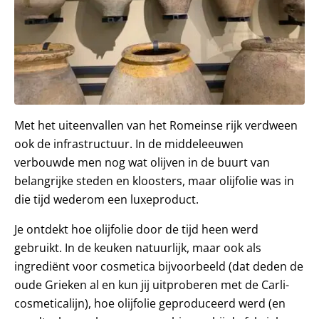
Met het uiteenvallen van het Romeinse rijk verdween
ook de infrastructuur. In de middeleeuwen
verbouwde men nog wat olijven in de buurt van
belangrijke steden en kloosters, maar olijfolie was in
die tijd wederom een luxeproduct.
Je ontdekt hoe olijfolie door de tijd heen werd
gebruikt. In de keuken natuurlijk, maar ook als
ingrediënt voor cosmetica bijvoorbeeld (dat deden de
oude Grieken al en kun jij uitproberen met de Carli-
cosmeticalijn), hoe olijfolie geproduceerd werd (en