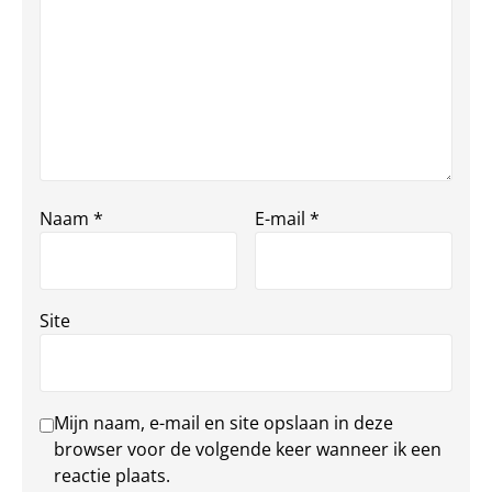
Naam
*
E-mail
*
Site
Mijn naam, e-mail en site opslaan in deze
browser voor de volgende keer wanneer ik een
reactie plaats.