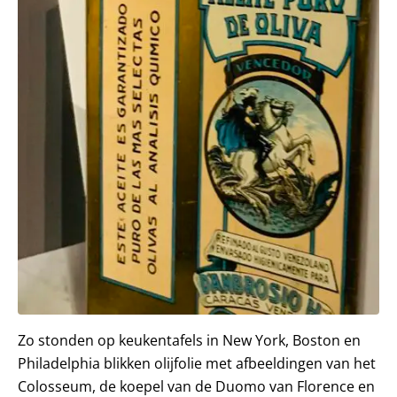
Zo stonden op keukentafels in New York, Boston en
Philadelphia blikken olijfolie met afbeeldingen van het
Colosseum, de koepel van de Duomo van Florence en