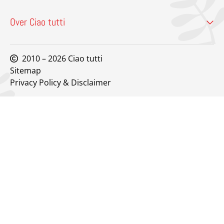
Over Ciao tutti
2010 – 2026 Ciao tutti
Sitemap
Privacy Policy & Disclaimer