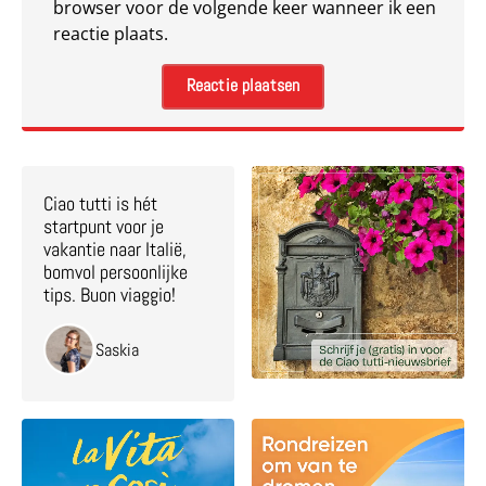
browser voor de volgende keer wanneer ik een
reactie plaats.
Ciao tutti is hét
startpunt voor je
vakantie naar Italië,
bomvol persoonlijke
tips. Buon viaggio!
Saskia