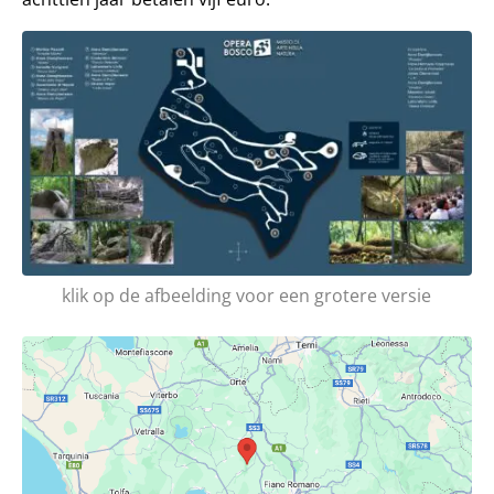
klik op de afbeelding voor een grotere versie