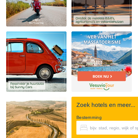
Zoek hotels en meer...
Bestemming