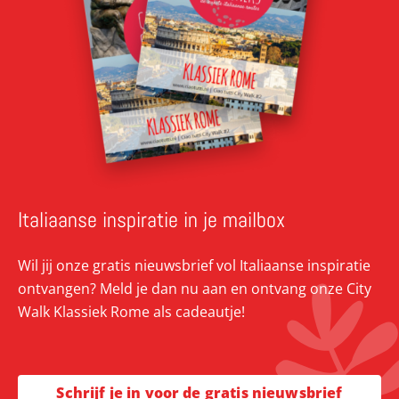
Italiaanse inspiratie in je mailbox
Wil jij onze gratis nieuwsbrief vol Italiaanse inspiratie
ontvangen? Meld je dan nu aan en ontvang onze City
Walk Klassiek Rome als cadeautje!
Schrijf je in voor de gratis nieuwsbrief