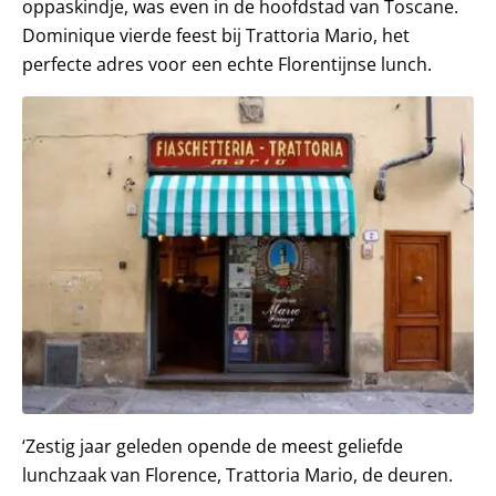
oppaskindje, was even in de hoofdstad van Toscane.
Dominique vierde feest bij Trattoria Mario, het
perfecte adres voor een echte Florentijnse lunch.
‘Zestig jaar geleden opende de meest geliefde
lunchzaak van Florence, Trattoria Mario, de deuren.