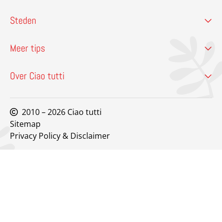
Steden
Meer tips
Over Ciao tutti
2010 – 2026 Ciao tutti
Sitemap
Privacy Policy & Disclaimer