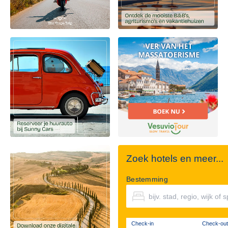
Zoek hotels en meer...
Bestemming
Check-in
Check-out