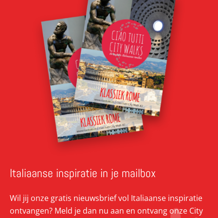
Italiaanse inspiratie in je mailbox
Wil jij onze gratis nieuwsbrief vol Italiaanse inspiratie
ontvangen? Meld je dan nu aan en ontvang onze City