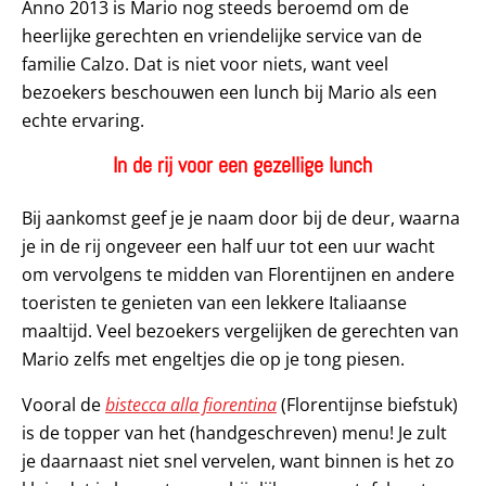
Anno 2013 is Mario nog steeds beroemd om de
heerlijke gerechten en vriendelijke service van de
familie Calzo. Dat is niet voor niets, want veel
bezoekers beschouwen een lunch bij Mario als een
echte ervaring.
In de rij voor een gezellige lunch
Bij aankomst geef je je naam door bij de deur, waarna
je in de rij ongeveer een half uur tot een uur wacht
om vervolgens te midden van Florentijnen en andere
toeristen te genieten van een lekkere Italiaanse
maaltijd. Veel bezoekers vergelijken de gerechten van
Mario zelfs met engeltjes die op je tong piesen.
Vooral de
bistecca alla fiorentina
(Florentijnse biefstuk)
is de topper van het (handgeschreven) menu! Je zult
je daarnaast niet snel vervelen, want binnen is het zo