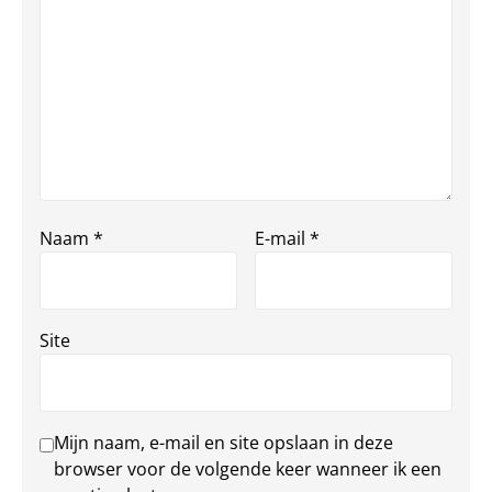
Naam
*
E-mail
*
Site
Mijn naam, e-mail en site opslaan in deze
browser voor de volgende keer wanneer ik een