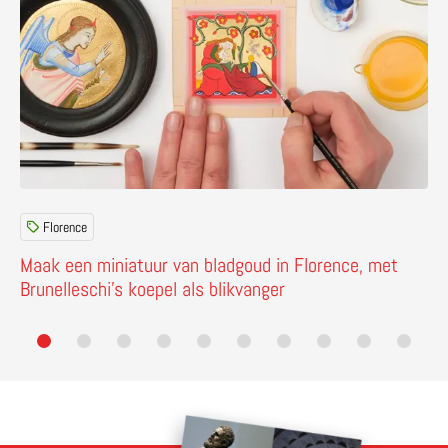
Florence
Maak een miniatuur van bladgoud in Florence, met
Brunelleschi’s koepel als blikvanger