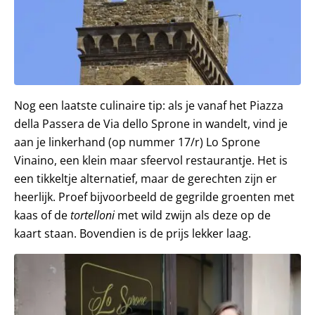
Nog een laatste culinaire tip: als je vanaf het Piazza
della Passera de Via dello Sprone in wandelt, vind je
aan je linkerhand (op nummer 17/r) Lo Sprone
Vinaino, een klein maar sfeervol restaurantje. Het is
een tikkeltje alternatief, maar de gerechten zijn er
heerlijk. Proef bijvoorbeeld de gegrilde groenten met
kaas of de
tortelloni
met wild zwijn als deze op de
kaart staan. Bovendien is de prijs lekker laag.