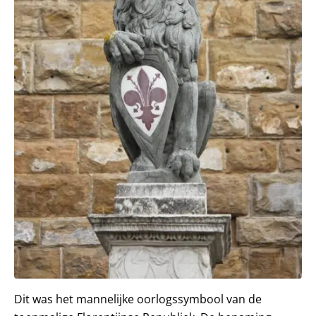
Dit was het mannelijke oorlogssymbool van de