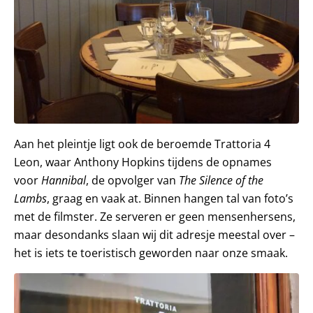
Aan het pleintje ligt ook de beroemde Trattoria 4
Leon, waar Anthony Hopkins tijdens de opnames
voor
Hannibal
, de opvolger van
The Silence of the
Lambs
, graag en vaak at. Binnen hangen tal van foto’s
met de filmster. Ze serveren er geen mensenhersens,
maar desondanks slaan wij dit adresje meestal over –
het is iets te toeristisch geworden naar onze smaak.