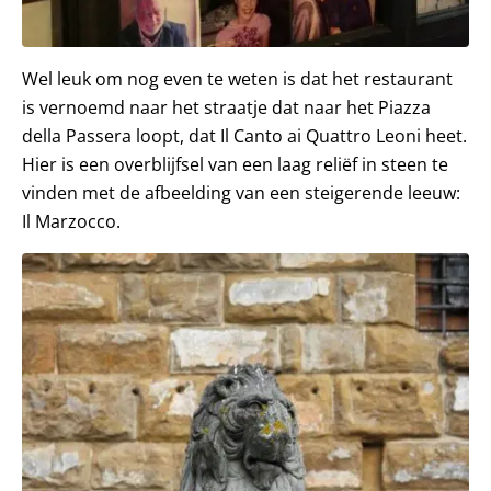
Wel leuk om nog even te weten is dat het restaurant
is vernoemd naar het straatje dat naar het Piazza
della Passera loopt, dat Il Canto ai Quattro Leoni heet.
Hier is een overblijfsel van een laag reliëf in steen te
vinden met de afbeelding van een steigerende leeuw:
Il Marzocco.