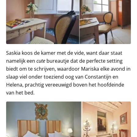
Saskia koos de kamer met de vide, want daar staat
namelijk een
cute
bureautje dat de perfecte setting
biedt om te schrijven, waardoor Mariska elke avond in
slaap viel onder toeziend oog van Constantijn en
Helena, prachtig vereeuwigd boven het hoofdeinde
van het bed.