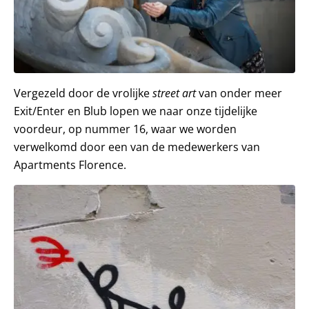
Vergezeld door de vrolijke
street art
van onder meer
Exit/Enter en Blub lopen we naar onze tijdelijke
voordeur, op nummer 16, waar we worden
verwelkomd door een van de medewerkers van
Apartments Florence.