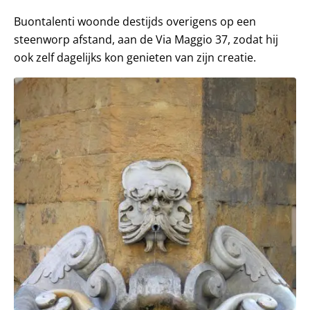
Buontalenti woonde destijds overigens op een
steenworp afstand, aan de Via Maggio 37, zodat hij
ook zelf dagelijks kon genieten van zijn creatie.