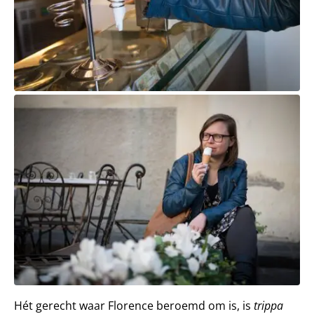
Hét gerecht waar Florence beroemd om is, is
trippa