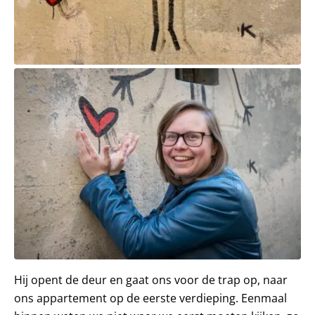
Hij opent de deur en gaat ons voor de trap op, naar
ons appartement op de eerste verdieping. Eenmaal