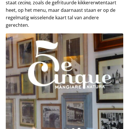
staat
cecina,
zoals de gefrituurde kikkererwtentaart
heet, op het menu, maar daarnaast staan er op de
regelmatig wisselende kaart tal van andere
gerechten.