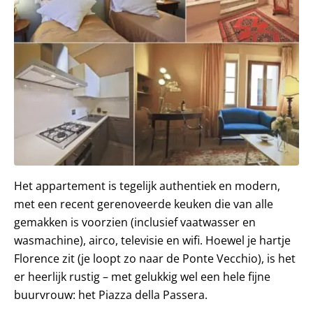
Het appartement is tegelijk authentiek en modern,
met een recent gerenoveerde keuken die van alle
gemakken is voorzien (inclusief vaatwasser en
wasmachine), airco, televisie en wifi. Hoewel je hartje
Florence zit (je loopt zo naar de Ponte Vecchio), is het
er heerlijk rustig – met gelukkig wel een hele fijne
buurvrouw: het Piazza della Passera.