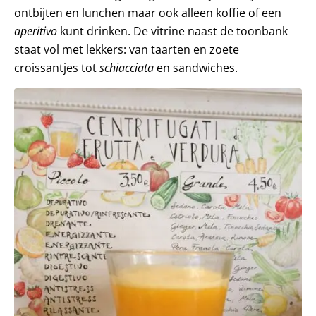
ontbijten en lunchen maar ook alleen koffie of een
aperitivo
kunt drinken. De vitrine naast de toonbank
staat vol met lekkers: van taarten en zoete
croissantjes tot
schiacciata
en sandwiches.