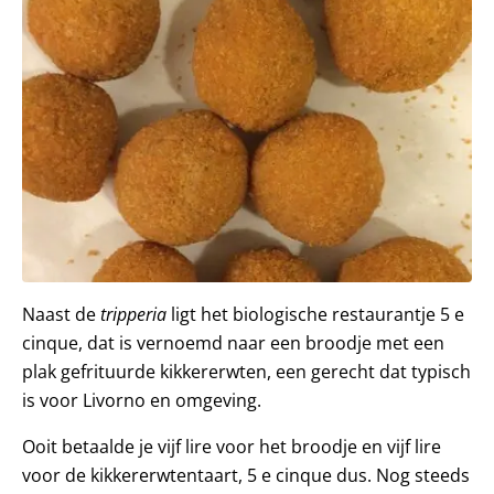
Naast de
tripperia
ligt het biologische restaurantje 5 e
cinque, dat is vernoemd naar een broodje met een
plak gefrituurde kikkererwten, een gerecht dat typisch
is voor Livorno en omgeving.
Ooit betaalde je vijf lire voor het broodje en vijf lire
voor de kikkererwtentaart, 5 e cinque dus. Nog steeds