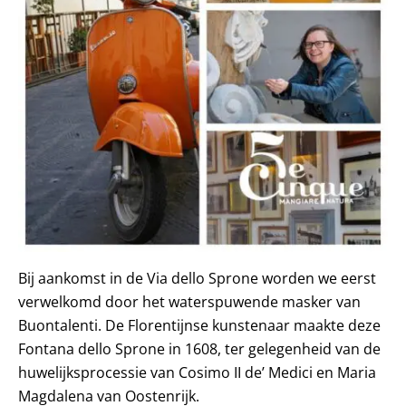
Bij aankomst in de Via dello Sprone worden we eerst
verwelkomd door het waterspuwende masker van
Buontalenti. De Florentijnse kunstenaar maakte deze
Fontana dello Sprone in 1608, ter gelegenheid van de
huwelijksprocessie van Cosimo II de’ Medici en Maria
Magdalena van Oostenrijk.