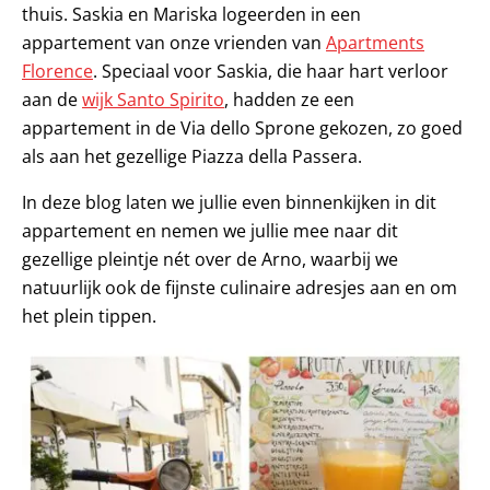
thuis. Saskia en Mariska logeerden in een
appartement van onze vrienden van
Apartments
Florence
. Speciaal voor Saskia, die haar hart verloor
aan de
wijk Santo Spirito
, hadden ze een
appartement in de Via dello Sprone gekozen, zo goed
als aan het gezellige Piazza della Passera.
In deze blog laten we jullie even binnenkijken in dit
appartement en nemen we jullie mee naar dit
gezellige pleintje nét over de Arno, waarbij we
natuurlijk ook de fijnste culinaire adresjes aan en om
het plein tippen.