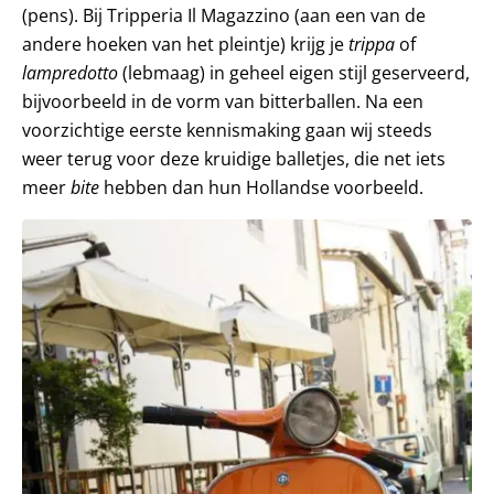
(pens). Bij Tripperia Il Magazzino (aan een van de
andere hoeken van het pleintje) krijg je
trippa
of
lampredotto
(lebmaag) in geheel eigen stijl geserveerd,
bijvoorbeeld in de vorm van bitterballen. Na een
voorzichtige eerste kennismaking gaan wij steeds
weer terug voor deze kruidige balletjes, die net iets
meer
bite
hebben dan hun Hollandse voorbeeld.