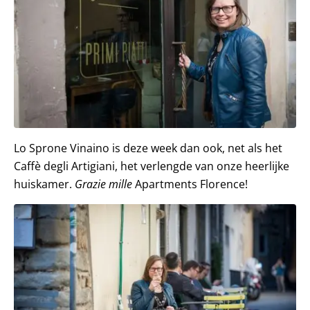
Lo Sprone Vinaino is deze week dan ook, net als het
Caffè degli Artigiani, het verlengde van onze heerlijke
huiskamer.
Grazie mille
Apartments Florence!