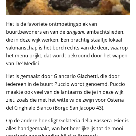
Het is de favoriete ontmoetingsplek van
buurtbewoners en van de
artigiani
, ambachtslieden,
die in deze wijk werken. Een prachtig staaltje lokaal
vakmanschap is het bord rechts van de deur, waarop
het menu prijkt, dat wordt bekroond door het wapen
van De’ Medici.
Het is gemaakt door Giancarlo Giachetti, die door
iedereen in de buurt Puccio wordt genoemd. Puccio
maakte ook veel van de lantaarns die je in deze wijk
ziet, zoals die met het witte wilde zwijn voor Osteria
del Cinghiale Bianco (Borgo San Jacopo 43).
Op de andere hoek ligt Gelateria della Passera. Hier is
alles handgemaakt, van het heerlijke ijs tot de mooi