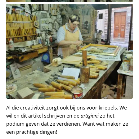
Al die creativiteit zorgt ook bij ons voor kriebels. We
willen dit artikel schrijven en de
artigiani
zo het
podium geven dat ze verdienen. Want wat maken ze
een prachtige dingen!