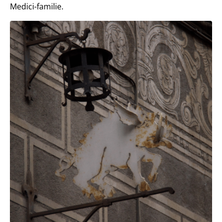
Medici-familie.