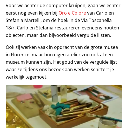
Voor we achter de computer kruipen, gaan we echter
eerst nog even kijken bij
Oro e Colore
van Carlo en
Stefania Martelli, om de hoek in de Via Toscanella
18/r. Carlo en Stefania restaureren eveneens houten
objecten, maar dan bijvoorbeeld vergulde lijsten.
Ook zij werken vaak in opdracht van de grote musea
in Florence, maar hun eigen atelier zou ook al een
museum kunnen zijn. Het goud van de vergulde lijst
waar ze tijdens ons bezoek aan werken schittert je
werkelijk tegemoet.