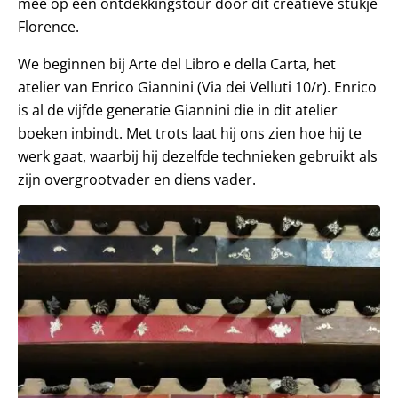
mee op een ontdekkingstour door dit creatieve stukje
Florence.
We beginnen bij Arte del Libro e della Carta, het
atelier van Enrico Giannini (Via dei Velluti 10/r). Enrico
is al de vijfde generatie Giannini die in dit atelier
boeken inbindt. Met trots laat hij ons zien hoe hij te
werk gaat, waarbij hij dezelfde technieken gebruikt als
zijn overgrootvader en diens vader.