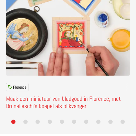
Florence
Maak een miniatuur van bladgoud in Florence, met
Brunelleschi’s koepel als blikvanger