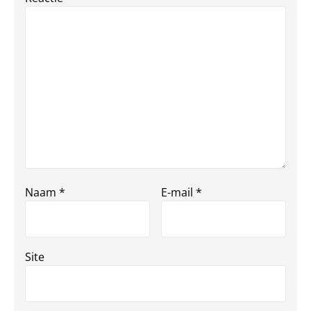
Naam
*
E-mail
*
Site