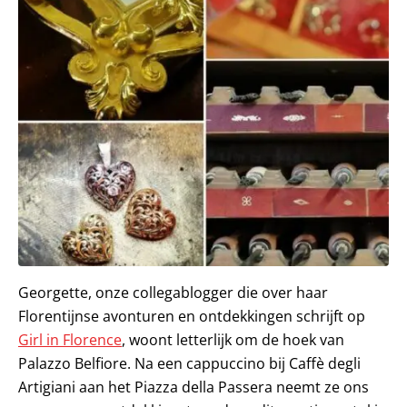
Georgette, onze collegablogger die over haar
Florentijnse avonturen en ontdekkingen schrijft op
Girl in Florence
, woont letterlijk om de hoek van
Palazzo Belfiore. Na een cappuccino bij Caffè degli
Artigiani aan het Piazza della Passera neemt ze ons