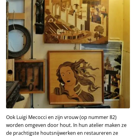
Ook Luigi Mecocci en zijn vrouw (op nummer 82)
worden omgeven door hout. In hun atelier maken ze
de prachtigste houtsnijwerken en restaureren ze