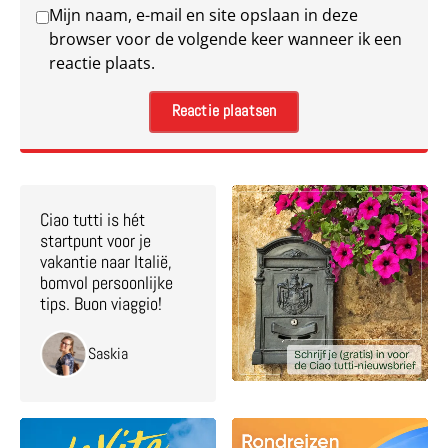
Mijn naam, e-mail en site opslaan in deze
browser voor de volgende keer wanneer ik een
reactie plaats.
Ciao tutti is hét
startpunt voor je
vakantie naar Italië,
bomvol persoonlijke
tips. Buon viaggio!
Saskia