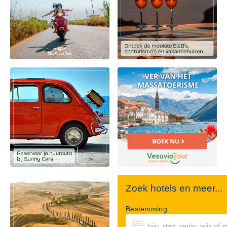
Zoek hotels en meer...
Bestemming