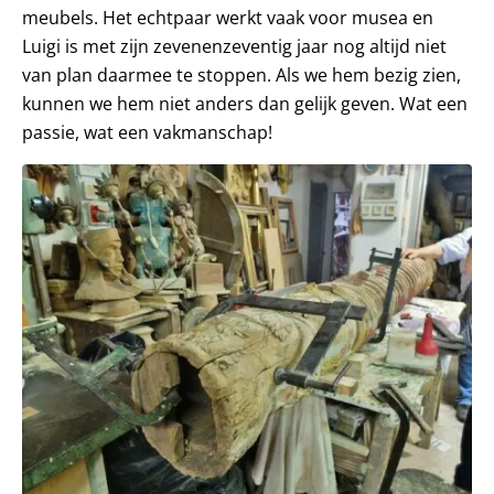
meubels. Het echtpaar werkt vaak voor musea en
Luigi is met zijn zevenenzeventig jaar nog altijd niet
van plan daarmee te stoppen. Als we hem bezig zien,
kunnen we hem niet anders dan gelijk geven. Wat een
passie, wat een vakmanschap!