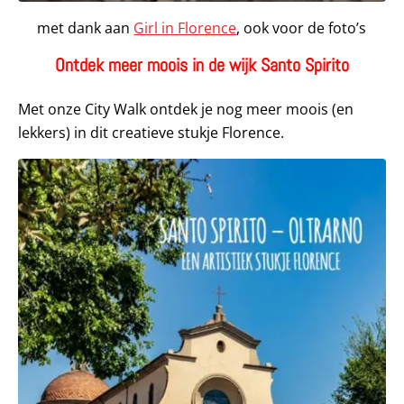
met dank aan
Girl in Florence
, ook voor de foto’s
Ontdek meer moois in de wijk Santo Spirito
Met onze City Walk ontdek je nog meer moois (en
lekkers) in dit creatieve stukje Florence.