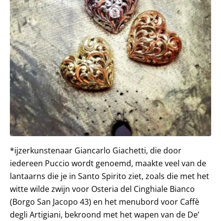
*ijzerkunstenaar Giancarlo Giachetti, die door
iedereen Puccio wordt genoemd, maakte veel van de
lantaarns die je in Santo Spirito ziet, zoals die met het
witte wilde zwijn voor Osteria del Cinghiale Bianco
(Borgo San Jacopo 43) en het menubord voor Caffè
degli Artigiani, bekroond met het wapen van de De’