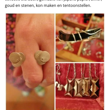
goud en stenen, kon maken en tentoonstellen.