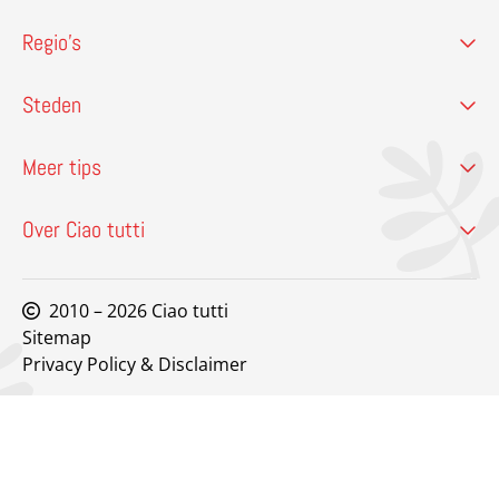
Regio’s
Steden
Meer tips
Over Ciao tutti
2010 – 2026 Ciao tutti
Sitemap
Privacy Policy & Disclaimer