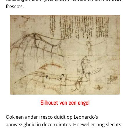
fresco’s.
Silhouet van een engel
Ook een ander fresco duidt op Leonardo’s
aanwezigheid in deze ruimtes. Hoewel er nog slechts