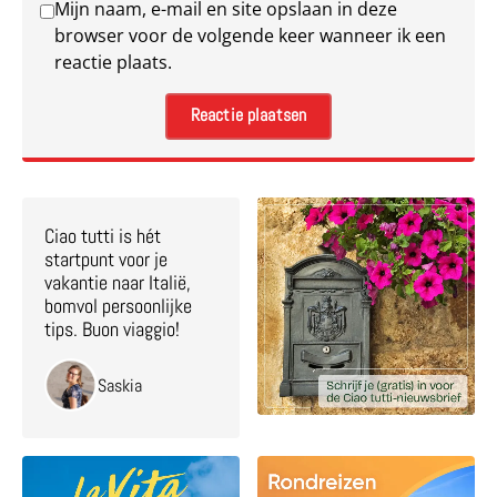
Mijn naam, e-mail en site opslaan in deze
browser voor de volgende keer wanneer ik een
reactie plaats.
Ciao tutti is hét
startpunt voor je
vakantie naar Italië,
bomvol persoonlijke
tips. Buon viaggio!
Saskia