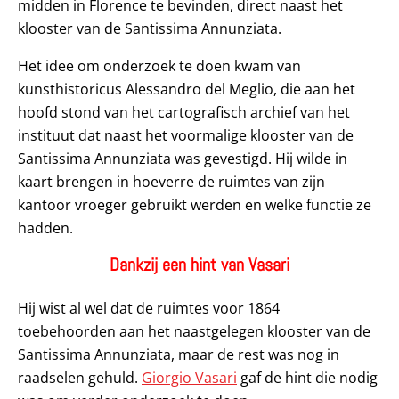
midden in Florence te bevinden, direct naast het
klooster van de Santissima Annunziata.
Het idee om onderzoek te doen kwam van
kunsthistoricus Alessandro del Meglio, die aan het
hoofd stond van het cartografisch archief van het
instituut dat naast het voormalige klooster van de
Santissima Annunziata was gevestigd. Hij wilde in
kaart brengen in hoeverre de ruimtes van zijn
kantoor vroeger gebruikt werden en welke functie ze
hadden.
Dankzij een hint van Vasari
Hij wist al wel dat de ruimtes voor 1864
toebehoorden aan het naastgelegen klooster van de
Santissima Annunziata, maar de rest was nog in
raadselen gehuld.
Giorgio Vasari
gaf de hint die nodig