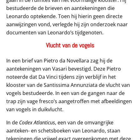
bestudeerde de brieven en aantekeningen die
Leonardo optekende. Toen hij hierin geen directe
aanwijzingen vond, verlegde hij zijn onderzoek naar
documenten van Leonardo’s tijdgenoten.
Vlucht van de vogels
In een brief van Pietro da Novellara zag hij de
aantekeningen van Vasari bevestigd. Deze Pietro
noteerde dat Da Vinci tijdens zijn verblijf in het
klooster van de Santissima Annunziata de vlucht van
vogels bestudeerde. In een van de gangen naar de
trap zijn vage fresco’s aangetroffen met afbeeldingen
van vogels in duikvlucht.
In de
Codex Atlanticus
, een van de omvangrijke
aanteken- en schetsboeken van Leonardo, staan
tekeningen die vrijwel exact overeenkomen met deze