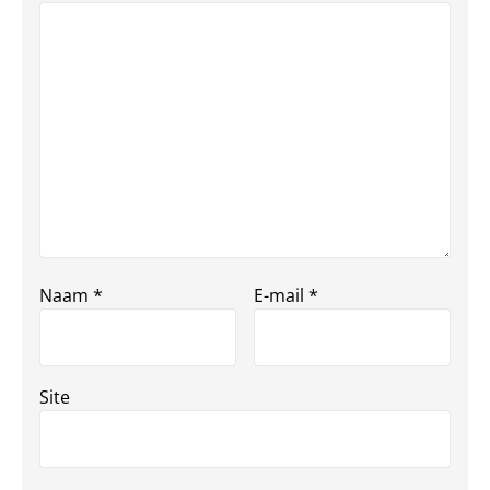
Naam
*
E-mail
*
Site