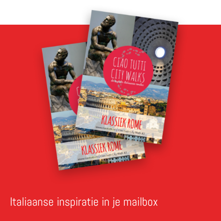
Italiaanse inspiratie in je mailbox