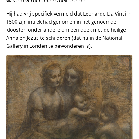
was om verder onderzoek te doen.
Hij had vrij specifiek vermeld dat Leonardo Da Vinci in
1500 zijn intrek had genomen in het genoemde
klooster, onder andere om een doek met de heilige
Anna en Jezus te schilderen (dat nu in de National
Gallery in Londen te bewonderen is).