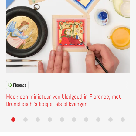
Florence
Maak een miniatuur van bladgoud in Florence, met
Brunelleschi’s koepel als blikvanger