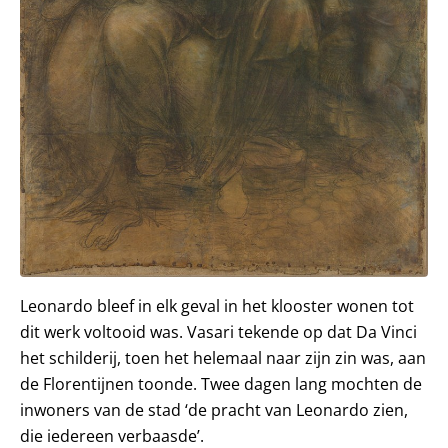
Leonardo bleef in elk geval in het klooster wonen tot
dit werk voltooid was. Vasari tekende op dat Da Vinci
het schilderij, toen het helemaal naar zijn zin was, aan
de Florentijnen toonde. Twee dagen lang mochten de
inwoners van de stad ‘de pracht van Leonardo zien,
die iedereen verbaasde’.