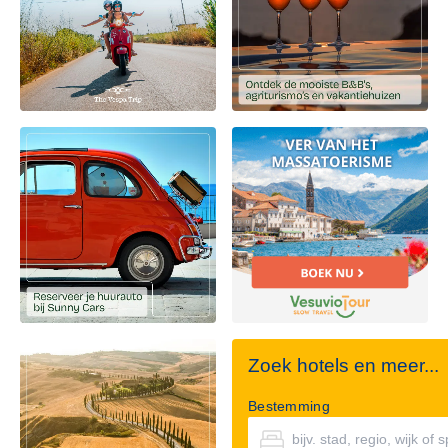
Zoek hotels en meer...
Bestemming