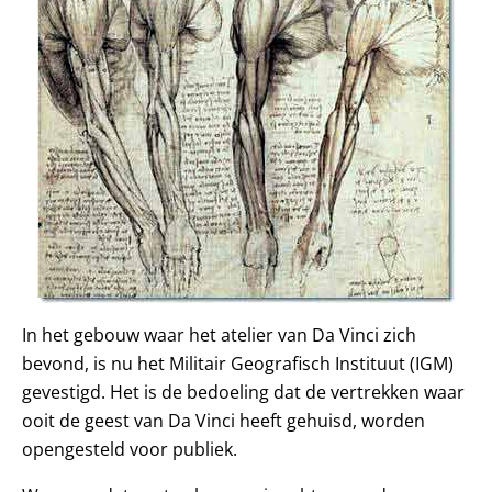
In het gebouw waar het atelier van Da Vinci zich
bevond, is nu het Militair Geografisch Instituut (IGM)
gevestigd. Het is de bedoeling dat de vertrekken waar
ooit de geest van Da Vinci heeft gehuisd, worden
opengesteld voor publiek.