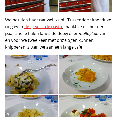
We houden haar nauwelijks bij. Tussendoor kneedt ze
nog even
deeg voor de pasta
, maakt ze er met een
paar snelle halen langs de deegroller
maltagliati
van
en voor we twee keer met onze ogen kunnen
knipperen, zitten we aan een lange tafel.