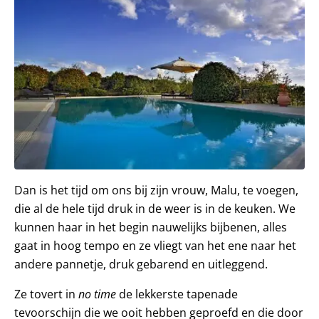
Dan is het tijd om ons bij zijn vrouw, Malu, te voegen,
die al de hele tijd druk in de weer is in de keuken. We
kunnen haar in het begin nauwelijks bijbenen, alles
gaat in hoog tempo en ze vliegt van het ene naar het
andere pannetje, druk gebarend en uitleggend.
Ze tovert in
no time
de lekkerste tapenade
tevoorschijn die we ooit hebben geproefd en die door