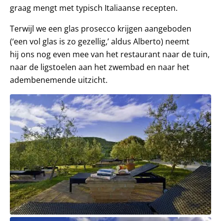
graag mengt met typisch Italiaanse recepten.
Terwijl we een glas prosecco krijgen aangeboden
(‘een vol glas is zo gezellig,’ aldus Alberto) neemt
hij ons nog even mee van het restaurant naar de tuin,
naar de ligstoelen aan het zwembad en naar het
adembenemende uitzicht.