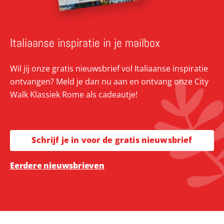
Italiaanse inspiratie in je mailbox
Wil jij onze gratis nieuwsbrief vol Italiaanse inspiratie
ontvangen? Meld je dan nu aan en ontvang onze City
Walk Klassiek Rome als cadeautje!
Schrijf je in voor de gratis nieuwsbrief
Eerdere nieuwsbrieven