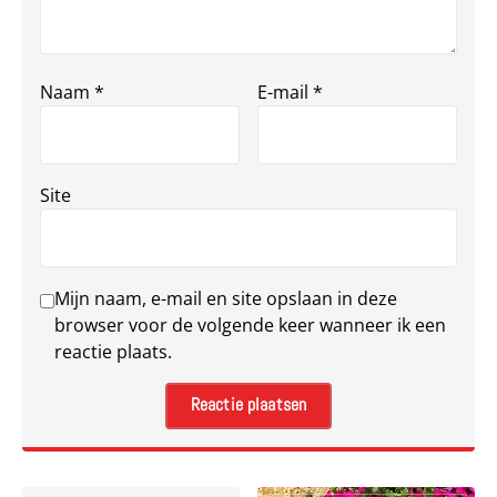
Naam
*
E-mail
*
Site
Mijn naam, e-mail en site opslaan in deze
browser voor de volgende keer wanneer ik een
reactie plaats.