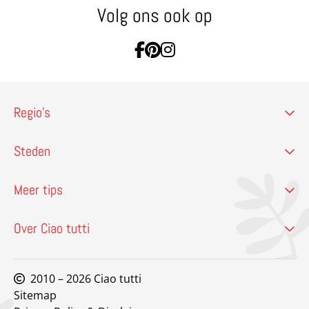
Volg ons ook op
Ga naar Facebook
Ga naar Pinterest
Ga naar Instagram
Regio’s
Steden
Meer tips
Over Ciao tutti
2010 – 2026 Ciao tutti
Sitemap