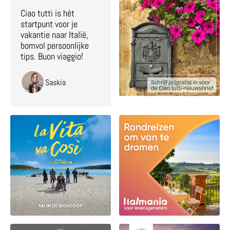
Ciao tutti is hét
startpunt voor je
vakantie naar Italië,
bomvol persoonlijke
tips. Buon viaggio!
Saskia