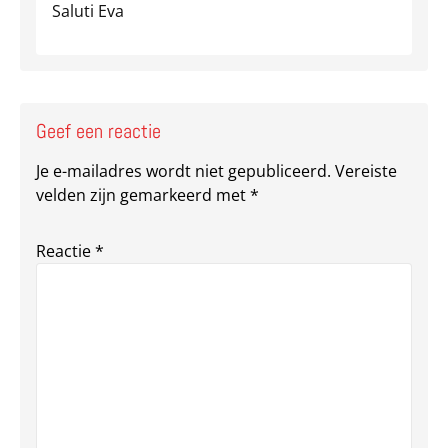
Saluti Eva
Geef een reactie
Je e-mailadres wordt niet gepubliceerd.
Vereiste
velden zijn gemarkeerd met
*
Reactie
*