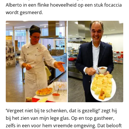
Alberto in een flinke hoeveelheid op een stuk focaccia
wordt gesmeerd.
‘Vergeet niet bij te schenken, dat is gezellig!’ zegt hij
bij het zien van mijn lege glas. Op en top gastheer,
zelfs in een voor hem vreemde omgeving. Dat belooft