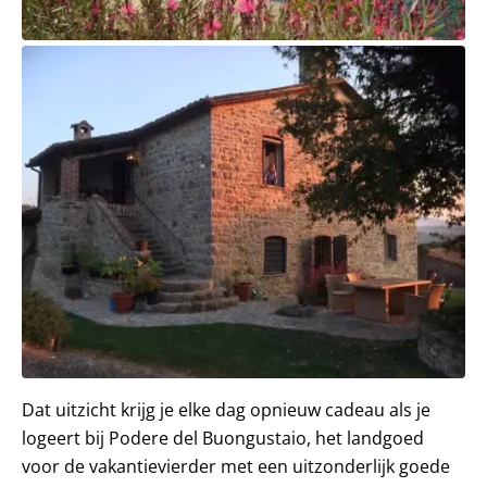
Dat uitzicht krijg je elke dag opnieuw cadeau als je
logeert bij Podere del Buongustaio, het landgoed
voor de vakantievierder met een uitzonderlijk goede