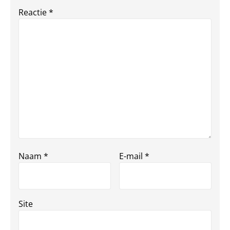
Reactie
*
Naam
*
E-mail
*
Site