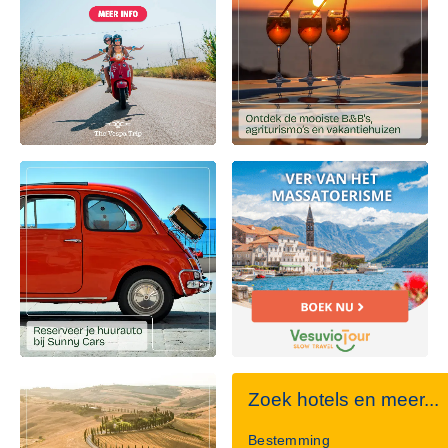
Zoek hotels en meer...
Bestemming