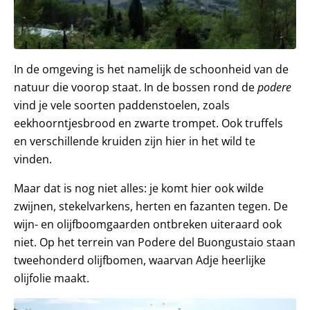
In de omgeving is het namelijk de schoonheid van de
natuur die voorop staat. In de bossen rond de
podere
vind je vele soorten paddenstoelen, zoals
eekhoorntjesbrood en zwarte trompet. Ook truffels
en verschillende kruiden zijn hier in het wild te
vinden.
Maar dat is nog niet alles: je komt hier ook wilde
zwijnen, stekelvarkens, herten en fazanten tegen. De
wijn- en olijfboomgaarden ontbreken uiteraard ook
niet. Op het terrein van Podere del Buongustaio staan
tweehonderd olijfbomen, waarvan Adje heerlijke
olijfolie maakt.