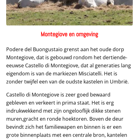
Montegiove en omgeving
Podere del Buongustaio grenst aan het oude dorp
Montegiove, dat is gebouwd rondom het dertiende-
eeuwse Castello di Montegiove, dat al generaties lang
eigendom is van de markiezen Misciatelli. Het is
zonder twijfel een van de oudste kastelen in Umbrië.
Castello di Montegiove is zeer goed bewaard
gebleven en verkeert in prima staat. Het is erg
indrukwekkend met zijn ongelooflijk dikke stenen
muren,gracht en ronde hoektoren. Boven de deur
bevindt zich het familiewapen en binnen is er een
grote binnenplaats met een centrale bron, kantelen