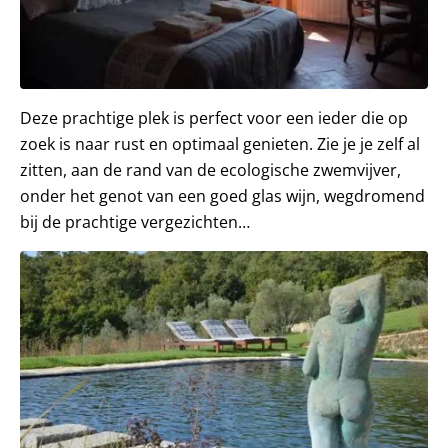
Deze prachtige plek is perfect voor een ieder die op
zoek is naar rust en optimaal genieten. Zie je je zelf al
zitten, aan de rand van de ecologische zwemvijver,
onder het genot van een goed glas wijn, wegdromend
bij de prachtige vergezichten…