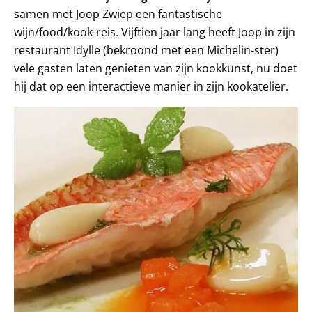
samen met Joop Zwiep een fantastische
wijn/food/kook-reis. Vijftien jaar lang heeft Joop in zijn
restaurant Idylle (bekroond met een Michelin-ster)
vele gasten laten genieten van zijn kookkunst, nu doet
hij dat op een interactieve manier in zijn kookatelier.