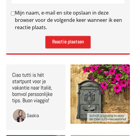
Mijn naam, e-mail en site opslaan in deze
browser voor de volgende keer wanneer ik een
reactie plaats.
Ciao tutti is hét
startpunt voor je
vakantie naar Italië,
bomvol persoonlijke
tips. Buon viaggio!
Saskia