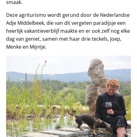
smaak.
Deze agriturismo wordt gerund door de Nederlandse
Adje Middelbeek, die van dit vergeten paradijsje een
heerlijk vakantieverblijf maakte en er ook zelf nog elke
dag van geniet, samen met haar drie teckels, Joep,
Menke en Mijntje.