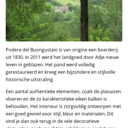
Podere del Buongustaio is van origine een boerderij
uit 1830. In 2011 werd het landgoed door Adje nieuw
leven in geblazen. Het pand werd volledig
gerestaureerd en kreeg een bijzondere en stijlvolle
historische uitstraling.
Een aantal authentieke elementen, zoals de plavuizen
vloeren en de zo karakteristieke eiken balken is
behouden. Het interieur is zorgvuldig ontworpen met
een goed gevoel voor stijl, kleur en materialen. Dit
vind je dan ook terug in de vele decoratieve