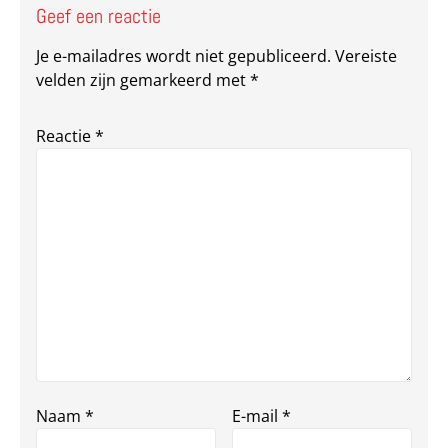
Geef een reactie
Je e-mailadres wordt niet gepubliceerd.
Vereiste
velden zijn gemarkeerd met
*
Reactie
*
Naam
*
E-mail
*