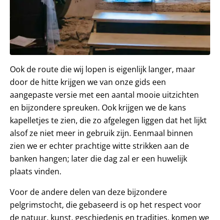
Ook de route die wij lopen is eigenlijk langer, maar
door de hitte krijgen we van onze gids een
aangepaste versie met een aantal mooie uitzichten
en bijzondere spreuken. Ook krijgen we de kans
kapelletjes te zien, die zo afgelegen liggen dat het lijkt
alsof ze niet meer in gebruik zijn. Eenmaal binnen
zien we er echter prachtige witte strikken aan de
banken hangen; later die dag zal er een huwelijk
plaats vinden.
Voor de andere delen van deze bijzondere
pelgrimstocht, die gebaseerd is op het respect voor
de natuur, kunst, geschiedenis en tradities, komen we