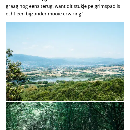
graag nog eens terug, want dit stukje pelgrimspad is
echt een bijzonder mooie ervaring.’