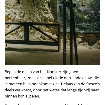
Bepaalde delen van het klooster zijn goed
herkenbaar, zoals de kapel uit de dertiende eeuw, die
je meteen bij binnenkomst ziet. Helaas zijn de fresco’s
deels verwoest, door het water dat lange tijd vrij naar
binnen kon sijpelen.