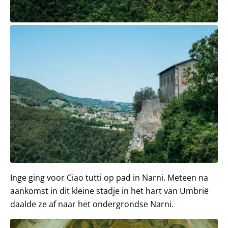
Inge ging voor Ciao tutti op pad in Narni. Meteen na
aankomst in dit kleine stadje in het hart van Umbrië
daalde ze af naar het ondergrondse Narni.