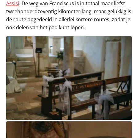
Assisi
. De weg van Franciscus is in totaal maar liefst
tweehonderdzeventig kilometer lang, maar gelukkig is
de route opgedeeld in allerlei kortere routes, zodat je
ook delen van het pad kunt lopen.