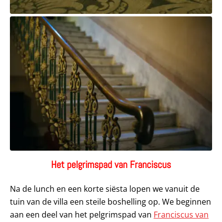
Het pelgrimspad van Franciscus
Na de lunch en een korte siësta lopen we vanuit de
tuin van de villa een steile boshelling op. We beginnen
aan een deel van het pelgrimspad van
Franciscus van