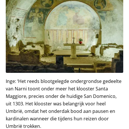
Inge: ‘Het reeds blootgelegde ondergrondse gedeelte
van Narni toont onder meer het klooster Santa
Maggiore, precies onder de huidige San Domenico,
uit 1303. Het klooster was belangrijk voor heel
Umbrië, omdat het onderdak bood aan pausen en
kardinalen wanneer die tijdens hun reizen door
Umbrië trokken.