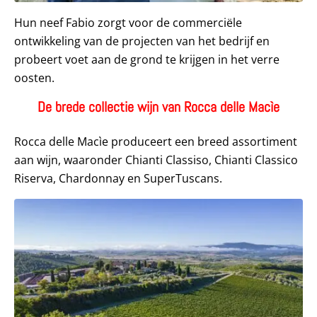
Hun neef Fabio zorgt voor de commerciële
ontwikkeling van de projecten van het bedrijf en
probeert voet aan de grond te krijgen in het verre
oosten.
De brede collectie wijn van Rocca delle Macìe
Rocca delle Macìe produceert een breed assortiment
aan wijn, waaronder Chianti Classiso, Chianti Classico
Riserva, Chardonnay en SuperTuscans.