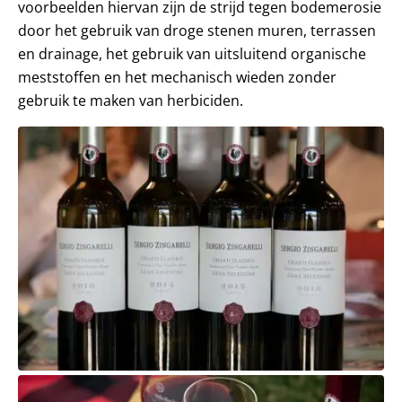
voorbeelden hiervan zijn de strijd tegen bodemerosie
door het gebruik van droge stenen muren, terrassen
en drainage, het gebruik van uitsluitend organische
meststoffen en het mechanisch wieden zonder
gebruik te maken van herbiciden.