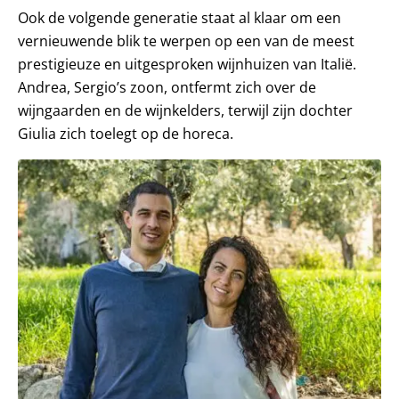
Ook de volgende generatie staat al klaar om een
vernieuwende blik te werpen op een van de meest
prestigieuze en uitgesproken wijnhuizen van Italië.
Andrea, Sergio’s zoon, ontfermt zich over de
wijngaarden en de wijnkelders, terwijl zijn dochter
Giulia zich toelegt op de horeca.