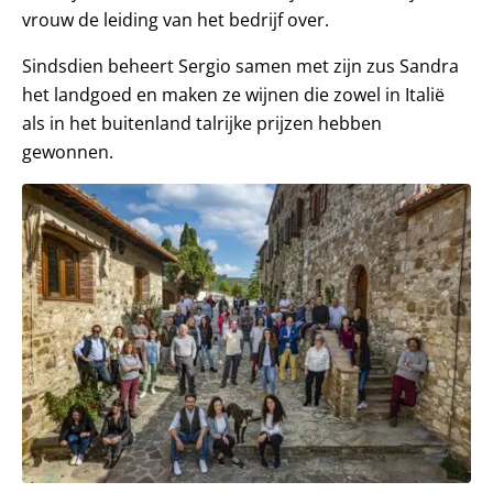
vrouw de leiding van het bedrijf over.
Sindsdien beheert Sergio samen met zijn zus Sandra
het landgoed en maken ze wijnen die zowel in Italië
als in het buitenland talrijke prijzen hebben
gewonnen.