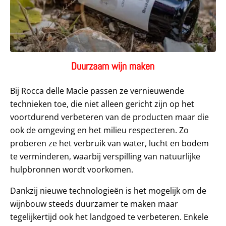
Duurzaam wijn maken
Bij Rocca delle Macìe passen ze vernieuwende
technieken toe, die niet alleen gericht zijn op het
voortdurend verbeteren van de producten maar die
ook de omgeving en het milieu respecteren. Zo
proberen ze het verbruik van water, lucht en bodem
te verminderen, waarbij verspilling van natuurlijke
hulpbronnen wordt voorkomen.
Dankzij nieuwe technologieën is het mogelijk om de
wijnbouw steeds duurzamer te maken maar
tegelijkertijd ook het landgoed te verbeteren. Enkele