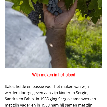
Wijn maken in het bloed
Italo’s liefde en passie voor het maken van wijn
werden doorgegeven aan zijn kinderen Sergio,
Sandra en Fabio. In 1985 ging Sergio samenwerken
met zijn vader en in 1989 nam hij samen met zijn