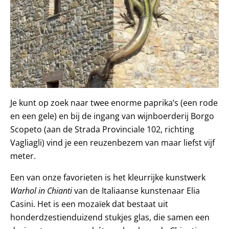
Je kunt op zoek naar twee enorme paprika’s (een rode
en een gele) en bij de ingang van wijnboerderij Borgo
Scopeto (aan de Strada Provinciale 102, richting
Vagliagli) vind je een reuzenbezem van maar liefst vijf
meter.
Een van onze favorieten is het kleurrijke kunstwerk
Warhol in Chianti
van de Italiaanse kunstenaar Elia
Casini. Het is een mozaïek dat bestaat uit
honderdzestienduizend stukjes glas, die samen een