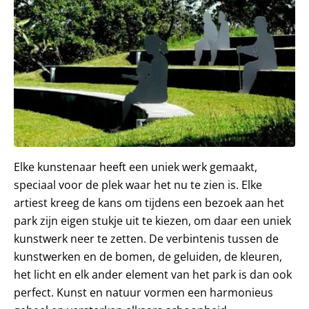
Elke kunstenaar heeft een uniek werk gemaakt,
speciaal voor de plek waar het nu te zien is. Elke
artiest kreeg de kans om tijdens een bezoek aan het
park zijn eigen stukje uit te kiezen, om daar een uniek
kunstwerk neer te zetten. De verbintenis tussen de
kunstwerken en de bomen, de geluiden, de kleuren,
het licht en elk ander element van het park is dan ook
perfect. Kunst en natuur vormen een harmonieus