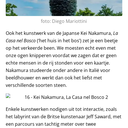
foto: Diego Mariottini
Ook het kunstwerk van de Japanse Kei Nakamura,
La
Casa nel Bosco
(‘het huis in het bos’) zet je een beetje
op het verkeerde been. We moesten echt even met
onze ogen knipperen voordat we zagen dat er geen
echte mensen in de rij stonden voor een kaartje.
Nakamura studeerde onder andere in Italië voor
beeldhouwer en werkt dan ook het liefst met
verschillende soorten steen.
Enkele kunstwerken nodigen uit tot interactie, zoals
het labyrint van de Britse kunstenaar Jeff Saward, met
een parcours van tachtig meter over twee