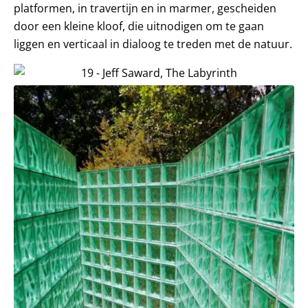
platformen, in travertijn en in marmer, gescheiden
door een kleine kloof, die uitnodigen om te gaan
liggen en verticaal in dialoog te treden met de natuur.