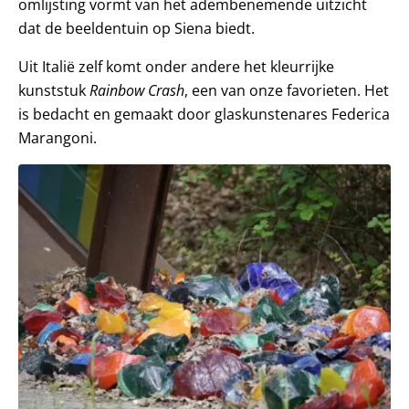
omlijsting vormt van het adembenemende uitzicht
dat de beeldentuin op Siena biedt.
Uit Italië zelf komt onder andere het kleurrijke
kunststuk
Rainbow Crash
, een van onze favorieten. Het
is bedacht en gemaakt door glaskunstenares Federica
Marangoni.