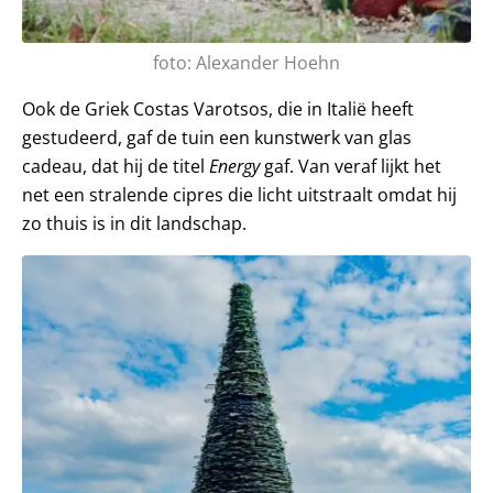
foto: Alexander Hoehn
Ook de Griek Costas Varotsos, die in Italië heeft
gestudeerd, gaf de tuin een kunstwerk van glas
cadeau, dat hij de titel
Energy
gaf. Van veraf lijkt het
net een stralende cipres die licht uitstraalt omdat hij
zo thuis is in dit landschap.