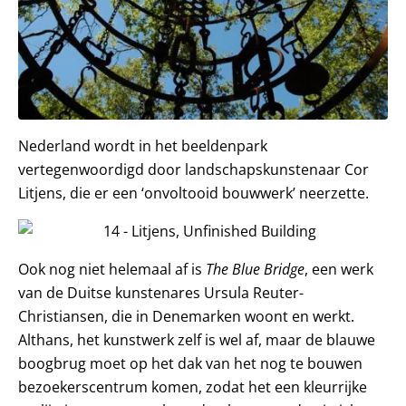
Nederland wordt in het beeldenpark
vertegenwoordigd door landschapskunstenaar Cor
Litjens, die er een ‘onvoltooid bouwwerk’ neerzette.
Ook nog niet helemaal af is
The Blue Bridge
, een werk
van de Duitse kunstenares Ursula Reuter-
Christiansen, die in Denemarken woont en werkt.
Althans, het kunstwerk zelf is wel af, maar de blauwe
boogbrug moet op het dak van het nog te bouwen
bezoekerscentrum komen, zodat het een kleurrijke