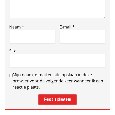
Naam
*
E-mail
*
Site
Mijn naam, e-mail en site opslaan in deze
browser voor de volgende keer wanneer ik een
reactie plaats.