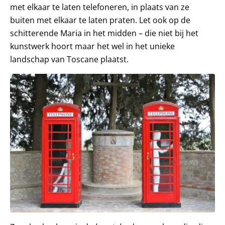
met elkaar te laten telefoneren, in plaats van ze
buiten met elkaar te laten praten. Let ook op de
schitterende Maria in het midden – die niet bij het
kunstwerk hoort maar het wel in het unieke
landschap van Toscane plaatst.