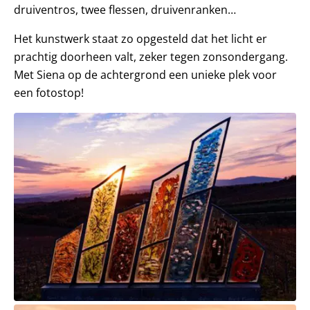
druiventros, twee flessen, druivenranken…
Het kunstwerk staat zo opgesteld dat het licht er
prachtig doorheen valt, zeker tegen zonsondergang.
Met Siena op de achtergrond een unieke plek voor
een fotostop!