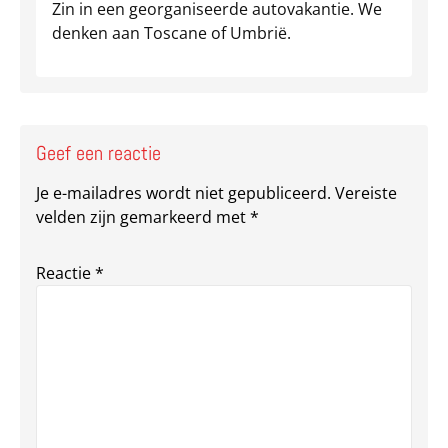
Zin in een georganiseerde autovakantie. We
denken aan Toscane of Umbrië.
Geef een reactie
Je e-mailadres wordt niet gepubliceerd.
Vereiste
velden zijn gemarkeerd met
*
Reactie
*