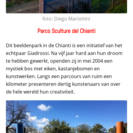
foto: Diego Mariottini
Parco Sculture del Chianti
Dit beeldenpark in de Chianti is een initiatief van het
echtpaar Giadrossi. Na vijf jaar hard aan hun droom
te hebben gewerkt, openden zij in mei 2004 een
mystiek bos met eiken, kastanjebomen en
kunstwerken. Langs een parcours van ruim een
kilometer presenteren dertig kunstenaars van over
de hele wereld hun creativiteit.