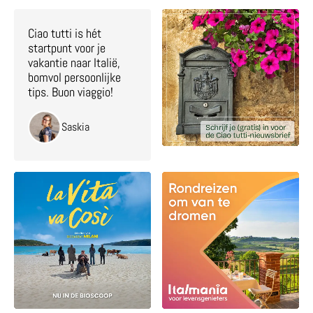
Ciao tutti is hét
startpunt voor je
vakantie naar Italië,
bomvol persoonlijke
tips. Buon viaggio!
Saskia