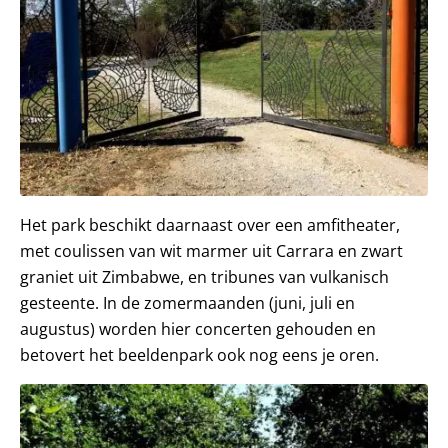
Het park beschikt daarnaast over een amfitheater,
met coulissen van wit marmer uit Carrara en zwart
graniet uit Zimbabwe, en tribunes van vulkanisch
gesteente. In de zomermaanden (juni, juli en
augustus) worden hier concerten gehouden en
betovert het beeldenpark ook nog eens je oren.