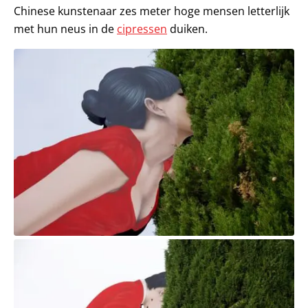
Chinese kunstenaar zes meter hoge mensen letterlijk
met hun neus in de
cipressen
duiken.