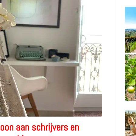
toon aan schrijvers en