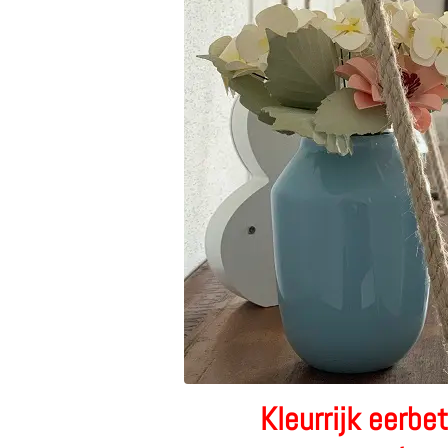
Kleurrijk eerbe