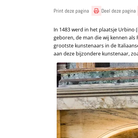
Print deze pagina
Deel deze pagina
In 1483 werd in het plaatsje Urbino 
geboren, de man die wij kennen als R
grootste kunstenaars in de Italiaans
aan deze bijzondere kunstenaar, zoa