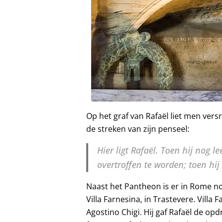
Op het graf van Rafaël liet men versr
de streken van zijn penseel:
Hier ligt Rafaël. Toen hij nog
overtroffen te worden; toen hij
Naast het Pantheon is er in Rome no
Villa Farnesina, in Trastevere. Villa
Agostino Chigi. Hij gaf Rafaël de opdr