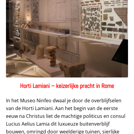
Horti Lamiani – keizerlijke pracht in Rome
In het Museo Ninfeo dwaal je door de overblijfselen
van de Horti Lamiani. Aan het begin van de eerste
eeuw na Christus liet de machtige politicus en consul
Lucius Aelius Lamia dit luxueuze buitenverblijf
bouwen, omringd door weelderige tuinen, sierlijke