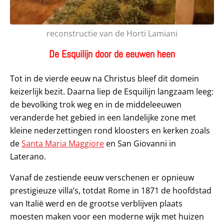
reconstructie van de Horti Lamiani
De Esquilijn door de eeuwen heen
Tot in de vierde eeuw na Christus bleef dit domein
keizerlijk bezit. Daarna liep de Esquilijn langzaam leeg:
de bevolking trok weg en in de middeleeuwen
veranderde het gebied in een landelijke zone met
kleine nederzettingen rond kloosters en kerken zoals
de
Santa Maria Maggiore
en San Giovanni in
Laterano.
Vanaf de zestiende eeuw verschenen er opnieuw
prestigieuze villa’s, totdat Rome in 1871 de hoofdstad
van Italië werd en de grootse verblijven plaats
moesten maken voor een moderne wijk met huizen