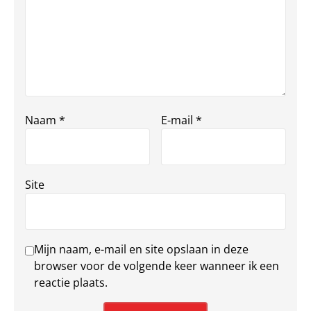
Naam
*
E-mail
*
Site
Mijn naam, e-mail en site opslaan in deze
browser voor de volgende keer wanneer ik een
reactie plaats.