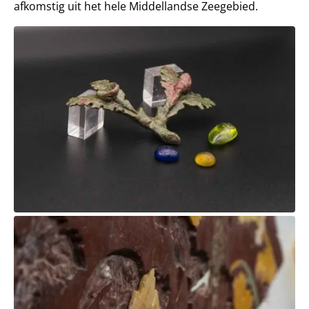
afkomstig uit het hele Middellandse Zeegebied.