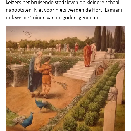
keizers het bruisende stadsleven op kleinere schaal
nabootsten. Niet voor niets werden de Horti Lamiani
ook wel de ‘tuinen van de goden’ genoemd.