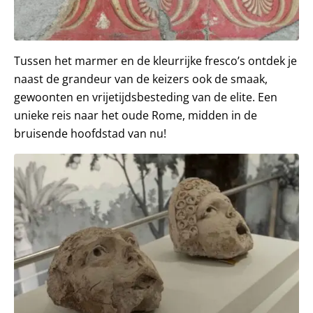
Tussen het marmer en de kleurrijke fresco’s ontdek je
naast de grandeur van de keizers ook de smaak,
gewoonten en vrijetijdsbesteding van de elite. Een
unieke reis naar het oude Rome, midden in de
bruisende hoofdstad van nu!