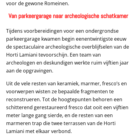
voor de gewone Romeinen.
Van parkeergarage naar archeologische schatkamer
Tijdens voorbereidingen voor een ondergrondse
parkeergarage kwamen begin eenentwintigste eeuw
de spectaculaire archeologische overblijfselen van de
Horti Lamiani tevoorschijn. Een team van
archeologen en deskundigen werkte ruim vijftien jaar
aan de opgravingen.
Uit de vele resten van keramiek, marmer, fresco’s en
voorwerpen wisten ze bepaalde fragmenten te
reconstrueren. Tot de hoogtepunten behoren een
schitterend gerestaureerd fresco dat ooit een vijftien
meter lange gang sierde, en de resten van een
marmeren trap die twee terrassen van de Horti
Lamiani met elkaar verbond.