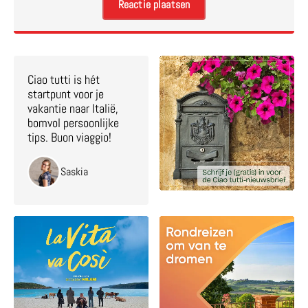
Ciao tutti is hét
startpunt voor je
vakantie naar Italië,
bomvol persoonlijke
tips. Buon viaggio!
Saskia