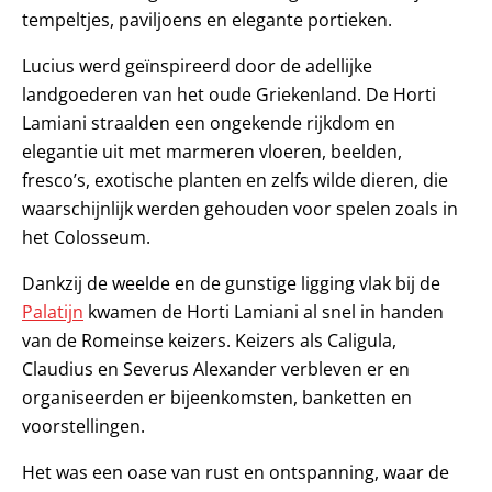
tempeltjes, paviljoens en elegante portieken.
Lucius werd geïnspireerd door de adellijke
landgoederen van het oude Griekenland. De Horti
Lamiani straalden een ongekende rijkdom en
elegantie uit met marmeren vloeren, beelden,
fresco’s, exotische planten en zelfs wilde dieren, die
waarschijnlijk werden gehouden voor spelen zoals in
het Colosseum.
Dankzij de weelde en de gunstige ligging vlak bij de
Palatijn
kwamen de Horti Lamiani al snel in handen
van de Romeinse keizers. Keizers als Caligula,
Claudius en Severus Alexander verbleven er en
organiseerden er bijeenkomsten, banketten en
voorstellingen.
Het was een oase van rust en ontspanning, waar de