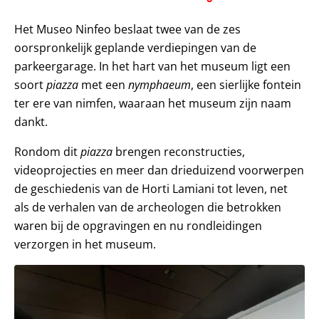
Het Museo Ninfeo beslaat twee van de zes
oorspronkelijk geplande verdiepingen van de
parkeergarage. In het hart van het museum ligt een
soort
piazza
met een
nymphaeum
, een sierlijke fontein
ter ere van nimfen, waaraan het museum zijn naam
dankt.
Rondom dit
piazza
brengen reconstructies,
videoprojecties en meer dan drieduizend voorwerpen
de geschiedenis van de Horti Lamiani tot leven, net
als de verhalen van de archeologen die betrokken
waren bij de opgravingen en nu rondleidingen
verzorgen in het museum.