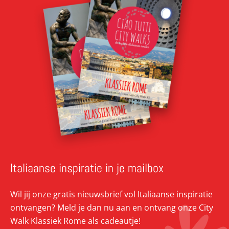
Italiaanse inspiratie in je mailbox
Wil jij onze gratis nieuwsbrief vol Italiaanse inspiratie
ontvangen? Meld je dan nu aan en ontvang onze City
Walk Klassiek Rome als cadeautje!