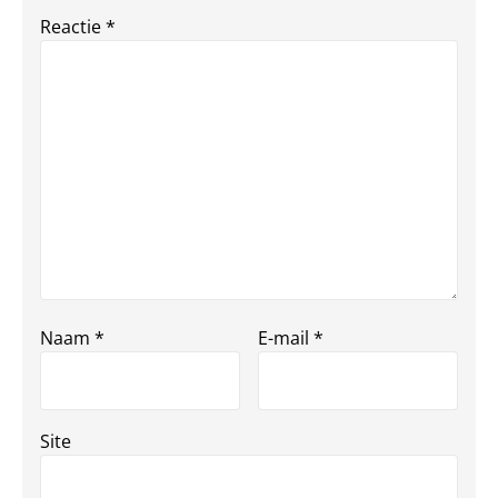
Reactie
*
Naam
*
E-mail
*
Site