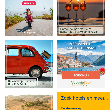
Zoek hotels en meer...
Bestemming