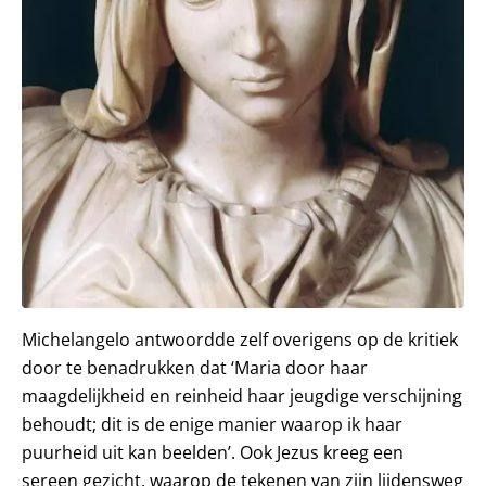
Michelangelo antwoordde zelf overigens op de kritiek
door te benadrukken dat ‘Maria door haar
maagdelijkheid en reinheid haar jeugdige verschijning
behoudt; dit is de enige manier waarop ik haar
puurheid uit kan beelden’. Ook Jezus kreeg een
sereen gezicht, waarop de tekenen van zijn lijdensweg