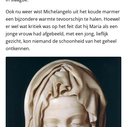
Ook nu weer wist Michelangelo uit het koude marmer
een bijzondere warmte tevoorschijn te halen. Hoewel
er wel wat kritiek was op het feit dat hij Maria als een
jonge vrouw had afgebeeld, met een jong, lieflijk
gezicht, kon niemand de schoonheid van het geheel
ontkennen.