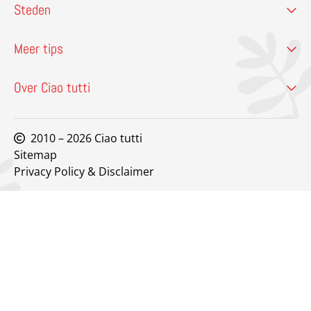
Steden
Meer tips
Over Ciao tutti
2010 – 2026 Ciao tutti
Sitemap
Privacy Policy & Disclaimer