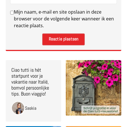
Mijn naam, e-mail en site opslaan in deze
browser voor de volgende keer wanneer ik een
reactie plaats.
Ciao tutti is hét
startpunt voor je
vakantie naar Italië,
bomvol persoonlijke
tips. Buon viaggio!
Saskia