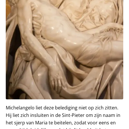
Michelangelo liet deze belediging niet op zich zitten.
Hij liet zich insluiten in de Sint-Pieter om zijn naam in
het sjerp van Maria te beitelen, zodat voor eens en