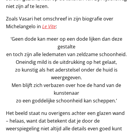
niet zijn af te lezen.
Zoals Vasari het omschreef in zijn biografie over
Michelangelo in
Le Vite
:
‘Geen dode kan meer op een dode lijken dan deze
gestalte
en toch zijn alle ledematen van zeldzame schoonheid.
Oneindig mild is de uitdrukking op het gelaat,
zo kunstig als het aderstelsel onder de huid is
weergegeven.
Men blijft zich verbazen over hoe de hand van de
kunstenaar
zo een goddelijke schoonheid kan scheppen.’
Het beeld staat nu overigens achter een glazen wand
– helaas, want dat betekent dat je door de
weerspiegeling niet altijd alle details even goed kunt