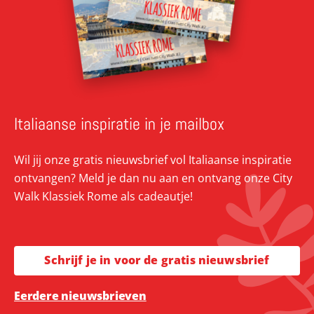
Italiaanse inspiratie in je mailbox
Wil jij onze gratis nieuwsbrief vol Italiaanse inspiratie
ontvangen? Meld je dan nu aan en ontvang onze City
Walk Klassiek Rome als cadeautje!
Schrijf je in voor de gratis nieuwsbrief
Eerdere nieuwsbrieven