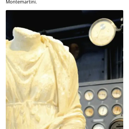
Montemartini.