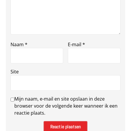
Naam
*
E-mail
*
Site
Mijn naam, e-mail en site opslaan in deze
browser voor de volgende keer wanneer ik een
reactie plaats.