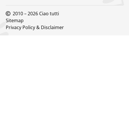
2010 – 2026 Ciao tutti
Sitemap
Privacy Policy & Disclaimer