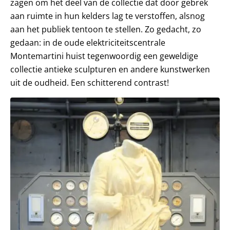
zagen om het deel van de collectie dat door gebrek
aan ruimte in hun kelders lag te verstoffen, alsnog
aan het publiek tentoon te stellen. Zo gedacht, zo
gedaan: in de oude elektriciteitscentrale
Montemartini huist tegenwoordig een geweldige
collectie antieke sculpturen en andere kunstwerken
uit de oudheid. Een schitterend contrast!