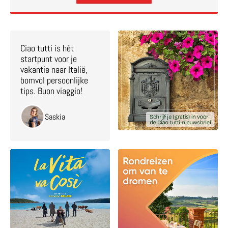
Ciao tutti is hét
startpunt voor je
vakantie naar Italië,
bomvol persoonlijke
tips. Buon viaggio!
Saskia