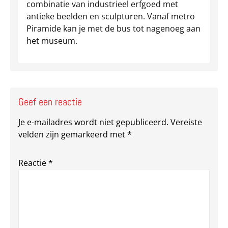
combinatie van industrieel erfgoed met
antieke beelden en sculpturen. Vanaf metro
Piramide kan je met de bus tot nagenoeg aan
het museum.
Geef een reactie
Je e-mailadres wordt niet gepubliceerd.
Vereiste
velden zijn gemarkeerd met
*
Reactie
*