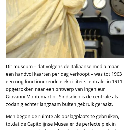
Dit museum – dat volgens de Italiaanse media maar
een handvol kaarten per dag verkoopt – was tot 1963
een nog functionerende elektriciteitscentrale, in 1911
opgetrokken naar een ontwerp van ingenieur
Giovanni Montemartini. Sindsdien is de centrale als
zodanig echter langzaam buiten gebruik geraakt.
Men begon de ruimte als opslagplaats te gebruiken,
totdat de Capitolijnse Musea er de perfecte plek in