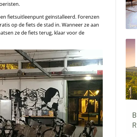
toeristen.
een fietsuitleenpunt geïnstalleerd. Forenzen
atis op de fiets de stad in. Wanneer ze aan
atsen ze de fiets terug, klaar voor de