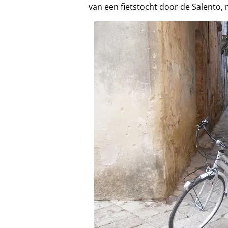
van een fietstocht door de Salento, 