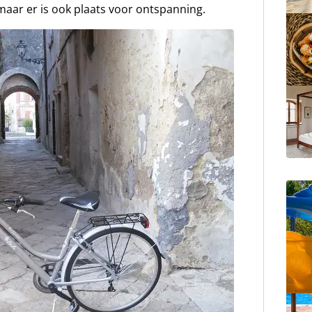
maar er is ook plaats voor ontspanning.