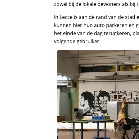
zowel bij de lokale bewoners als bij 
In Lecce is aan de rand van de stad 
kunnen hier hun auto parkeren en gr
het einde van de dag terugkeren, pla
volgende gebruiker.