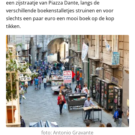
een zijstraatje van Piazza Dante, langs de
verschillende boekenstalletjes struinen en voor
slechts een paar euro een mooi boek op de kop
tikken.
foto: Antonio Gravante