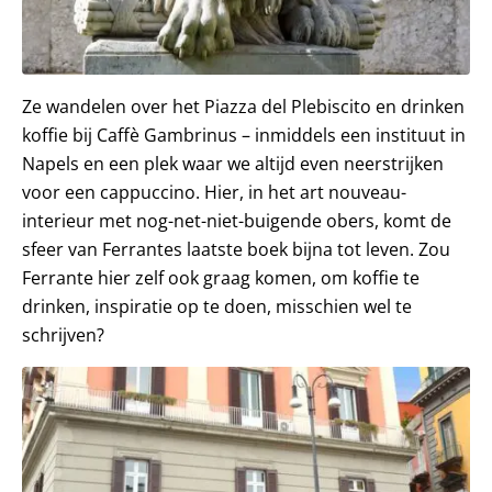
Ze wandelen over het Piazza del Plebiscito en drinken
koffie bij Caffè Gambrinus – inmiddels een instituut in
Napels en een plek waar we altijd even neerstrijken
voor een cappuccino. Hier, in het art nouveau-
interieur met nog-net-niet-buigende obers, komt de
sfeer van Ferrantes laatste boek bijna tot leven. Zou
Ferrante hier zelf ook graag komen, om koffie te
drinken, inspiratie op te doen, misschien wel te
schrijven?