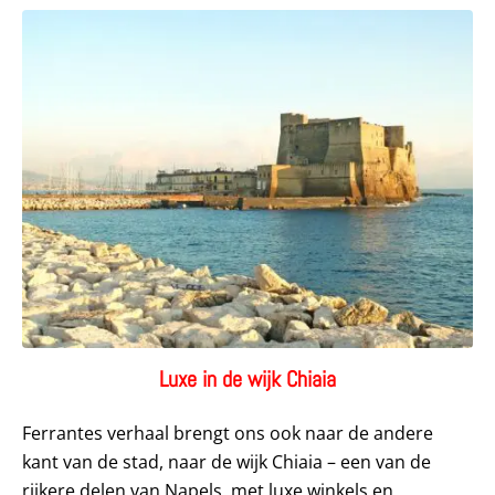
Luxe in de wijk Chiaia
Ferrantes verhaal brengt ons ook naar de andere
kant van de stad, naar de wijk Chiaia – een van de
rijkere delen van Napels, met luxe winkels en