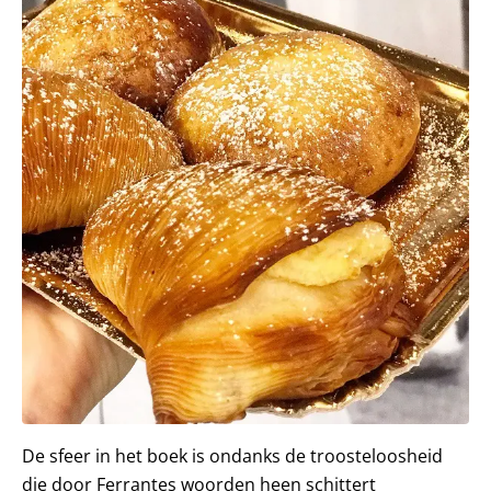
De sfeer in het boek is ondanks de troosteloosheid
die door Ferrantes woorden heen schittert