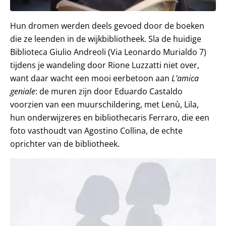
Hun dromen werden deels gevoed door de boeken
die ze leenden in de wijkbibliotheek. Sla de huidige
Biblioteca Giulio Andreoli (Via Leonardo Murialdo 7)
tijdens je wandeling door Rione Luzzatti niet over,
want daar wacht een mooi eerbetoon aan
L’amica
geniale
: de muren zijn door Eduardo Castaldo
voorzien van een muurschildering, met Lenù, Lila,
hun onderwijzeres en bibliothecaris Ferraro, die een
foto vasthoudt van Agostino Collina, de echte
oprichter van de bibliotheek.