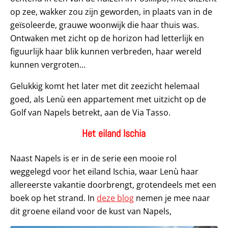
op zee, wakker zou zijn geworden, in plaats van in de
geïsoleerde, grauwe woonwijk die haar thuis was.
Ontwaken met zicht op de horizon had letterlijk en
figuurlijk haar blik kunnen verbreden, haar wereld
kunnen vergroten…
Gelukkig komt het later met dit zeezicht helemaal
goed, als Lenù een appartement met uitzicht op de
Golf van Napels betrekt, aan de Via Tasso.
Het eiland Ischia
Naast Napels is er in de serie een mooie rol
weggelegd voor het eiland Ischia, waar Lenù haar
allereerste vakantie doorbrengt, grotendeels met een
boek op het strand. In
deze blog
nemen je mee naar
dit groene eiland voor de kust van Napels,