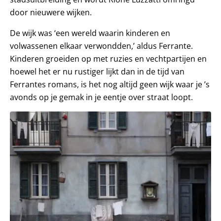
door nieuwere wijken.
De wijk was ‘een wereld waarin kinderen en
volwassenen elkaar verwondden,’ aldus Ferrante.
Kinderen groeiden op met ruzies en vechtpartijen en
hoewel het er nu rustiger lijkt dan in de tijd van
Ferrantes romans, is het nog altijd geen wijk waar je ’s
avonds op je gemak in je eentje over straat loopt.