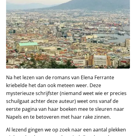
Na het lezen van de romans van Elena Ferrante
kriebelde het dan ook meteen weer. Deze
mysterieuze schrijfster (niemand weet wie er precies
schuilgaat achter deze auteur) weet ons vanaf de
eerste pagina van haar boeken mee te sleuren naar
Napels en te betoveren met haar rake zinnen.
Al lezend gingen we op zoek naar een aantal plekken