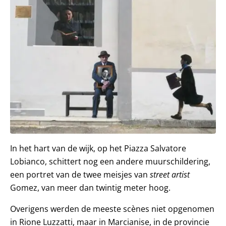
In het hart van de wijk, op het Piazza Salvatore
Lobianco, schittert nog een andere muurschildering,
een portret van de twee meisjes van
street artist
Gomez, van meer dan twintig meter hoog.
Overigens werden de meeste scènes niet opgenomen
in Rione Luzzatti, maar in Marcianise, in de provincie