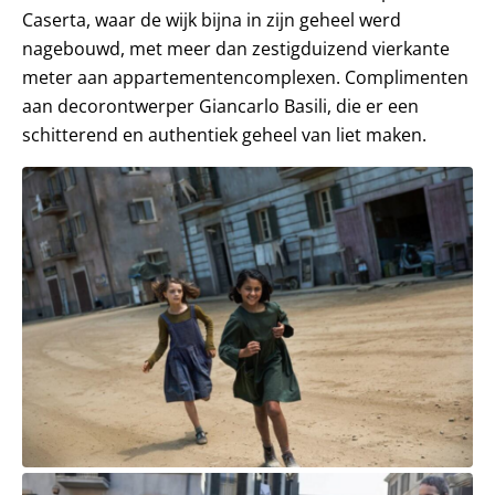
Caserta, waar de wijk bijna in zijn geheel werd
nagebouwd, met meer dan zestigduizend vierkante
meter aan appartementencomplexen. Complimenten
aan decorontwerper Giancarlo Basili, die er een
schitterend en authentiek geheel van liet maken.