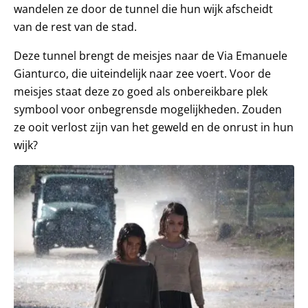
wandelen ze door de tunnel die hun wijk afscheidt
van de rest van de stad.
Deze tunnel brengt de meisjes naar de Via Emanuele
Gianturco, die uiteindelijk naar zee voert. Voor de
meisjes staat deze zo goed als onbereikbare plek
symbool voor onbegrensde mogelijkheden. Zouden
ze ooit verlost zijn van het geweld en de onrust in hun
wijk?