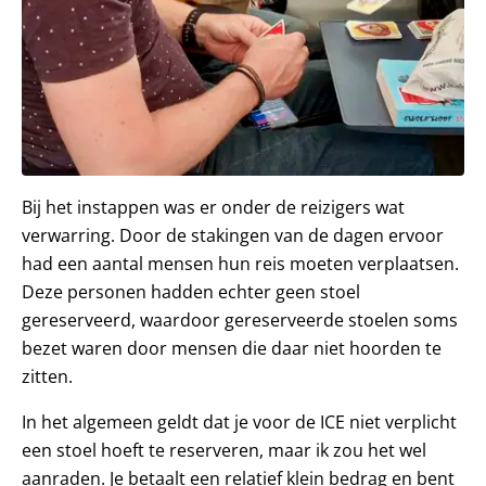
Bij het instappen was er onder de reizigers wat
verwarring. Door de stakingen van de dagen ervoor
had een aantal mensen hun reis moeten verplaatsen.
Deze personen hadden echter geen stoel
gereserveerd, waardoor gereserveerde stoelen soms
bezet waren door mensen die daar niet hoorden te
zitten.
In het algemeen geldt dat je voor de ICE niet verplicht
een stoel hoeft te reserveren, maar ik zou het wel
aanraden. Je betaalt een relatief klein bedrag en bent