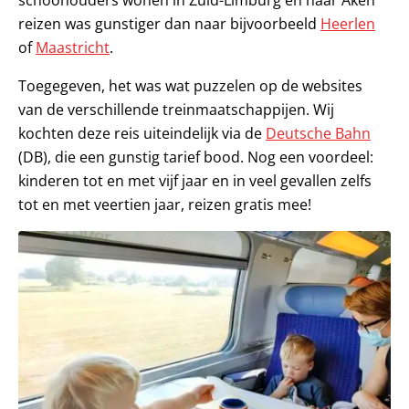
reizen was gunstiger dan naar bijvoorbeeld
Heerlen
of
Maastricht
.
Toegegeven, het was wat puzzelen op de websites
van de verschillende treinmaatschappijen. Wij
kochten deze reis uiteindelijk via de
Deutsche Bahn
(DB), die een gunstig tarief bood. Nog een voordeel:
kinderen tot en met vijf jaar en in veel gevallen zelfs
tot en met veertien jaar, reizen gratis mee!