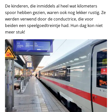
De kinderen, die inmiddels al heel wat kilometers
spoor hebben gezien, waren ook nog lekker rustig. Ze
werden verwend door de conductrice, die voor
beiden een speelgoedtreintje had. Hun dag kon niet
meer stuk!