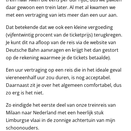
daar gewoon een trein later. Al met al kwamen we
met een vertraging van iets meer dan een uur aan.
Dat betekende dat we ook een kleine vergoeding
(vijfentwintig procent van de ticketprijs) terugkregen.
Je kunt dit na afloop van de reis via de website van
Deutsche Bahn aanvragen en krijgt het dan gestort
op de rekening waarmee je de tickets betaalde).
Een uur vertraging op een reis die in het ideale geval
viereneenhalf uur zou duren, is nog acceptabel.
Daarnaast zit je over het algemeen comfortabel, dus
zo erg is het niet.
Zo eindigde het eerste deel van onze treinreis van
Milaan naar Nederland met een heerlijk stuk
Limburgse vlaai in de zonnige achtertuin van mijn
schoonouders.