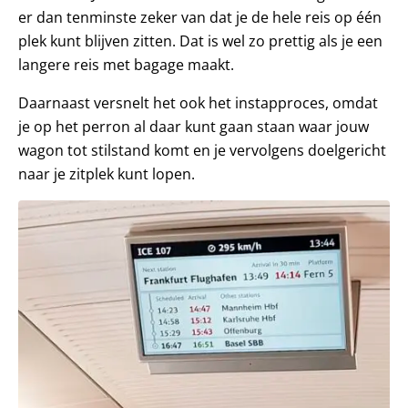
er dan tenminste zeker van dat je de hele reis op één
plek kunt blijven zitten. Dat is wel zo prettig als je een
langere reis met bagage maakt.
Daarnaast versnelt het ook het instapproces, omdat
je op het perron al daar kunt gaan staan waar jouw
wagon tot stilstand komt en je vervolgens doelgericht
naar je zitplek kunt lopen.