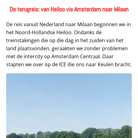
De terugreis: van Heiloo via Amsterdam naar Milaan
De reis vanuit Nederland naar Milaan begonnen we in
het Noord-Hollandse Heiloo. Ondanks de
treinstakingen die op die dag in het zuiden van het
land plaatsvonden, geraakten we zonder problemen
met de intercity op Amsterdam Centraal. Daar
stapten we over op de ICE die ons naar Keulen bracht.