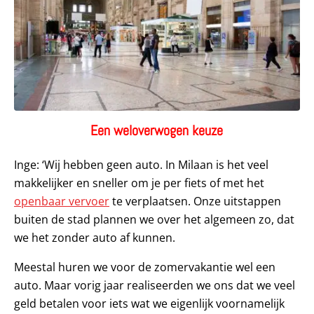
Een weloverwogen keuze
Inge: ‘Wij hebben geen auto. In Milaan is het veel
makkelijker en sneller om je per fiets of met het
openbaar vervoer
te verplaatsen. Onze uitstappen
buiten de stad plannen we over het algemeen zo, dat
we het zonder auto af kunnen.
Meestal huren we voor de zomervakantie wel een
auto. Maar vorig jaar realiseerden we ons dat we veel
geld betalen voor iets wat we eigenlijk voornamelijk