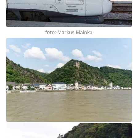
foto: Markus Mainka