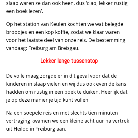
slaap waren ze dan ook heen, dus ‘ciao, lekker rustig
een boek lezen’.
Op het station van Keulen kochten we wat belegde
broodjes en een kop koffie, zodat we klaar waren
voor het laatste deel van onze reis. De bestemming
vandaag: Freiburg am Breisgau.
Lekker lange tussenstop
De volle maag zorgde er in dit geval voor dat de
kinderen in slaap vielen en wij dus ook even de kans
hadden om rustig in een boek te duiken. Heerlijk dat
je op deze manier je tijd kunt vullen.
Na een soepele reis en met slechts tien minuten
vertraging kwamen we een kleine acht uur na vertrek
uit Heiloo in Freiburg aan.