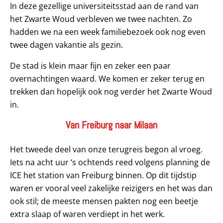
In deze gezellige universiteitsstad aan de rand van
het Zwarte Woud verbleven we twee nachten. Zo
hadden we na een week familiebezoek ook nog even
twee dagen vakantie als gezin.
De stad is klein maar fijn en zeker een paar
overnachtingen waard. We komen er zeker terug en
trekken dan hopelijk ook nog verder het Zwarte Woud
in.
Van Freiburg naar Milaan
Het tweede deel van onze terugreis begon al vroeg.
Iets na acht uur ‘s ochtends reed volgens planning de
ICE het station van Freiburg binnen. Op dit tijdstip
waren er vooral veel zakelijke reizigers en het was dan
ook stil; de meeste mensen pakten nog een beetje
extra slaap of waren verdiept in het werk.