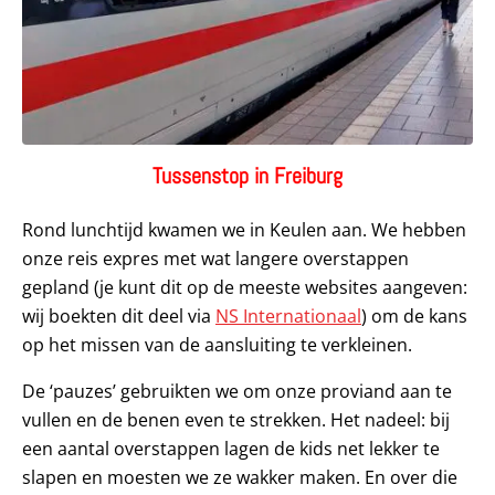
Tussenstop in Freiburg
Rond lunchtijd kwamen we in Keulen aan. We hebben
onze reis expres met wat langere overstappen
gepland (je kunt dit op de meeste websites aangeven:
wij boekten dit deel via
NS Internationaal
) om de kans
op het missen van de aansluiting te verkleinen.
De ‘pauzes’ gebruikten we om onze proviand aan te
vullen en de benen even te strekken. Het nadeel: bij
een aantal overstappen lagen de kids net lekker te
slapen en moesten we ze wakker maken. En over die