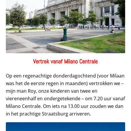
Vertrek vanaf Milano Centrale
Op een regenachtige donderdagochtend (voor Milaan
was het de eerste regen in maanden) vertrokken we –
mijn man Roy, onze kinderen van twee en
viereneenhalf en ondergetekende – om 7.20 uur vanaf
Milano Centrale. Om iets na 13.00 uur zouden we dan
in het prachtige Straatsburg arriveren.