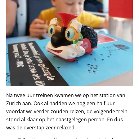
Na twee uur treinen kwamen we op het station van
Zürich aan. Ook al hadden we nog een half uur
voordat we verder zouden reizen, de volgende trein
stond al klaar op het naastgelegen perron. En dus
was de overstap zeer relaxed.