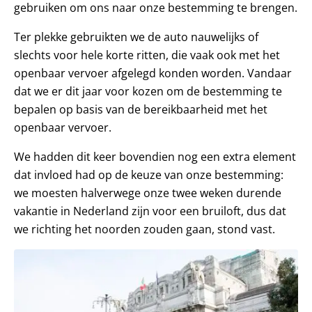
gebruiken om ons naar onze bestemming te brengen.
Ter plekke gebruikten we de auto nauwelijks of
slechts voor hele korte ritten, die vaak ook met het
openbaar vervoer afgelegd konden worden. Vandaar
dat we er dit jaar voor kozen om de bestemming te
bepalen op basis van de bereikbaarheid met het
openbaar vervoer.
We hadden dit keer bovendien nog een extra element
dat invloed had op de keuze van onze bestemming:
we moesten halverwege onze twee weken durende
vakantie in Nederland zijn voor een bruiloft, dus dat
we richting het noorden zouden gaan, stond vast.