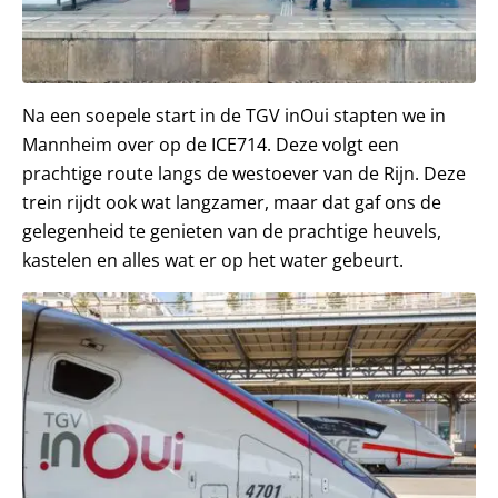
Na een soepele start in de TGV inOui stapten we in
Mannheim over op de ICE714. Deze volgt een
prachtige route langs de westoever van de Rijn. Deze
trein rijdt ook wat langzamer, maar dat gaf ons de
gelegenheid te genieten van de prachtige heuvels,
kastelen en alles wat er op het water gebeurt.