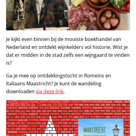
Je kijkt even binnen bij de mooiste boekhandel van
Nederland en ontdekt wijnkelders vol historie. Wist je
dat er midden in de stad zelfs een wijngaard te vinden
is?
Ga je mee op ontdekkingstocht in Romeins en
Italiaans Maastricht? Je kunt de wandeling
downloaden
via deze link
.