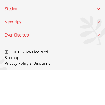
Steden
Meer tips
Over Ciao tutti
2010 – 2026 Ciao tutti
Sitemap
Privacy Policy & Disclaimer