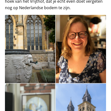
hoek van het Vrijthof, dat je echt even doet vergeten
nog op Nederlandse bodem te zijn.