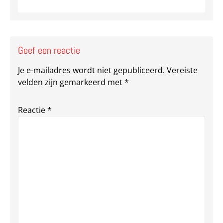
Geef een reactie
Je e-mailadres wordt niet gepubliceerd.
Vereiste
velden zijn gemarkeerd met
*
Reactie
*