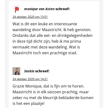
monique van Asten
schreef:
24 oktober 2020 om 13:51
Wat is dit een leuke en interessante
wandeling door Maastricht. Ik heb genoten.
Ondanks dat alle eet- en drinkgelegenheden
in deze tijd dicht zijn, heb ik me prima
vermaakt met deze wandeling. Wat is
Maastricht toch een prachtige stad.
Saskia
schreef:
24 oktober 2020 om 14:21
Grazie Monique, dat is fijn om te horen.
Maastricht is in elk seizoen prachtig, maar
zeker nu met de kleurrijk bebladerde bomen
is het een plaatje!