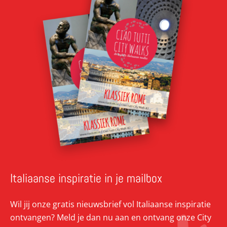
Italiaanse inspiratie in je mailbox
Wil jij onze gratis nieuwsbrief vol Italiaanse inspiratie
ontvangen? Meld je dan nu aan en ontvang onze City