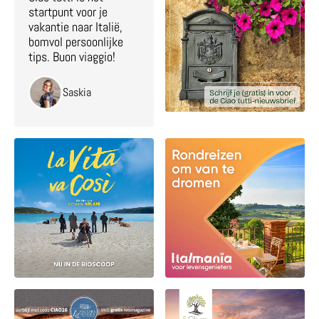
startpunt voor je
vakantie naar Italië,
bomvol persoonlijke
tips. Buon viaggio!
Saskia