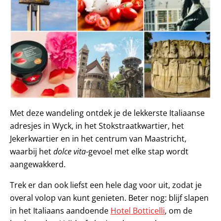
Met deze wandeling ontdek je de lekkerste Italiaanse
adresjes in Wyck, in het Stokstraatkwartier, het
Jekerkwartier en in het centrum van Maastricht,
waarbij het
dolce vita
-gevoel met elke stap wordt
aangewakkerd.
Trek er dan ook liefst een hele dag voor uit, zodat je
overal volop van kunt genieten. Beter nog: blijf slapen
in het Italiaans aandoende
Hotel Botticelli
, om de