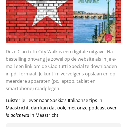
Deze Ciao tutti City Walk is een digitale uitgave. Na
bestelling ontvang je zowel op de website als in je e-
mail een link om de Ciao tutti Special te downloaden
in pdf-formaat. Je kunt ‘m vervolgens opslaan en op
meerdere apparaten (pc, laptop, tablet en
smartphone) raadplegen.
Luister je liever naar Saskia’s Italiaanse tips in
Maastricht, dan kan dat ook, met onze podcast over
la dolce vita
in Maastricht: