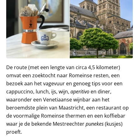
De route (met een lengte van circa 4,5 kilometer)
omvat een zoektocht naar Romeinse resten, een
bezoek aan het vagevuur en genoeg tips voor een
cappuccino, lunch, ijs, wijn,
aperitivo
en diner,
waaronder een Venetiaanse wijnbar aan het
beroemdste plein van Maastricht, een restaurant op
de voormalige Romeinse thermen en een koffiebar
waar je de bekende Mestreechter
punekes
(kusjes)
proeft.