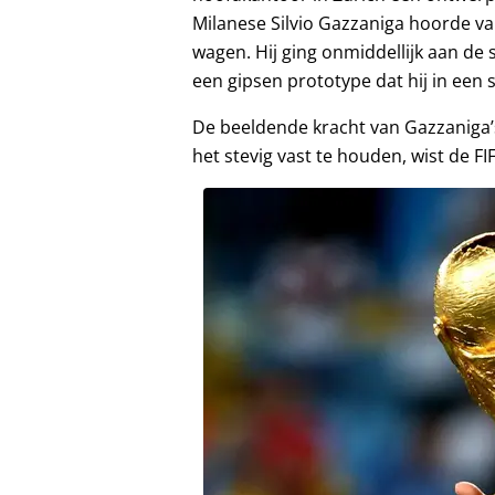
Milanese Silvio Gazzaniga hoorde va
wagen. Hij ging onmiddellijk aan de
een gipsen prototype dat hij in een s
De beeldende kracht van Gazzaniga’
het stevig vast te houden, wist de FI