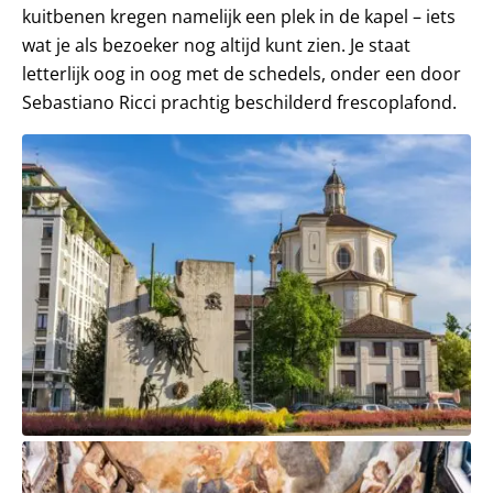
kuitbenen kregen namelijk een plek in de kapel – iets
wat je als bezoeker nog altijd kunt zien. Je staat
letterlijk oog in oog met de schedels, onder een door
Sebastiano Ricci prachtig beschilderd frescoplafond.