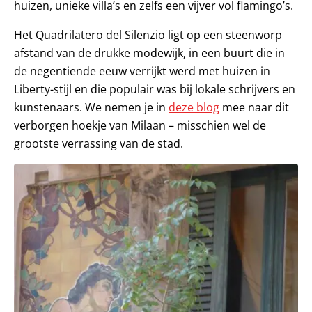
huizen, unieke villa’s en zelfs een vijver vol flamingo’s.
Het Quadrilatero del Silenzio ligt op een steenworp
afstand van de drukke modewijk, in een buurt die in
de negentiende eeuw verrijkt werd met huizen in
Liberty-stijl en die populair was bij lokale schrijvers en
kunstenaars. We nemen je in
deze blog
mee naar dit
verborgen hoekje van Milaan – misschien wel de
grootste verrassing van de stad.