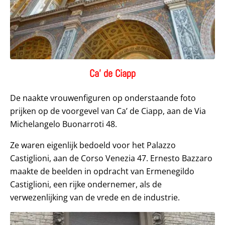
Ca’ de Ciapp
De naakte vrouwenfiguren op onderstaande foto
prijken op de voorgevel van Ca’ de Ciapp, aan de Via
Michelangelo Buonarroti 48.
Ze waren eigenlijk bedoeld voor het Palazzo
Castiglioni, aan de Corso Venezia 47. Ernesto Bazzaro
maakte de beelden in opdracht van Ermenegildo
Castiglioni, een rijke ondernemer, als de
verwezenlijking van de vrede en de industrie.