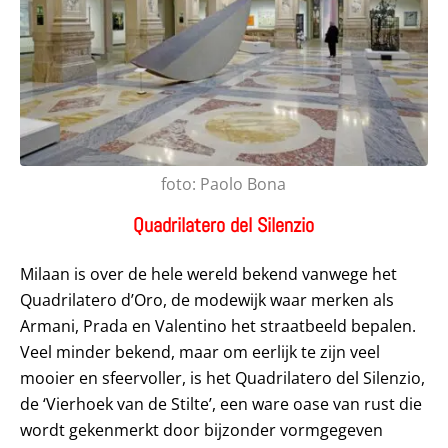
foto: Paolo Bona
Quadrilatero del Silenzio
Milaan is over de hele wereld bekend vanwege het
Quadrilatero d’Oro, de modewijk waar merken als
Armani, Prada en Valentino het straatbeeld bepalen.
Veel minder bekend, maar om eerlijk te zijn veel
mooier en sfeervoller, is het Quadrilatero del Silenzio,
de ‘Vierhoek van de Stilte’, een ware oase van rust die
wordt gekenmerkt door bijzonder vormgegeven