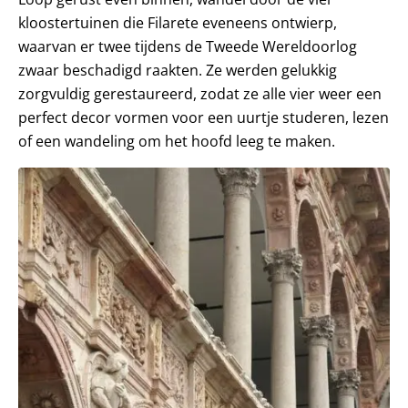
kloostertuinen die Filarete eveneens ontwierp,
waarvan er twee tijdens de Tweede Wereldoorlog
zwaar beschadigd raakten. Ze werden gelukkig
zorgvuldig gerestaureerd, zodat ze alle vier weer een
perfect decor vormen voor een uurtje studeren, lezen
of een wandeling om het hoofd leeg te maken.