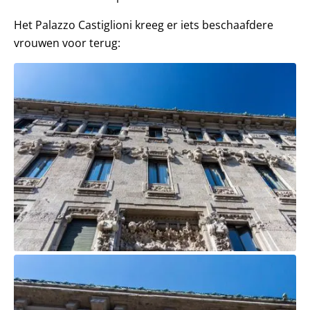
Het Palazzo Castiglioni kreeg er iets beschaafdere
vrouwen voor terug: