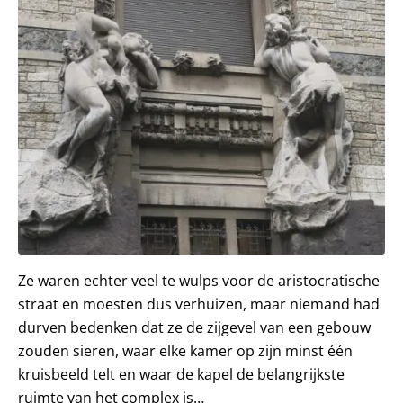
Ze waren echter veel te wulps voor de aristocratische
straat en moesten dus verhuizen, maar niemand had
durven bedenken dat ze de zijgevel van een gebouw
zouden sieren, waar elke kamer op zijn minst één
kruisbeeld telt en waar de kapel de belangrijkste
ruimte van het complex is…