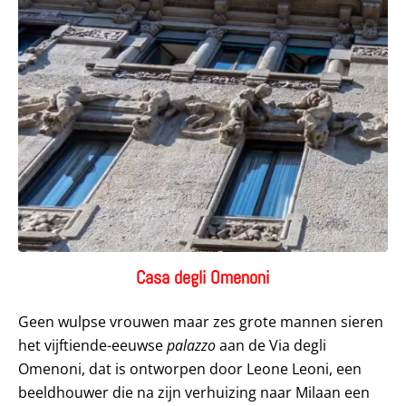
Casa degli Omenoni
Geen wulpse vrouwen maar zes grote mannen sieren
het vijftiende-eeuwse
palazzo
aan de Via degli
Omenoni, dat is ontworpen door Leone Leoni, een
beeldhouwer die na zijn verhuizing naar Milaan een