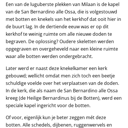
Een van de luguberste plekken van Milaan is de kapel
van de San Bernardino alle Ossa, die is volgestouwd
met botten en knekels van het kerkhof dat ooit hier in
de buurt lag. In de dertiende eeuw was er op dit
kerkhof te weinig ruimte om alle nieuwe doden te
begraven. De oplossing? Oudere skeletten werden
opgegraven en overgeheveld naar een kleine ruimte
waar alle botten werden ondergebracht.
Later werd er naast deze knekelkamer een kerk
gebouwd; wellicht omdat men zich toch een beetje
schuldige voelde over het verplaatsen van de doden.
In de kerk, die als naam de San Bernardino alle Ossa
kreeg (de Heilige Bernardinus bij de Botten), werd een
speciale kapel ingericht voor de botten.
Of voor, eigenlijk kun je beter zeggen mét deze
botten. Alle schedels, dijbenen, ruggenwervels en