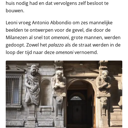
huis nodig had en dat vervolgens zelf besloot te
bouwen.
Leoni vroeg Antonio Abbondio om zes mannelijke
beelden te ontwerpen voor de gevel, die door de
Milanezen al snel tot
omenoni
, grote mannen, werden
gedoopt. Zowel het
palazzo
als de straat werden in de
loop der tijd naar deze
omenoni
vernoemd.