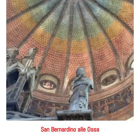
San Bernardino alle Ossa