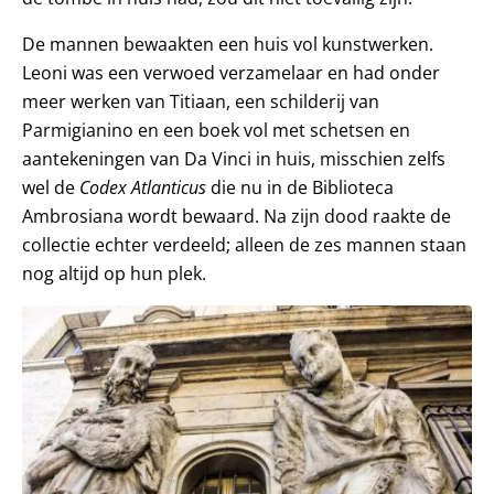
De mannen bewaakten een huis vol kunstwerken.
Leoni was een verwoed verzamelaar en had onder
meer werken van Titiaan, een schilderij van
Parmigianino en een boek vol met schetsen en
aantekeningen van Da Vinci in huis, misschien zelfs
wel de
Codex Atlanticus
die nu in de Biblioteca
Ambrosiana wordt bewaard. Na zijn dood raakte de
collectie echter verdeeld; alleen de zes mannen staan
nog altijd op hun plek.