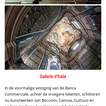
Gallerie d’Italia
In de voormalige vestiging van de Banca
Commerciale, achter de vroegere loketten, schitteren
nu kunstwerken van Boccioni, Canova, Guttuso en