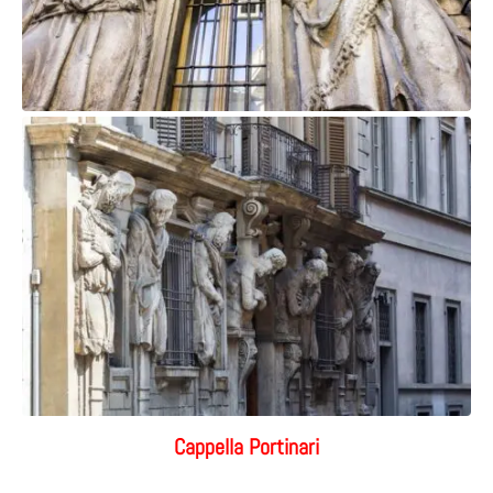
Cappella Portinari