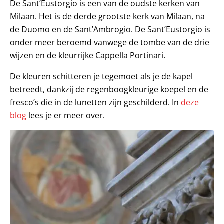
De Sant’Eustorgio is een van de oudste kerken van
Milaan. Het is de derde grootste kerk van Milaan, na
de Duomo en de Sant’Ambrogio. De Sant’Eustorgio is
onder meer beroemd vanwege de tombe van de drie
wijzen en de kleurrijke Cappella Portinari.
De kleuren schitteren je tegemoet als je de kapel
betreedt, dankzij de regenboogkleurige koepel en de
fresco’s die in de lunetten zijn geschilderd. In
deze
blog
lees je er meer over.