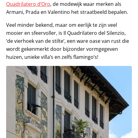
Quadrilatero d’Oro
, de modewijk waar merken als
Armani, Prada en Valentino het straatbeeld bepalen.
Veel minder bekend, maar om eerlijk te zijn veel
mooier en sfeervoller, is Il Quadrilatero del Silenzio,
‘de vierhoek van de stilte’, een ware oase van rust die
wordt gekenmerkt door bijzonder vormgegeven
huizen, unieke villa’s en zelfs flamingo’s!