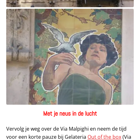
Met je neus in de lucht
Vervolg je weg over de Via Malpighi en neem de tijd
voor een korte pauze bij Gelateria
Out of the box
(Via