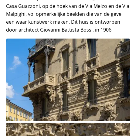
Casa Guazzoni, op de hoek van de Via Melzo en de Via
Malpighi, vol opmerkelijke beelden die van de gevel
een waar kunstwerk maken. Dit huis is ontworpen
door architect Giovanni Battista Bossi, in 1906.