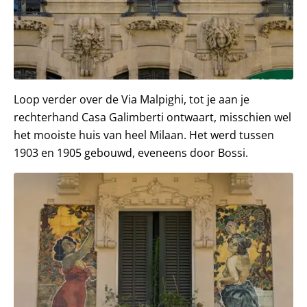
Loop verder over de Via Malpighi, tot je aan je
rechterhand Casa Galimberti ontwaart, misschien wel
het mooiste huis van heel Milaan. Het werd tussen
1903 en 1905 gebouwd, eveneens door Bossi.