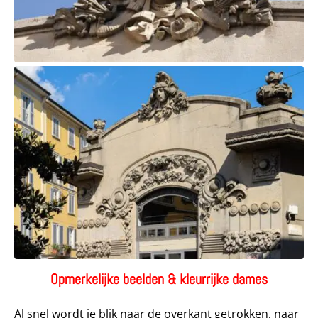
Opmerkelijke beelden & kleurrijke dames
Al snel wordt je blik naar de overkant getrokken, naar