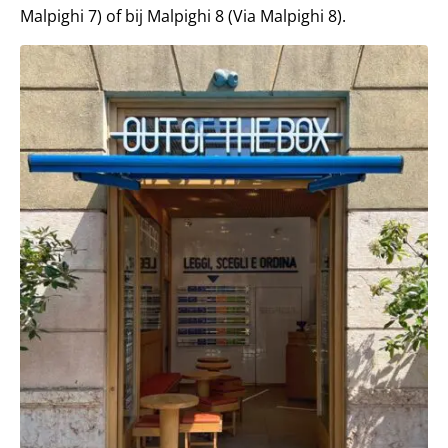
Malpighi 7) of bij Malpighi 8 (Via Malpighi 8).