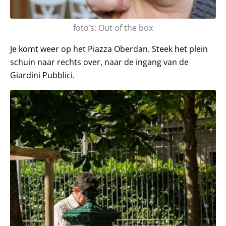
foto’s: Out of the box
Je komt weer op het Piazza Oberdan. Steek het plein
schuin naar rechts over, naar de ingang van de
Giardini Pubblici.