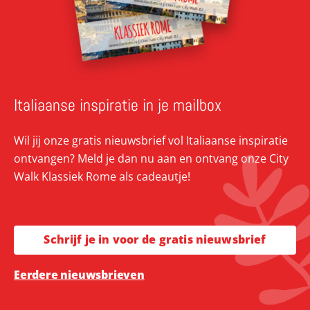
Italiaanse inspiratie in je mailbox
Wil jij onze gratis nieuwsbrief vol Italiaanse inspiratie
ontvangen? Meld je dan nu aan en ontvang onze City
Walk Klassiek Rome als cadeautje!
Schrijf je in voor de gratis nieuwsbrief
Eerdere nieuwsbrieven