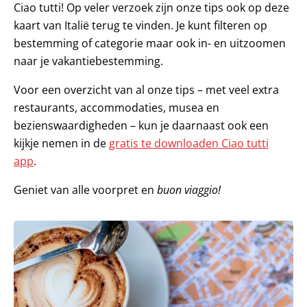
Ciao tutti! Op veler verzoek zijn onze tips ook op deze
kaart van Italië terug te vinden. Je kunt filteren op
bestemming of categorie maar ook in- en uitzoomen
naar je vakantiebestemming.
Voor een overzicht van al onze tips – met veel extra
restaurants, accommodaties, musea en
bezienswaardigheden – kun je daarnaast ook een
kijkje nemen in de
gratis te downloaden Ciao tutti
app
.
Geniet van alle voorpret en
buon viaggio!