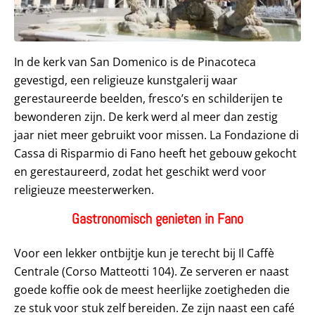
In de kerk van San Domenico is de Pinacoteca
gevestigd, een religieuze kunstgalerij waar
gerestaureerde beelden, fresco’s en schilderijen te
bewonderen zijn. De kerk werd al meer dan zestig
jaar niet meer gebruikt voor missen. La Fondazione di
Cassa di Risparmio di Fano heeft het gebouw gekocht
en gerestaureerd, zodat het geschikt werd voor
religieuze meesterwerken.
Gastronomisch genieten in Fano
Voor een lekker ontbijtje kun je terecht bij Il Caffè
Centrale (Corso Matteotti 104). Ze serveren er naast
goede koffie ook de meest heerlijke zoetigheden die
ze stuk voor stuk zelf bereiden. Ze zijn naast een café