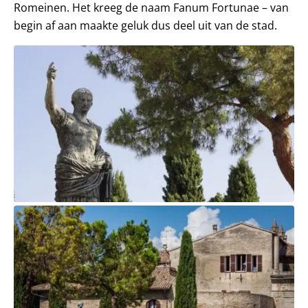
Romeinen. Het kreeg de naam Fanum Fortunae – van
begin af aan maakte geluk dus deel uit van de stad.