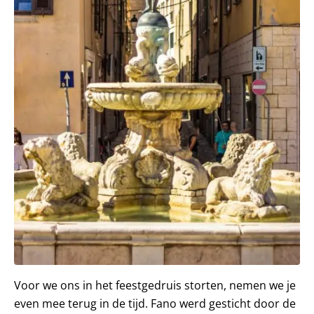
Voor we ons in het feestgedruis storten, nemen we je
even mee terug in de tijd. Fano werd gesticht door de