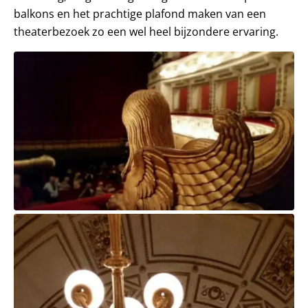
balkons en het prachtige plafond maken van een
theaterbezoek zo een wel heel bijzondere ervaring.