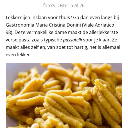
foto’s: Osteria Al 26
Lekkernijen inslaan voor thuis? Ga dan even langs bij
Gastronomia Maria Cristina Donini (Viale Adriatico
98). Deze vermakelijke dame maakt de allerlekkerste
verse pasta zoals typische
passatelli
voor je klaar. Ze
maakt alles zelf en, van zoet tot hartig, het is allemaal
even lekker.