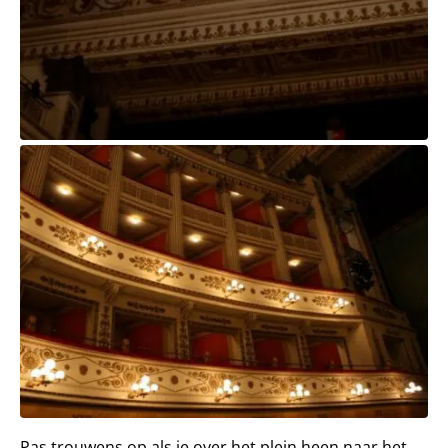
Pas trouwens op als je over het plein heen naar het