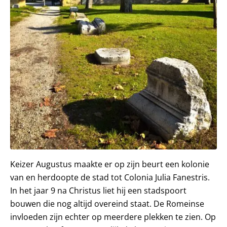
Keizer Augustus maakte er op zijn beurt een kolonie
van en herdoopte de stad tot Colonia Julia Fanestris.
In het jaar 9 na Christus liet hij een stadspoort
bouwen die nog altijd overeind staat. De Romeinse
invloeden zijn echter op meerdere plekken te zien. Op