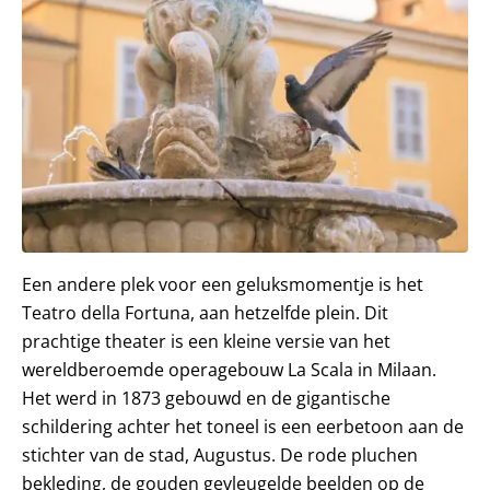
Een andere plek voor een geluksmomentje is het
Teatro della Fortuna, aan hetzelfde plein. Dit
prachtige theater is een kleine versie van het
wereldberoemde operagebouw La Scala in Milaan.
Het werd in 1873 gebouwd en de gigantische
schildering achter het toneel is een eerbetoon aan de
stichter van de stad, Augustus. De rode pluchen
bekleding, de gouden gevleugelde beelden op de