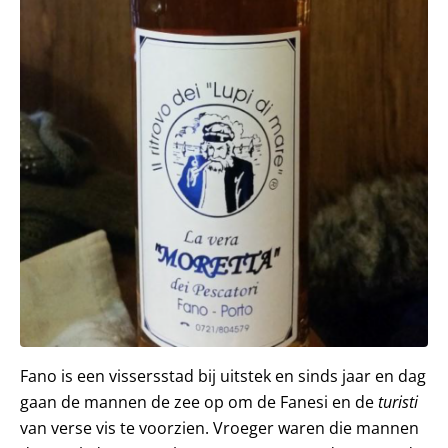
Fano is een vissersstad bij uitstek en sinds jaar en dag
gaan de mannen de zee op om de Fanesi en de
turisti
van verse vis te voorzien. Vroeger waren die mannen