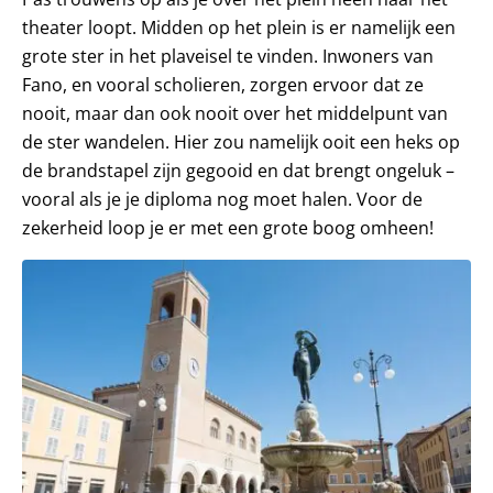
theater loopt. Midden op het plein is er namelijk een
grote ster in het plaveisel te vinden. Inwoners van
Fano, en vooral scholieren, zorgen ervoor dat ze
nooit, maar dan ook nooit over het middelpunt van
de ster wandelen. Hier zou namelijk ooit een heks op
de brandstapel zijn gegooid en dat brengt ongeluk –
vooral als je je diploma nog moet halen. Voor de
zekerheid loop je er met een grote boog omheen!