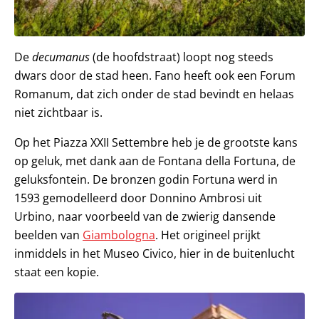
De
decumanus
(de hoofdstraat) loopt nog steeds
dwars door de stad heen. Fano heeft ook een Forum
Romanum, dat zich onder de stad bevindt en helaas
niet zichtbaar is.
Op het Piazza XXII Settembre heb je de grootste kans
op geluk, met dank aan de Fontana della Fortuna, de
geluksfontein. De bronzen godin Fortuna werd in
1593 gemodelleerd door Donnino Ambrosi uit
Urbino, naar voorbeeld van de zwierig dansende
beelden van
Giambologna
. Het origineel prijkt
inmiddels in het Museo Civico, hier in de buitenlucht
staat een kopie.