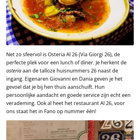
Net zo sfeervol is Osteria Al 26 (Via Giorgi 26), de
perfecte plek voor een lunch of diner. Je herkent de
osteria
aan de talloze huisnummers 26 naast de
ingang. Eigenaren Giovanni en Dania geven je het
gevoel dat je bij hen thuis aanschuift. Hun
persoonlijke aandacht en goede service zijn echt een
verademing. Ook al heet het restaurant Al 26, voor
ons staat het in Fano op nummer één!