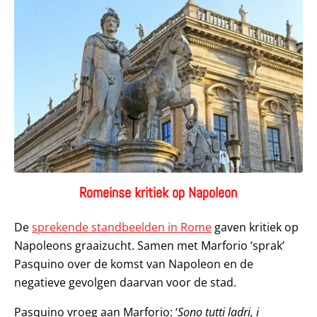
Romeinse kritiek op Napoleon
De
sprekende standbeelden in Rome
gaven kritiek op
Napoleons graaizucht. Samen met Marforio ‘sprak’
Pasquino over de komst van Napoleon en de
negatieve gevolgen daarvan voor de stad.
Pasquino vroeg aan Marforio: ‘
Sono tutti ladri, i