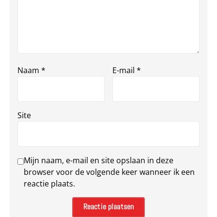
Naam
*
E-mail
*
Site
Mijn naam, e-mail en site opslaan in deze
browser voor de volgende keer wanneer ik een
reactie plaats.