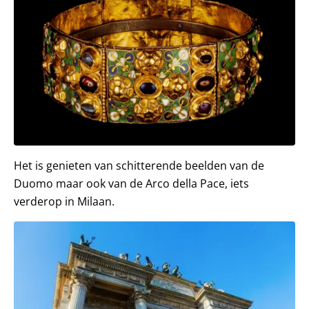
Het is genieten van schitterende beelden van de
Duomo maar ook van de Arco della Pace, iets
verderop in Milaan.