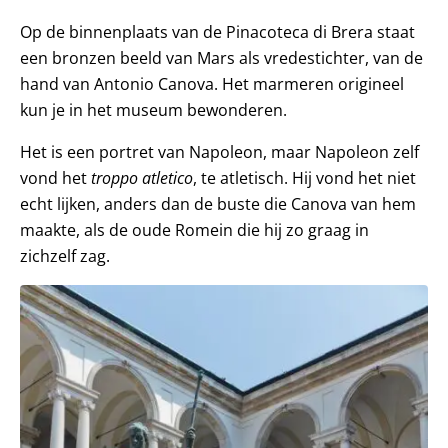
Op de binnenplaats van de Pinacoteca di Brera staat
een bronzen beeld van Mars als vredestichter, van de
hand van Antonio Canova. Het marmeren origineel
kun je in het museum bewonderen.
Het is een portret van Napoleon, maar Napoleon zelf
vond het
troppo atletico
, te atletisch. Hij vond het niet
echt lijken, anders dan de buste die Canova van hem
maakte, als de oude Romein die hij zo graag in
zichzelf zag.