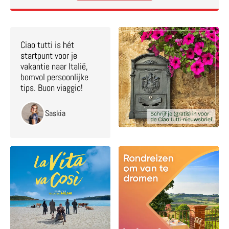
Ciao tutti is hét
startpunt voor je
vakantie naar Italië,
bomvol persoonlijke
tips. Buon viaggio!
Saskia