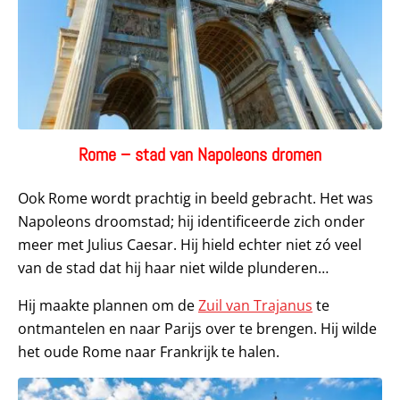
Rome – stad van Napoleons dromen
Ook Rome wordt prachtig in beeld gebracht. Het was
Napoleons droomstad; hij identificeerde zich onder
meer met Julius Caesar. Hij hield echter niet zó veel
van de stad dat hij haar niet wilde plunderen…
Hij maakte plannen om de
Zuil van Trajanus
te
ontmantelen en naar Parijs over te brengen. Hij wilde
het oude Rome naar Frankrijk te halen.