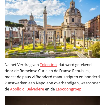
Na het Verdrag van
Tolentino
, dat werd getekend
door de Romeinse Curie en de Franse Republiek,
moest de paus vijfhonderd manuscripten en honderd
kunstwerken aan Napoleon overhandigen, waaronder
de
Apollo di Belvedere
en de
Laocoöngroep
.