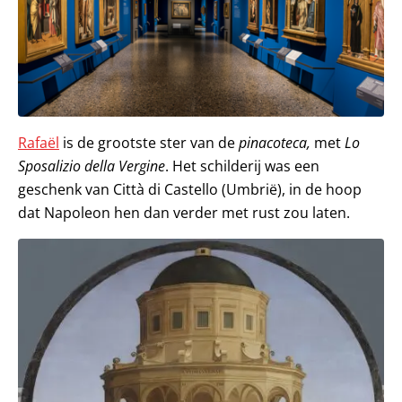
Rafaël
is de grootste ster van de
pinacoteca,
met
Lo
Sposalizio della Vergine
. Het schilderij was een
geschenk van Città di Castello (Umbrië), in de hoop
dat Napoleon hen dan verder met rust zou laten.