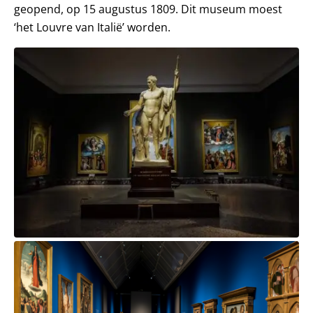
geopend, op 15 augustus 1809. Dit museum moest
‘het Louvre van Italië’ worden.