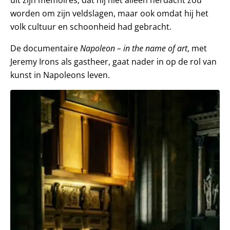
worden om zijn veldslagen, maar ook omdat hij het
volk cultuur en schoonheid had gebracht.
De documentaire
Napoleon – in the name of art
, met
Jeremy Irons als gastheer, gaat nader in op de rol van
kunst in Napoleons leven.