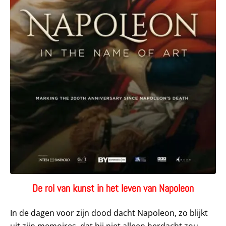
De rol van kunst in het leven van Napoleon
In de dagen voor zijn dood dacht Napoleon, zo blijkt
uit zijn memoires, dat hij niet alleen herdacht zou