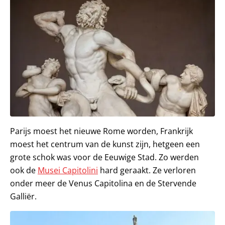
Parijs moest het nieuwe Rome worden, Frankrijk
moest het centrum van de kunst zijn, hetgeen een
grote schok was voor de Eeuwige Stad. Zo werden
ook de
Musei Capitolini
hard geraakt. Ze verloren
onder meer de Venus Capitolina en de Stervende
Galliër.