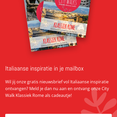
Italiaanse inspiratie in je mailbox
Wil jij onze gratis nieuwsbrief vol Italiaanse inspiratie
ontvangen? Meld je dan nu aan en ontvang onze City
Walk Klassiek Rome als cadeautje!